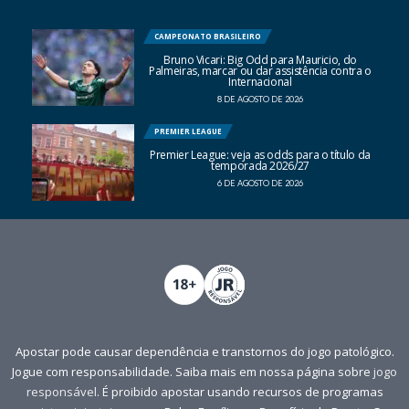
CAMPEONATO BRASILEIRO
Bruno Vicari: Big Odd para Mauricio, do
Palmeiras, marcar ou dar assistência contra o
Internacional
8 DE AGOSTO DE 2026
PREMIER LEAGUE
Premier League: veja as odds para o título da
temporada 2026/27
6 DE AGOSTO DE 2026
Apostar pode causar dependência e transtornos do jogo patológico.
Jogue com responsabilidade. Saiba mais em nossa página sobre
jogo
responsável
. É proibido apostar usando recursos de programas