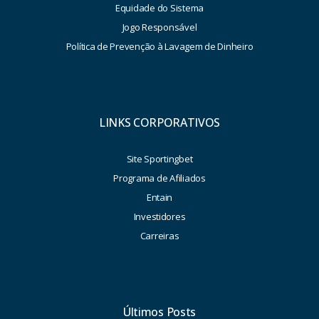
Equidade do Sistema
Jogo Responsável
Política de Prevenção à Lavagem de Dinheiro
LINKS CORPORATIVOS
Site Sportingbet
Programa de Afiliados
Entain
Investidores
Carreiras
Últimos Posts