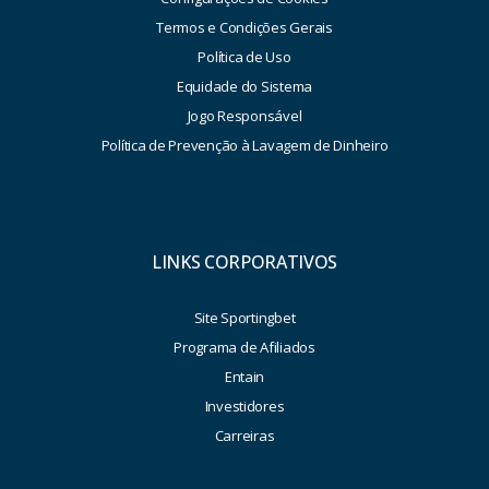
Termos e Condições Gerais
Política de Uso
Equidade do Sistema
Jogo Responsável
Política de Prevenção à Lavagem de Dinheiro
LINKS CORPORATIVOS
Site Sportingbet
Programa de Afiliados
Entain
Investidores
Carreiras