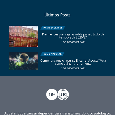
Últimos Posts
PREMIER LEAGUE
Premier League: veja as odds para o título da
temporada 2026/27
6 DE AGOSTO DE 2026
COMO APOSTAR
Como funciona o recurso Encerrar Aposta? Veja
como utilizar a ferramenta
5 DE AGOSTO DE 2026
Apostar pode causar dependência e transtornos do jogo patológico.