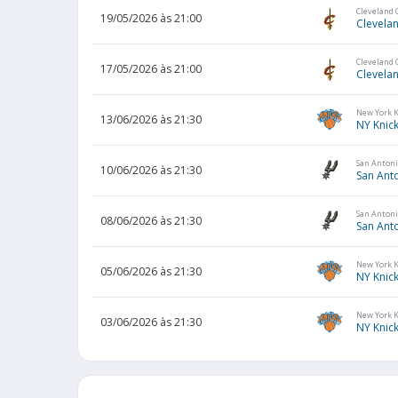
Cleveland 
19/05/2026 às 21:00
Clevelan
Cleveland 
17/05/2026 às 21:00
Clevelan
New York 
13/06/2026 às 21:30
NY Knic
San Antoni
10/06/2026 às 21:30
San Ant
San Antoni
08/06/2026 às 21:30
San Ant
New York 
05/06/2026 às 21:30
NY Knic
New York 
03/06/2026 às 21:30
NY Knic