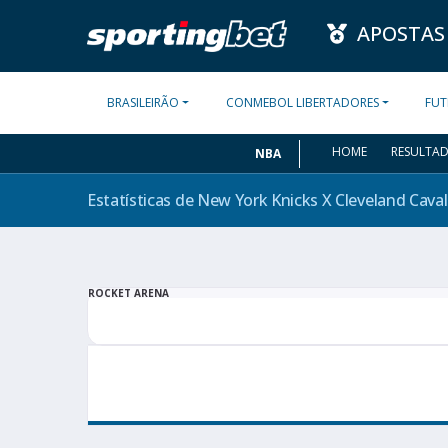
APOSTAS
BRASILEIRÃO
CONMEBOL LIBERTADORES
FUT
HOME
RESULTA
NBA
Estatísticas de New York Knicks X Cleveland
Caval
ROCKET ARENA