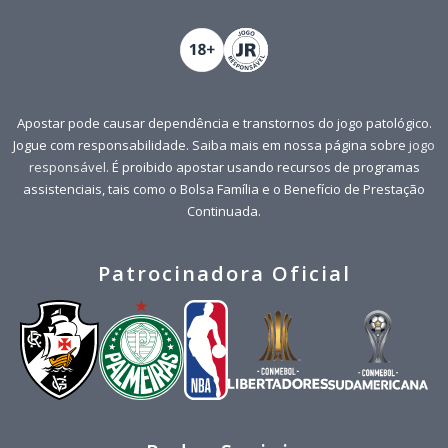
Apostar pode causar dependência e transtornos do jogo patológico.
Jogue com responsabilidade. Saiba mais em nossa página sobre
jogo
responsável
. É proibido apostar usando recursos de programas
assistenciais, tais como o Bolsa Família e o Benefício de Prestação
Continuada.
Patrocinadora Oficial