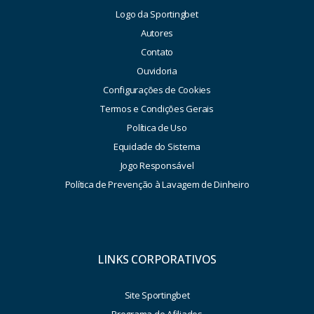
Logo da Sportingbet
Autores
Contato
Ouvidoria
Configurações de Cookies
Termos e Condições Gerais
Política de Uso
Equidade do Sistema
Jogo Responsável
Política de Prevenção à Lavagem de Dinheiro
LINKS CORPORATIVOS
Site Sportingbet
Programa de Afiliados