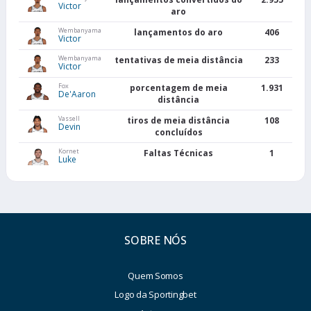
Victor
aro
Wembanyama
lançamentos do aro
406
Victor
Wembanyama
tentativas de meia distância
233
Victor
Fox
porcentagem de meia
1.931
De'Aaron
distância
Vassell
tiros de meia distância
108
Devin
concluídos
Kornet
Faltas Técnicas
1
Luke
SOBRE NÓS
Quem Somos
Logo da Sportingbet