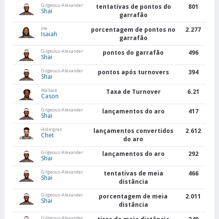
Gilgeous-Alexander
tentativas de pontos do
801
Shai
garrafão
Joe
porcentagem de pontos no
2.277
Isaiah
garrafão
Gilgeous-Alexander
pontos do garrafão
496
Shai
Gilgeous-Alexander
pontos após turnovers
394
Shai
Wallace
Taxa de Turnover
6.21
Cason
Gilgeous-Alexander
lançamentos do aro
417
Shai
Holmgren
lançamentos convertidos
2.612
Chet
do aro
Gilgeous-Alexander
lançamentos do aro
292
Shai
Gilgeous-Alexander
tentativas de meia
466
Shai
distância
Gilgeous-Alexander
porcentagem de meia
2.011
Shai
distância
Gilgeous-Alexander