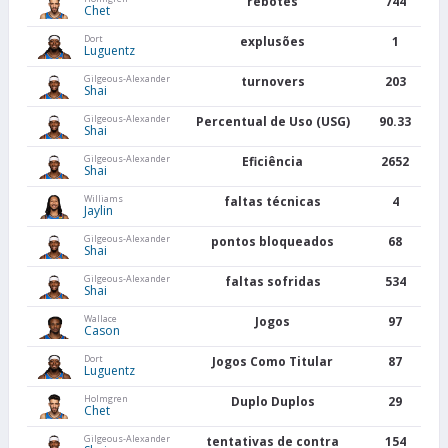
rebotes
744
Chet
Dort
explusões
1
Luguentz
Gilgeous-Alexander
turnovers
203
Shai
Gilgeous-Alexander
Percentual de Uso (USG)
90.33
Shai
Gilgeous-Alexander
Eficiência
2652
Shai
Williams
faltas técnicas
4
Jaylin
Gilgeous-Alexander
pontos bloqueados
68
Shai
Gilgeous-Alexander
faltas sofridas
534
Shai
Wallace
Jogos
97
Cason
Dort
Jogos Como Titular
87
Luguentz
Holmgren
Duplo Duplos
29
Chet
Gilgeous-Alexander
tentativas de contra
154