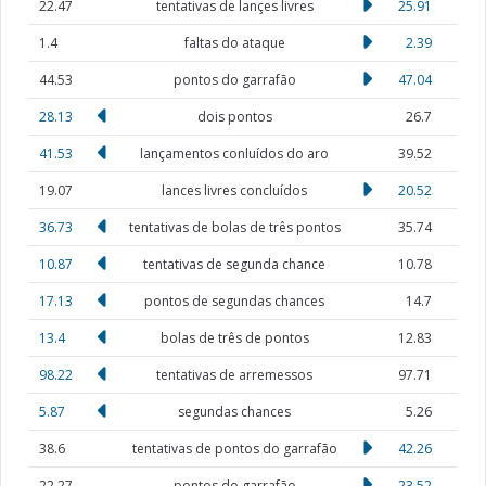
22.47
tentativas de lançes livres
25.91
1.4
faltas do ataque
2.39
44.53
pontos do garrafão
47.04
28.13
dois pontos
26.7
41.53
lançamentos conluídos do aro
39.52
19.07
lances livres concluídos
20.52
36.73
tentativas de bolas de três pontos
35.74
10.87
tentativas de segunda chance
10.78
17.13
pontos de segundas chances
14.7
13.4
bolas de três de pontos
12.83
98.22
tentativas de arremessos
97.71
5.87
segundas chances
5.26
38.6
tentativas de pontos do garrafão
42.26
22.27
pontos do garrafão
23.52