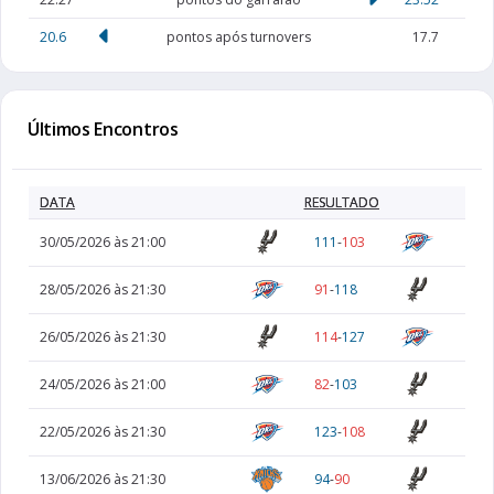
20.6
pontos após turnovers
17.7
Últimos Encontros
DATA
RESULTADO
30/05/2026 às 21:00
111
-
103
28/05/2026 às 21:30
91
-
118
26/05/2026 às 21:30
114
-
127
24/05/2026 às 21:00
82
-
103
22/05/2026 às 21:30
123
-
108
13/06/2026 às 21:30
94
-
90