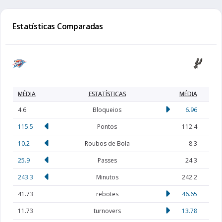
Estatísticas Comparadas
MÉDIA
ESTATÍSTICAS
MÉDIA
4.6
Bloqueios
6.96
115.5
Pontos
112.4
10.2
Roubos de Bola
8.3
25.9
Passes
24.3
243.3
Minutos
242.2
41.73
rebotes
46.65
11.73
turnovers
13.78