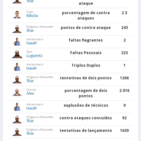
Shai
ataque
Topic
porcentagem de contra
2.5
Nikola
ataques
Gilgeous-Alexander
pontos de contra ataque
243
Shai
Hartenstein
faltas flagrantes
2
Isaiah
Dort
Faltas Pessoais
223
Luguentz
Hartenstein
Triplos Duplos
1
Isaiah
Gilgeous-Alexander
tentativas de dois pontos
1266
Shai
Caruso
porcentagem de dois
2.016
Alex
pontos
Hartenstein
explusões de técnicos
0
Isaiah
Gilgeous-Alexander
contra ataques concuídos
92
Shai
Gilgeous-Alexander
tentativas de lançamento
1630
Shai