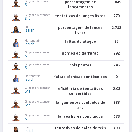
Gilgeous-Alexander
porcentagem de
1.849
Shai
lançamentos
Gilgeous-Alexander
tentativas de lançes livres
770
Shai
Joe
porcentagem de lances
2.783
Isaiah
livres
Hartenstein
faltas do ataque
27
Isaiah
Gilgeous-Alexander
pontos do garrafão
992
Shai
Gilgeous-Alexander
dois pontos
745
Shai
Hartenstein
faltas técnicas por técnicos
0
Isaiah
Gilgeous-Alexander
eficiência de tentativas
2.03
Shai
convertidas
Gilgeous-Alexander
lançamentos conluídos do
883
Shai
aro
Gilgeous-Alexander
lances livres concluídos
678
Shai
Joe
tentativas de bolas de três
493
Isaiah