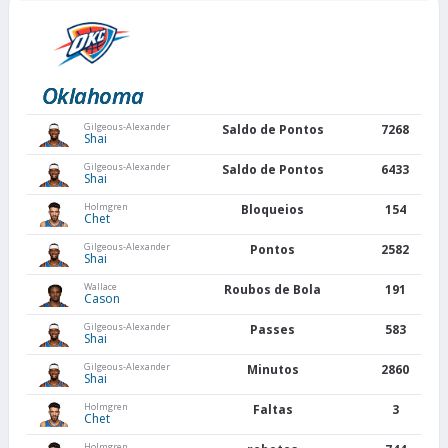
Oklahoma
Gilgeous-Alexander
Saldo de Pontos
7268
Shai
Gilgeous-Alexander
Saldo de Pontos
6433
Shai
Holmgren
Bloqueios
154
Chet
Gilgeous-Alexander
Pontos
2582
Shai
Wallace
Roubos de Bola
191
Cason
Gilgeous-Alexander
Passes
583
Shai
Gilgeous-Alexander
Minutos
2860
Shai
Holmgren
Faltas
3
Chet
Holmgren