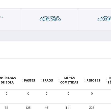
ETS
DENVER NUGGETS
DENVER 
O
CALENDÁRIO
CLASSI
ROUBADAS
FALTAS
PASSES
ERROS
REBOTES
DE BOLA
COMETIDAS
T
0
0
0
0
0
32
125
46
111
225