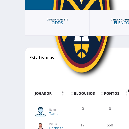
DENVER NUGGETS
DENVER NUGG
ODDS
ELENC
Estatísticas
JOGADOR
BLOQUEIOS
PONTOS
0
0
Bates
Tamar
Braun
17
550
Christian