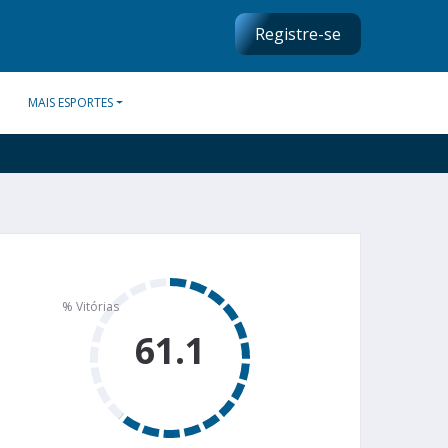
Registre-se
MAIS ESPORTES
61.1