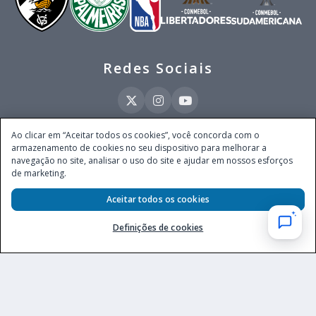
Redes Sociais
Ao clicar em “Aceitar todos os cookies”, você concorda com o
armazenamento de cookies no seu dispositivo para melhorar a
Este site é operado pela Ventmear Brasil LTDA (CNPJ 52.868.380/0001-84), com
navegação no site, analisar o uso do site e ajudar em nossos esforços
endereço na Avenida Brigadeiro Faria Lima, nº 4.055, 3º andar, Itaim Bibi, no
de marketing.
Município de São Paulo, Estado de São Paulo, CEP 04538-133, Brasil - empresa
autorizada a operar apostas de quota fixa em todo território nacional pela
Secretaria de Prêmios e Apostas do Ministério da Fazenda, conforme Portaria nº
Aceitar todos os cookies
247, de 07.02.2025, publicada no DOU em 11.2.2025.
Definições de cookies