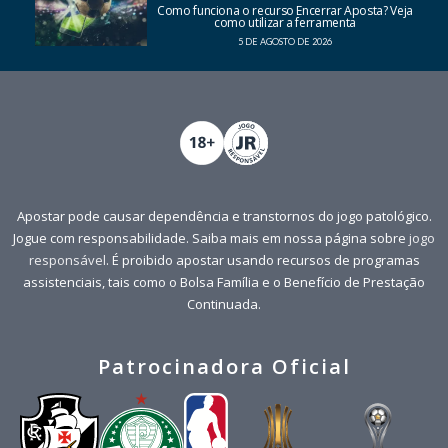
Como funciona o recurso Encerrar Aposta? Veja
como utilizar a ferramenta
5 DE AGOSTO DE 2026
Apostar pode causar dependência e transtornos do jogo patológico.
Jogue com responsabilidade. Saiba mais em nossa página sobre
jogo
responsável
. É proibido apostar usando recursos de programas
assistenciais, tais como o Bolsa Família e o Benefício de Prestação
Continuada.
Patrocinadora Oficial