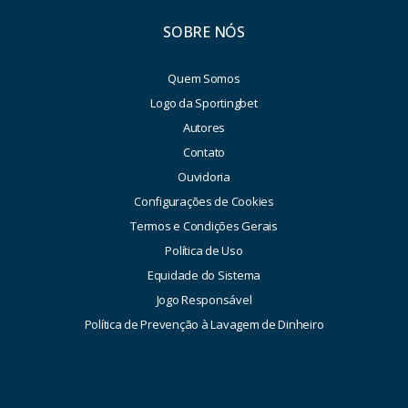
SOBRE NÓS
Quem Somos
Logo da Sportingbet
Autores
Contato
Ouvidoria
Configurações de Cookies
Termos e Condições Gerais
Política de Uso
Equidade do Sistema
Jogo Responsável
Política de Prevenção à Lavagem de Dinheiro