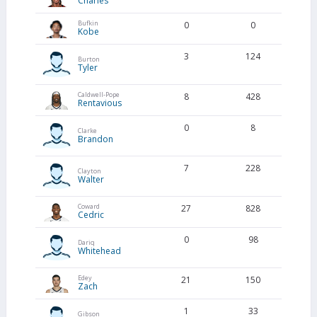
Charles
Bufkin
0
0
Kobe
3
124
Burton
Tyler
Caldwell-Pope
8
428
Rentavious
0
8
Clarke
Brandon
7
228
Clayton
Walter
Coward
27
828
Cedric
0
98
Dariq
Whitehead
Edey
21
150
Zach
1
33
Gibson