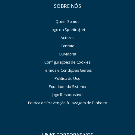
SOBRE NÓS
Quem Somos
Logo da Sportingbet
Autores
Contato
Ouvidoria
Configurações de Cookies
Termos e Condições Gerais
Política de Uso
Equidade do Sistema
Jogo Responsável
Política de Prevenção à Lavagem de Dinheiro
LINKS CORPORATIVOS