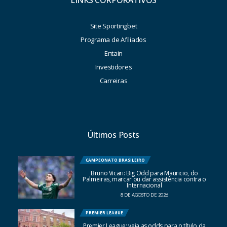
Site Sportingbet
Programa de Afiliados
Entain
Investidores
Carreiras
Últimos Posts
CAMPEONATO BRASILEIRO
Bruno Vicari: Big Odd para Mauricio, do
Palmeiras, marcar ou dar assistência contra o
Internacional
8 DE AGOSTO DE 2026
PREMIER LEAGUE
Premier League: veja as odds para o título da