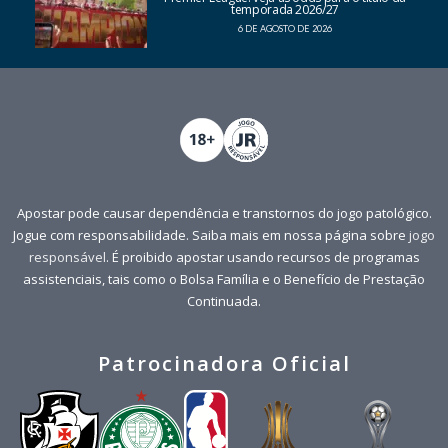
temporada 2026/27
6 DE AGOSTO DE 2026
Apostar pode causar dependência e transtornos do jogo patológico.
Jogue com responsabilidade. Saiba mais em nossa página sobre
jogo
responsável
. É proibido apostar usando recursos de programas
assistenciais, tais como o Bolsa Família e o Benefício de Prestação
Continuada.
Patrocinadora Oficial