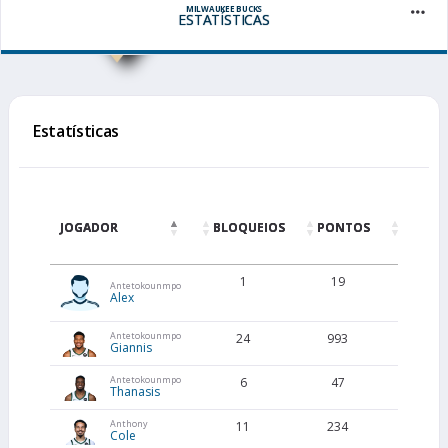
MILWAUKEE BUCKS
ESTATÍSTICAS
Estatísticas
ROUBA
JOGADOR
BLOQUEIOS
PONTOS
DE BO
1
19
0
Antetokounmpo
Alex
Antetokounmpo
24
993
34
Giannis
Antetokounmpo
6
47
13
Thanasis
Anthony
11
234
20
Cole