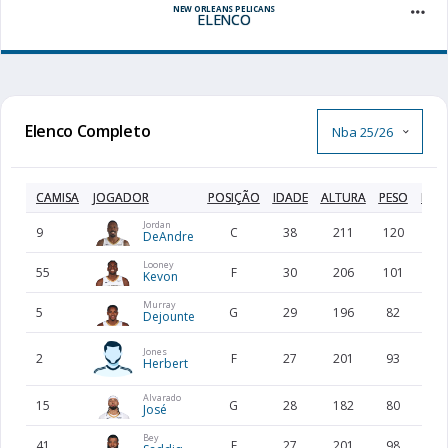
NEW ORLEANS PELICANS
ELENCO
Elenco Completo
CAMISA
JOGADOR
POSIÇÃO
IDADE
ALTURA
PESO
PAÍS
Jordan
9
C
38
211
120
USA
DeAndre
Looney
55
F
30
206
101
USA
Kevon
Murray
5
G
29
196
82
USA
Dejounte
Jones
2
F
27
201
93
USA
Herbert
Alvarado
15
G
28
182
80
PRI
José
Bey
41
F
27
201
98
USA