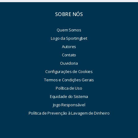
SOBRE NÓS
Quem Somos
Logo da Sportingbet
Autores
Contato
Ouvidoria
Configurações de Cookies
Termos e Condições Gerais
Política de Uso
Equidade do Sistema
Jogo Responsável
Política de Prevenção à Lavagem de Dinheiro