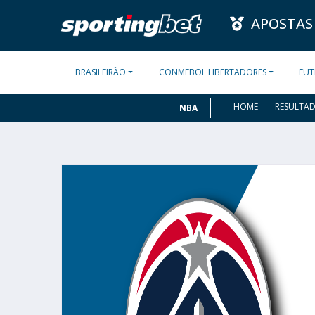
APOSTAS
BRASILEIRÃO
CONMEBOL LIBERTADORES
FUT
HOME
RESULTA
NBA