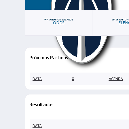
WASHINGTON WIZARDS
WASHINGTON
ODDS
ELEN
Próximas Partidas
DATA
X
AGENDA
Resultados
DATA