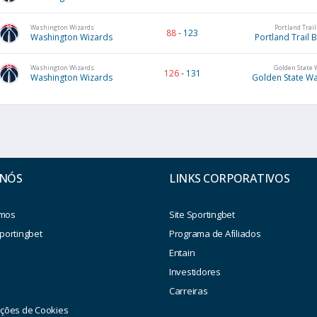
Washington Wizards
Portland Trail
88
-
123
Washington Wizards
Portland Trail 
Washington Wizards
Golden State 
126
-
131
Washington Wizards
Golden State Wa
 NÓS
LINKS CORPORATIVOS
mos
Site Sportingbet
portingbet
Programa de Afiliados
Entain
Investidores
a
Carreiras
ações de Cookies