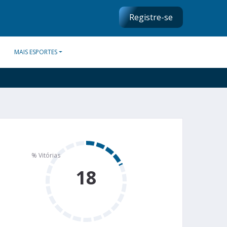
Registre-se
MAIS ESPORTES
18