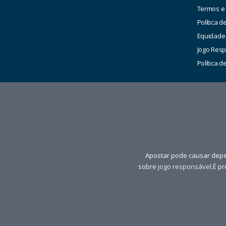
Termos e
Política d
Equidade
Jogo Res
Política 
Apostar pode causar depe
sobre
jogo responsável
.É p