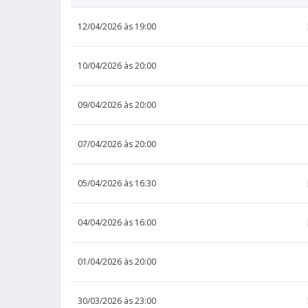
12/04/2026 às 19:00
10/04/2026 às 20:00
09/04/2026 às 20:00
07/04/2026 às 20:00
05/04/2026 às 16:30
04/04/2026 às 16:00
01/04/2026 às 20:00
30/03/2026 às 23:00