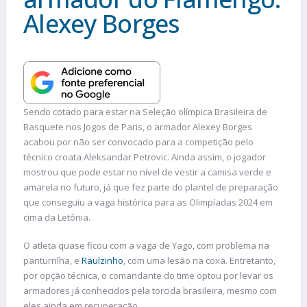
Alexey Borges
Sendo cotado para estar na Seleção olímpica Brasileira de
Basquete nos Jogos de Paris, o armador Alexey Borges
acabou por não ser convocado para a competição pelo
técnico croata Aleksandar Petrovic. Ainda assim, o jogador
mostrou que pode estar no nível de vestir a camisa verde e
amarela no futuro, já que fez parte do plantel de preparação
que conseguiu a vaga histórica para as Olimpíadas 2024 em
cima da Letônia.
O atleta quase ficou com a vaga de Yago, com problema na
panturrilha, e
Raulzinho
, com uma lesão na coxa. Entretanto,
por opção técnica, o comandante do time optou por levar os
armadores já conhecidos pela torcida brasileira, mesmo com
eles ainda em recuperação.