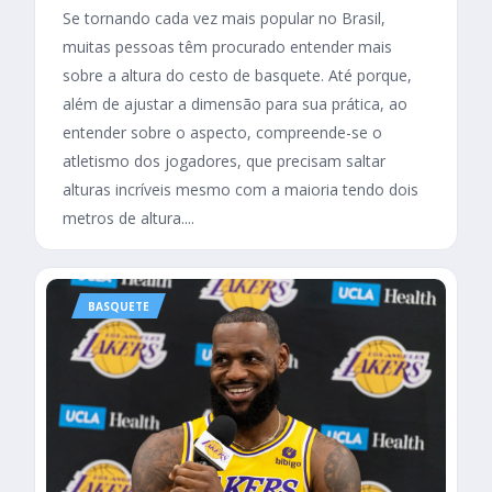
Se tornando cada vez mais popular no Brasil,
muitas pessoas têm procurado entender mais
sobre a altura do cesto de basquete. Até porque,
além de ajustar a dimensão para sua prática, ao
entender sobre o aspecto, compreende-se o
atletismo dos jogadores, que precisam saltar
alturas incríveis mesmo com a maioria tendo dois
metros de altura....
BASQUETE