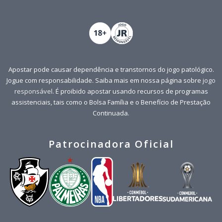
Apostar pode causar dependência e transtornos do jogo patológico.
Jogue com responsabilidade. Saiba mais em nossa página sobre
jogo
responsável
. É proibido apostar usando recursos de programas
assistenciais, tais como o Bolsa Família e o Benefício de Prestação
Continuada.
Patrocinadora Oficial