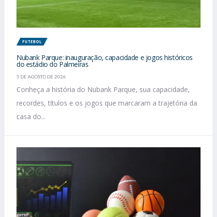
FUTEBOL
Nubank Parque: inauguração, capacidade e jogos históricos
do estádio do Palmeiras
5 DE AGOSTO DE 2026
Conheça a história do Nubank Parque, sua capacidade,
recordes, títulos e os jogos que marcaram a trajetória da
casa do...