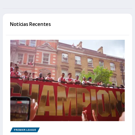
Notícias Recentes
PREMIER LEAGUE