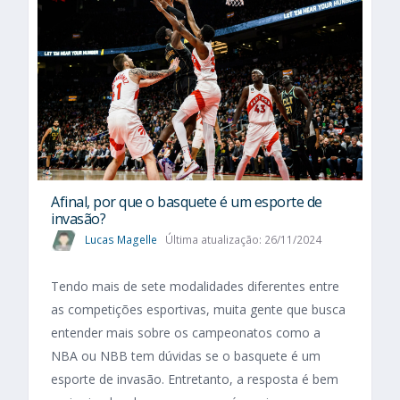
Afinal, por que o basquete é um esporte de
invasão?
Lucas Magelle
Última atualização: 26/11/2024
Tendo mais de sete modalidades diferentes entre
as competições esportivas, muita gente que busca
entender mais sobre os campeonatos como a
NBA ou NBB tem dúvidas se o basquete é um
esporte de invasão. Entretanto, a resposta é bem