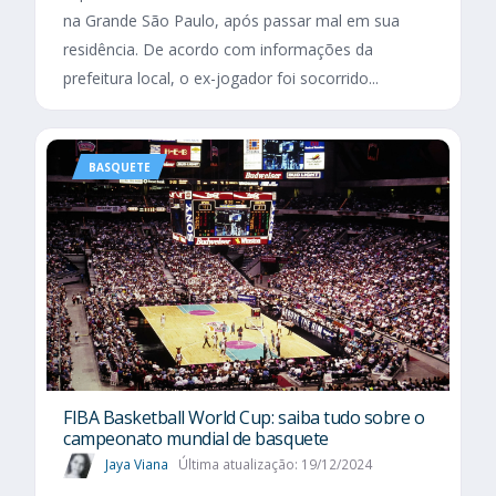
na Grande São Paulo, após passar mal em sua
residência. De acordo com informações da
prefeitura local, o ex-jogador foi socorrido...
BASQUETE
FIBA Basketball World Cup: saiba tudo sobre o
campeonato mundial de basquete
Jaya Viana
Última atualização: 19/12/2024