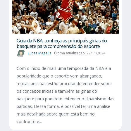
Guia da NBA: conheça as principais gírias do
basquete para compreensão do esporte
Lucas Magelle
Última atualização: 22/11/2024
Com o início de mais uma temporada da NBA e a
popularidade que o esporte vem alcançando,
muitas pessoas estão procurando entender sobre
os conceitos inicias e também as gírias do
basquete para poderem entender o dinamismo das
partidas. Dessa forma, é possível ter uma análise
mais detalhada sobre quem está bem no
confronto e...