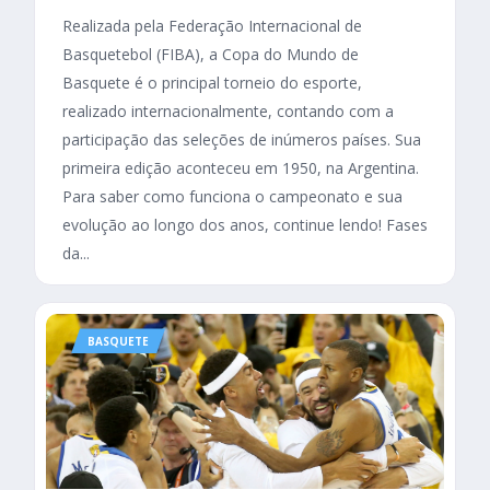
Realizada pela Federação Internacional de
Basquetebol (FIBA), a Copa do Mundo de
Basquete é o principal torneio do esporte,
realizado internacionalmente, contando com a
participação das seleções de inúmeros países. Sua
primeira edição aconteceu em 1950, na Argentina.
Para saber como funciona o campeonato e sua
evolução ao longo dos anos, continue lendo! Fases
da...
BASQUETE