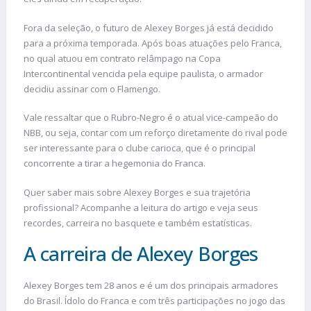
Fora da seleção, o futuro de Alexey Borges já está decidido
para a próxima temporada. Após boas atuações pelo Franca,
no qual atuou em contrato relâmpago na Copa
Intercontinental vencida pela equipe paulista, o armador
decidiu assinar com o Flamengo.
Vale ressaltar que o Rubro-Negro é o atual vice-campeão do
NBB, ou seja, contar com um reforço diretamente do rival pode
ser interessante para o clube carioca, que é o principal
concorrente a tirar a hegemonia do Franca.
Quer saber mais sobre Alexey Borges e sua trajetória
profissional? Acompanhe a leitura do artigo e veja seus
recordes, carreira no basquete e também estatísticas.
A carreira de Alexey Borges
Alexey Borges tem 28 anos e é um dos principais armadores
do Brasil. Ídolo do Franca e com três participações no jogo das