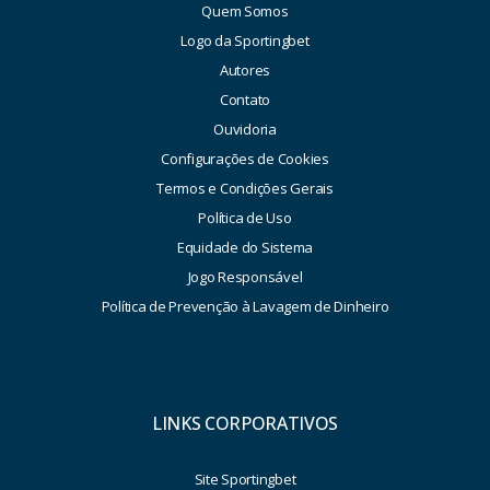
Quem Somos
Logo da Sportingbet
Autores
Contato
Ouvidoria
Configurações de Cookies
Termos e Condições Gerais
Política de Uso
Equidade do Sistema
Jogo Responsável
Política de Prevenção à Lavagem de Dinheiro
LINKS CORPORATIVOS
Site Sportingbet