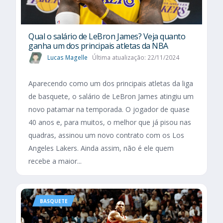
Qual o salário de LeBron James? Veja quanto
ganha um dos principais atletas da NBA
Lucas Magelle
Última atualização: 22/11/2024
Aparecendo como um dos principais atletas da liga
de basquete, o salário de LeBron James atingiu um
novo patamar na temporada. O jogador de quase
40 anos e, para muitos, o melhor que já pisou nas
quadras, assinou um novo contrato com os Los
Angeles Lakers. Ainda assim, não é ele quem
recebe a maior...
BASQUETE