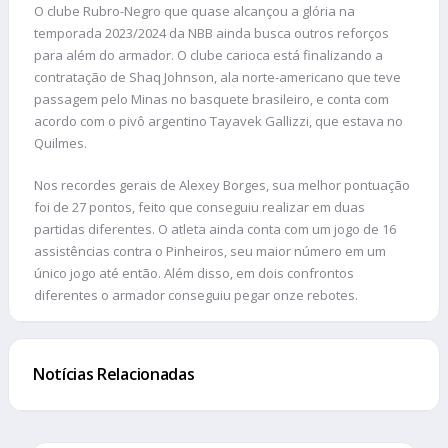
O clube Rubro-Negro que quase alcançou a glória na
temporada 2023/2024 da NBB ainda busca outros reforços
para além do armador. O clube carioca está finalizando a
contratação de Shaq Johnson, ala norte-americano que teve
passagem pelo Minas no basquete brasileiro, e conta com
acordo com o pivô argentino Tayavek Gallizzi, que estava no
Quilmes.
Nos recordes gerais de Alexey Borges, sua melhor pontuação
foi de 27 pontos, feito que conseguiu realizar em duas
partidas diferentes. O atleta ainda conta com um jogo de 16
assistências contra o Pinheiros, seu maior número em um
único jogo até então. Além disso, em dois confrontos
diferentes o armador conseguiu pegar onze rebotes.
Notícias Relacionadas