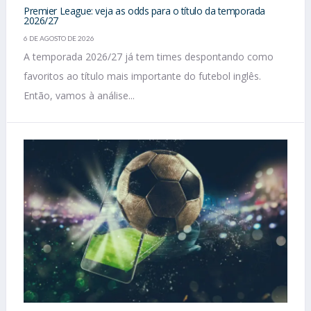
Premier League: veja as odds para o título da temporada
2026/27
6 DE AGOSTO DE 2026
A temporada 2026/27 já tem times despontando como
favoritos ao título mais importante do futebol inglês.
Então, vamos à análise...