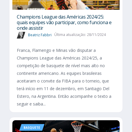
Champions League das Américas 2024/25:
quais equipes vão participar, como funciona e
onde assistir
Beatriz Fabbri
Última atualização: 28/11/2024
Franca, Flamengo e Minas vão disputar a
Champions League das Américas 2024/25, a
competição de basquete de nível mais alto no
continente americano. As equipes brasileiras
aceitaram o convite da FIBA para o torneio, que
terá início em 11 de dezembro, em Santiago Del
Estero, na Argentina. Então acompanhe o texto a
seguir e saiba...
BASQUETE