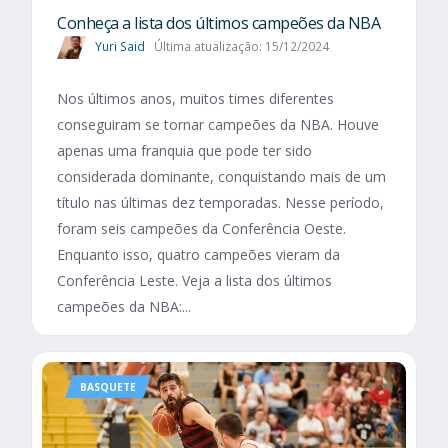
Conheça a lista dos últimos campeões da NBA
Yuri Said
Última atualização: 15/12/2024
Nos últimos anos, muitos times diferentes
conseguiram se tornar campeões da NBA. Houve
apenas uma franquia que pode ter sido
considerada dominante, conquistando mais de um
título nas últimas dez temporadas. Nesse período,
foram seis campeões da Conferência Oeste.
Enquanto isso, quatro campeões vieram da
Conferência Leste. Veja a lista dos últimos
campeões da NBA:...
BASQUETE