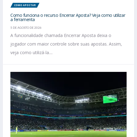
COMO APOSTAR
Como funciona o recurso Encerrar Aposta? Veja como utilizar
a ferramenta
5 DE AGOSTO DE 2026
A funcionalidade chamada Encerrar Aposta deixa o
jogador com maior controle sobre suas apostas. Assim,
veja como utilizá-la....