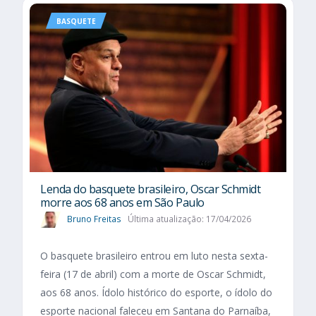
BASQUETE
Lenda do basquete brasileiro, Oscar Schmidt
morre aos 68 anos em São Paulo
Bruno Freitas
Última atualização: 17/04/2026
O basquete brasileiro entrou em luto nesta sexta-
feira (17 de abril) com a morte de Oscar Schmidt,
aos 68 anos. Ídolo histórico do esporte, o ídolo do
esporte nacional faleceu em Santana do Parnaíba,