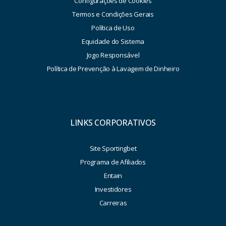
Configurações de Cookies
Termos e Condições Gerais
Política de Uso
Equidade do Sistema
Jogo Responsável
Política de Prevenção à Lavagem de Dinheiro
LINKS CORPORATIVOS
Site Sportingbet
Programa de Afiliados
Entain
Investidores
Carreiras