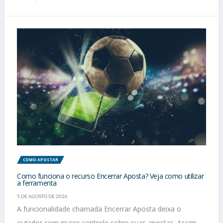
COMO APOSTAR
Como funciona o recurso Encerrar Aposta? Veja como utilizar
a ferramenta
5 DE AGOSTO DE 2026
A funcionalidade chamada Encerrar Aposta deixa o
jogador com maior controle sobre suas apostas. Assim,