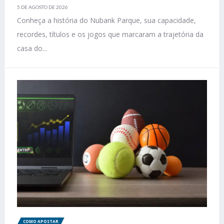
5 DE AGOSTO DE 2026
Conheça a história do Nubank Parque, sua capacidade,
recordes, títulos e os jogos que marcaram a trajetória da
casa do...
COMO APOSTAR