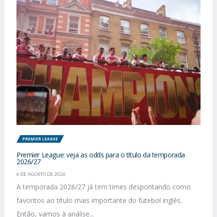
PREMIER LEAGUE
Premier League: veja as odds para o título da temporada
2026/27
6 DE AGOSTO DE 2026
A temporada 2026/27 já tem times despontando como
favoritos ao título mais importante do futebol inglês.
Então, vamos à análise...