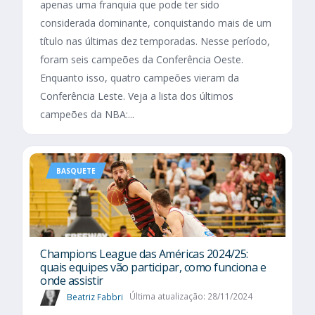
apenas uma franquia que pode ter sido
considerada dominante, conquistando mais de um
título nas últimas dez temporadas. Nesse período,
foram seis campeões da Conferência Oeste.
Enquanto isso, quatro campeões vieram da
Conferência Leste. Veja a lista dos últimos
campeões da NBA:...
BASQUETE
Champions League das Américas 2024/25:
quais equipes vão participar, como funciona e
onde assistir
Beatriz Fabbri
Última atualização: 28/11/2024