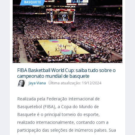
BASQUETE
FIBA Basketball World Cup: saiba tudo sobre o
campeonato mundial de basquete
Jaya Viana
Última atualização: 19/12/2024
Realizada pela Federação Internacional de
Basquetebol (FIBA), a Copa do Mundo de
Basquete é o principal torneio do esporte,
realizado internacionalmente, contando com a
participação das seleções de inúmeros países. Sua