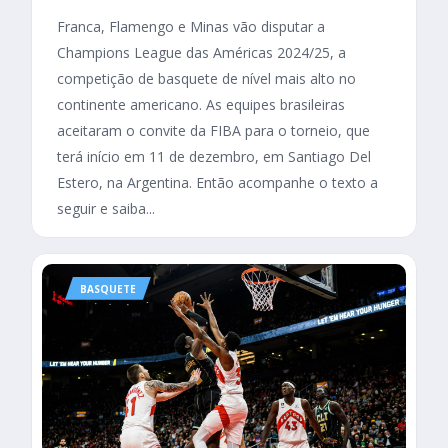
Franca, Flamengo e Minas vão disputar a
Champions League das Américas 2024/25, a
competição de basquete de nível mais alto no
continente americano. As equipes brasileiras
aceitaram o convite da FIBA para o torneio, que
terá início em 11 de dezembro, em Santiago Del
Estero, na Argentina. Então acompanhe o texto a
seguir e saiba...
BASQUETE