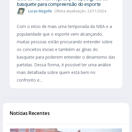
basquete para compreensão do esporte
Lucas Magelle
Última atualização: 22/11/2024
Com o início de mais uma temporada da NBA e a
popularidade que o esporte vem alcançando,
muitas pessoas estão procurando entender sobre
os conceitos inicias e também as gírias do
basquete para poderem entender o dinamismo das
partidas. Dessa forma, é possível ter uma análise
mais detalhada sobre quem está bem no
confronto e...
Notícias Recentes