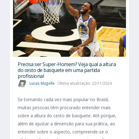
Precisa ser Super-Homem? Veja qual a altura
do cesto de basquete em uma partida
profissional
Lucas Magelle
Última atualização: 22/11/2024
Se tornando cada vez mais popular no Brasil,
muitas pessoas têm procurado entender mais
sobre a altura do cesto de basquete. Até porque,
além de ajustar a dimensão para sua prática, ao
entender sobre o aspecto, compreende-se o