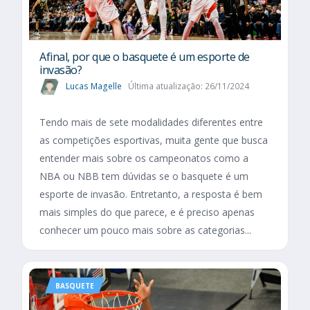
Afinal, por que o basquete é um esporte de
invasão?
Lucas Magelle
Última atualização: 26/11/2024
Tendo mais de sete modalidades diferentes entre
as competições esportivas, muita gente que busca
entender mais sobre os campeonatos como a
NBA ou NBB tem dúvidas se o basquete é um
esporte de invasão. Entretanto, a resposta é bem
mais simples do que parece, e é preciso apenas
conhecer um pouco mais sobre as categorias...
BASQUETE