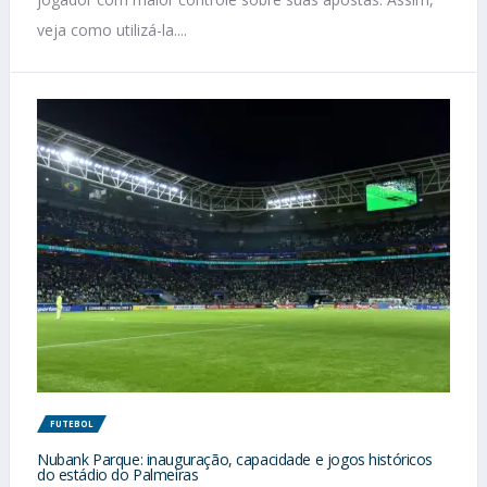
veja como utilizá-la....
FUTEBOL
Nubank Parque: inauguração, capacidade e jogos históricos
do estádio do Palmeiras