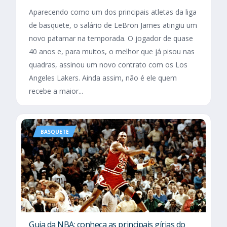
Aparecendo como um dos principais atletas da liga
de basquete, o salário de LeBron James atingiu um
novo patamar na temporada. O jogador de quase
40 anos e, para muitos, o melhor que já pisou nas
quadras, assinou um novo contrato com os Los
Angeles Lakers. Ainda assim, não é ele quem
recebe a maior...
BASQUETE
Guia da NBA: conheça as principais gírias do