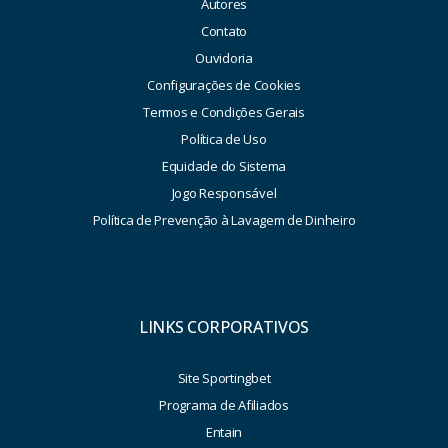
Autores
Contato
Ouvidoria
Configurações de Cookies
Termos e Condições Gerais
Política de Uso
Equidade do Sistema
Jogo Responsável
Política de Prevenção à Lavagem de Dinheiro
LINKS CORPORATIVOS
Site Sportingbet
Programa de Afiliados
Entain