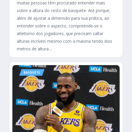
muitas pessoas têm procurado entender mais
sobre a altura do cesto de basquete. Até porque,
além de ajustar a dimensão para sua prática, ao
entender sobre o aspecto, compreende-se o
atletismo dos jogadores, que precisam saltar
alturas incríveis mesmo com a maioria tendo dois
metros de altura....
BASQUETE