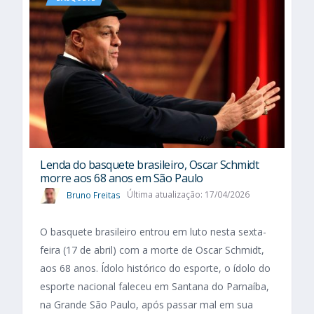
Lenda do basquete brasileiro, Oscar Schmidt
morre aos 68 anos em São Paulo
Bruno Freitas
Última atualização: 17/04/2026
O basquete brasileiro entrou em luto nesta sexta-
feira (17 de abril) com a morte de Oscar Schmidt,
aos 68 anos. Ídolo histórico do esporte, o ídolo do
esporte nacional faleceu em Santana do Parnaíba,
na Grande São Paulo, após passar mal em sua