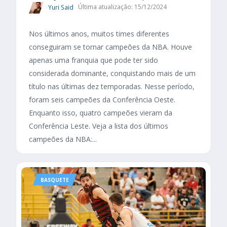
Yuri Said
Última atualização: 15/12/2024
Nos últimos anos, muitos times diferentes
conseguiram se tornar campeões da NBA. Houve
apenas uma franquia que pode ter sido
considerada dominante, conquistando mais de um
título nas últimas dez temporadas. Nesse período,
foram seis campeões da Conferência Oeste.
Enquanto isso, quatro campeões vieram da
Conferência Leste. Veja a lista dos últimos
campeões da NBA:...
BASQUETE