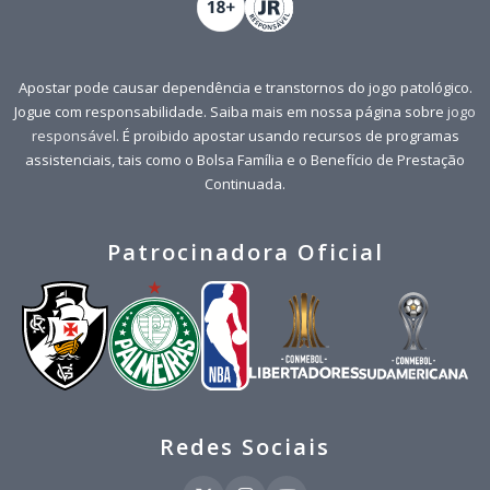
Apostar pode causar dependência e transtornos do jogo patológico.
Jogue com responsabilidade. Saiba mais em nossa página sobre
jogo
responsável
. É proibido apostar usando recursos de programas
assistenciais, tais como o Bolsa Família e o Benefício de Prestação
Continuada.
Patrocinadora Oficial
Redes Sociais