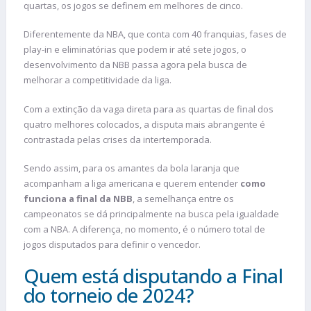
quartas, os jogos se definem em melhores de cinco.
Diferentemente da NBA, que conta com 40 franquias, fases de
play-in e eliminatórias que podem ir até sete jogos, o
desenvolvimento da NBB passa agora pela busca de
melhorar a competitividade da liga.
Com a extinção da vaga direta para as quartas de final dos
quatro melhores colocados, a disputa mais abrangente é
contrastada pelas crises da intertemporada.
Sendo assim, para os amantes da bola laranja que
acompanham a liga americana e querem entender
como
funciona a final da NBB
, a semelhança entre os
campeonatos se dá principalmente na busca pela igualdade
com a NBA. A diferença, no momento, é o número total de
jogos disputados para definir o vencedor.
Quem está disputando a Final
do torneio de 2024?