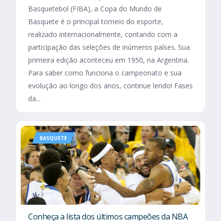
Basquetebol (FIBA), a Copa do Mundo de
Basquete é o principal torneio do esporte,
realizado internacionalmente, contando com a
participação das seleções de inúmeros países. Sua
primeira edição aconteceu em 1950, na Argentina.
Para saber como funciona o campeonato e sua
evolução ao longo dos anos, continue lendo! Fases
da...
BASQUETE
Conheça a lista dos últimos campeões da NBA