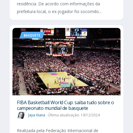
residência. De acordo com informações da
prefeitura local, o ex-jogador foi socorrido...
BASQUETE
FIBA Basketball World Cup: saiba tudo sobre o
campeonato mundial de basquete
Jaya Viana
Última atualização: 19/12/2024
Realizada pela Federação Internacional de