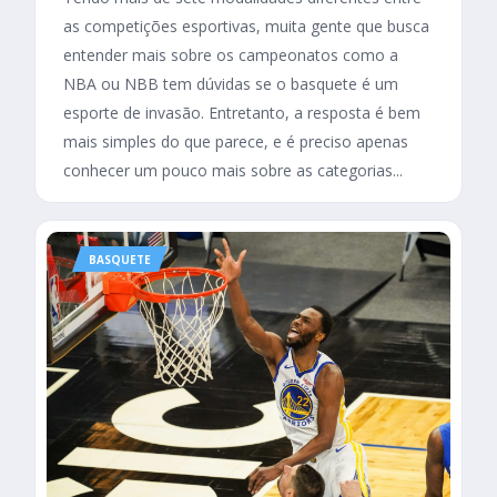
as competições esportivas, muita gente que busca
entender mais sobre os campeonatos como a
NBA ou NBB tem dúvidas se o basquete é um
esporte de invasão. Entretanto, a resposta é bem
mais simples do que parece, e é preciso apenas
conhecer um pouco mais sobre as categorias...
BASQUETE