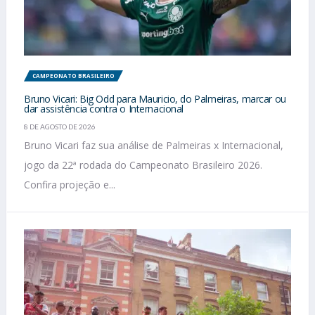
CAMPEONATO BRASILEIRO
Bruno Vicari: Big Odd para Mauricio, do Palmeiras, marcar ou
dar assistência contra o Internacional
8 DE AGOSTO DE 2026
Bruno Vicari faz sua análise de Palmeiras x Internacional,
jogo da 22ª rodada do Campeonato Brasileiro 2026.
Confira projeção e...