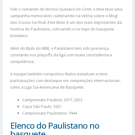
Sob o comando do técnico Gustavo De Conti, o time teve uma
campanha memorável, culminando na vitória sobre o Mogi
das Cruzes na final. Este título é um dos mais importantes da
história do Paulistano, colocando-o no topo do basquete
brasileiro​.
Além do título do NBB, o Paulistano tem sido presença
constante nos playoffs da liga com muita consistência e
competência.
A equipe também conquistou títulos estaduais e teve
participações com destaque em competições internacionais,
como a Liga Sul-Americana de Basquete.
Campeonato Paulista: 2017, 2023
Copa São Paulo: 2021
Campeonato Paulistano: 1944
Elenco do Paulistano no
basquete