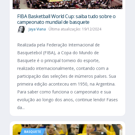
FIBA Basketball World Cup: saiba tudo sobre o
campeonato mundial de basquete
Jaya Viana
Última atualização: 19/12/2024
Realizada pela Federação Internacional de
Basquetebol (FIBA), a Copa do Mundo de
Basquete é o principal torneio do esporte,
realizado internacionalmente, contando com a
participação das seleções de inúmeros países. Sua
primeira edição aconteceu em 1950, na Argentina.
Para saber como funciona o campeonato e sua
evolução ao longo dos anos, continue lendo! Fases
da...
BASQUETE