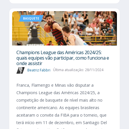
BASQUETE
Champions League das Américas 2024/25:
quais equipes vão participar, como funciona e
onde assistir
Beatriz Fabbri
Última atualização: 28/11/2024
Franca, Flamengo e Minas vão disputar a
Champions League das Américas 2024/25, a
competição de basquete de nível mais alto no
continente americano. As equipes brasileiras
aceitaram o convite da FIBA para o torneio, que
terá início em 11 de dezembro, em Santiago Del