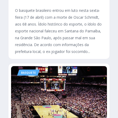
O basquete brasileiro entrou em luto nesta sexta-
feira (17 de abril) com a morte de Oscar Schmidt,
aos 68 anos. Ídolo histórico do esporte, o ídolo do
esporte nacional faleceu em Santana do Parnaíba,
na Grande São Paulo, após passar mal em sua
residência. De acordo com informações da
prefeitura local, o ex-jogador foi socorrido...
BASQUETE