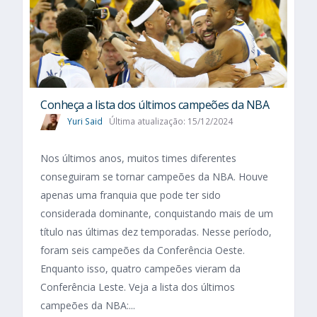
Conheça a lista dos últimos campeões da NBA
Yuri Said
Última atualização: 15/12/2024
Nos últimos anos, muitos times diferentes
conseguiram se tornar campeões da NBA. Houve
apenas uma franquia que pode ter sido
considerada dominante, conquistando mais de um
título nas últimas dez temporadas. Nesse período,
foram seis campeões da Conferência Oeste.
Enquanto isso, quatro campeões vieram da
Conferência Leste. Veja a lista dos últimos
campeões da NBA:...