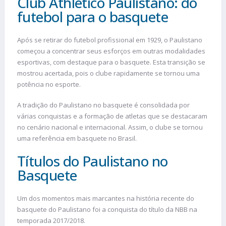
Club Athletico Paulistano: do
futebol para o basquete
Após se retirar do futebol profissional em 1929, o Paulistano
começou a concentrar seus esforços em outras modalidades
esportivas, com destaque para o basquete. Esta transição se
mostrou acertada, pois o clube rapidamente se tornou uma
potência no esporte.
A tradição do Paulistano no basquete é consolidada por
várias conquistas e a formação de atletas que se destacaram
no cenário nacional e internacional. Assim, o clube se tornou
uma referência em basquete no Brasil.
Títulos do Paulistano no
Basquete
Um dos momentos mais marcantes na história recente do
basquete do Paulistano foi a conquista do título da NBB na
temporada 2017/2018.