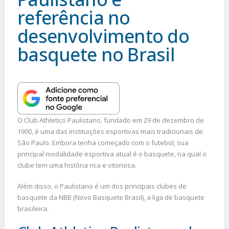
referência no
desenvolvimento do
basquete no Brasil
O Club Athletico Paulistano, fundado em 29 de dezembro de
1900, é uma das instituições esportivas mais tradicionais de
São Paulo. Embora tenha começado com o futebol, sua
principal modalidade esportiva atual é o basquete, na qual o
clube tem uma história rica e vitoriosa.
Além disso, o Paulistano é um dos principais clubes de
basquete da NBB (Novo Basquete Brasil), a liga de basquete
brasileira.