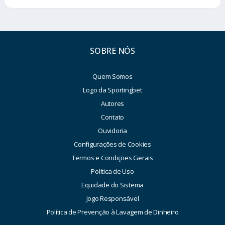
SOBRE NÓS
Quem Somos
Logo da Sportingbet
Autores
Contato
Ouvidoria
Configurações de Cookies
Termos e Condições Gerais
Política de Uso
Equidade do Sistema
Jogo Responsável
Política de Prevenção à Lavagem de Dinheiro