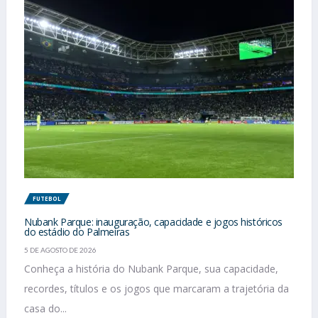
FUTEBOL
Nubank Parque: inauguração, capacidade e jogos históricos
do estádio do Palmeiras
5 DE AGOSTO DE 2026
Conheça a história do Nubank Parque, sua capacidade,
recordes, títulos e os jogos que marcaram a trajetória da
casa do...