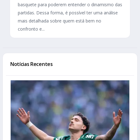
basquete para poderem entender o dinamismo das
partidas. Dessa forma, é possível ter uma análise
mais detalhada sobre quem está bem no
confronto e...
Notícias Recentes