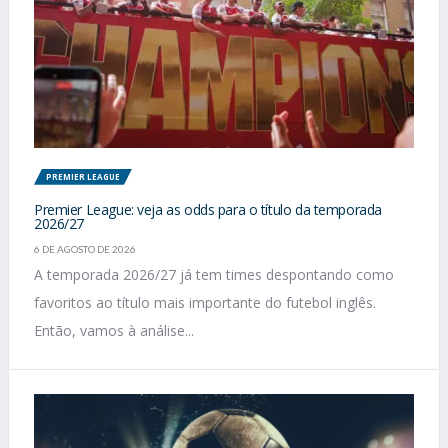
PREMIER LEAGUE
Premier League: veja as odds para o título da temporada
2026/27
6 DE AGOSTO DE 2026
A temporada 2026/27 já tem times despontando como
favoritos ao título mais importante do futebol inglês.
Então, vamos à análise...