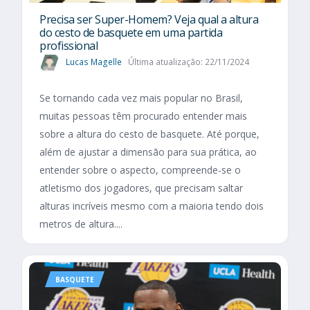
Precisa ser Super-Homem? Veja qual a altura
do cesto de basquete em uma partida
profissional
Lucas Magelle
Última atualização: 22/11/2024
Se tornando cada vez mais popular no Brasil,
muitas pessoas têm procurado entender mais
sobre a altura do cesto de basquete. Até porque,
além de ajustar a dimensão para sua prática, ao
entender sobre o aspecto, compreende-se o
atletismo dos jogadores, que precisam saltar
alturas incríveis mesmo com a maioria tendo dois
metros de altura....
BASQUETE