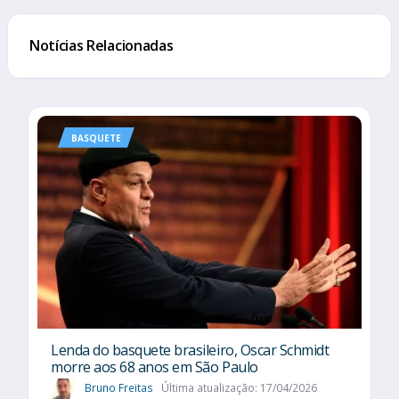
Notícias Relacionadas
BASQUETE
Lenda do basquete brasileiro, Oscar Schmidt
morre aos 68 anos em São Paulo
Bruno Freitas
Última atualização: 17/04/2026