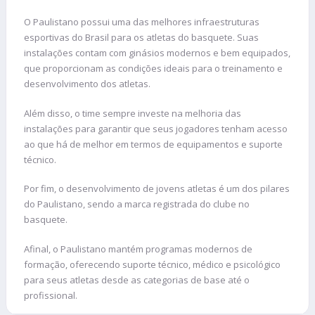
O Paulistano possui uma das melhores infraestruturas
esportivas do Brasil para os atletas do basquete. Suas
instalações contam com ginásios modernos e bem equipados,
que proporcionam as condições ideais para o treinamento e
desenvolvimento dos atletas.
Além disso, o time sempre investe na melhoria das
instalações para garantir que seus jogadores tenham acesso
ao que há de melhor em termos de equipamentos e suporte
técnico​.
Por fim, o desenvolvimento de jovens atletas é um dos pilares
do Paulistano, sendo a marca registrada do clube no
basquete.
Afinal, o Paulistano mantém programas modernos de
formação, oferecendo suporte técnico, médico e psicológico
para seus atletas desde as categorias de base até o
profissional.