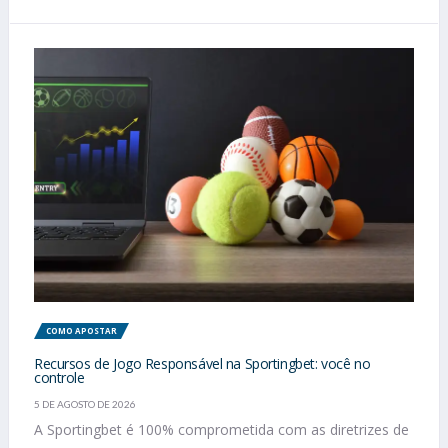
COMO APOSTAR
Recursos de Jogo Responsável na Sportingbet: você no
controle
5 DE AGOSTO DE 2026
A Sportingbet é 100% comprometida com as diretrizes de