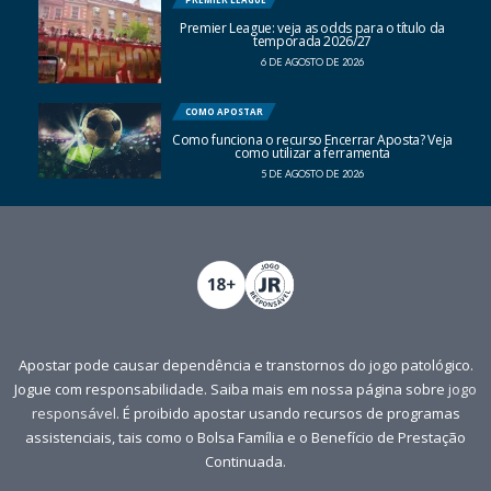
Premier League: veja as odds para o título da
temporada 2026/27
6 DE AGOSTO DE 2026
COMO APOSTAR
Como funciona o recurso Encerrar Aposta? Veja
como utilizar a ferramenta
5 DE AGOSTO DE 2026
Apostar pode causar dependência e transtornos do jogo patológico.
Jogue com responsabilidade. Saiba mais em nossa página sobre
jogo
responsável
. É proibido apostar usando recursos de programas
assistenciais, tais como o Bolsa Família e o Benefício de Prestação
Continuada.