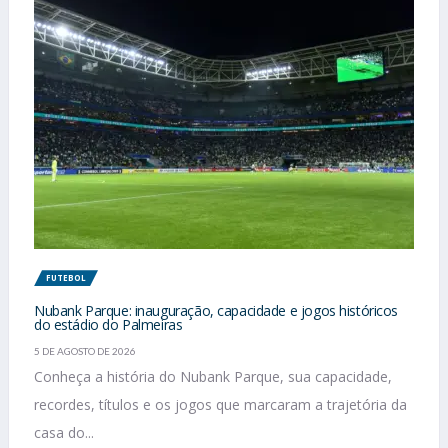
FUTEBOL
Nubank Parque: inauguração, capacidade e jogos históricos
do estádio do Palmeiras
5 DE AGOSTO DE 2026
Conheça a história do Nubank Parque, sua capacidade,
recordes, títulos e os jogos que marcaram a trajetória da
casa do...