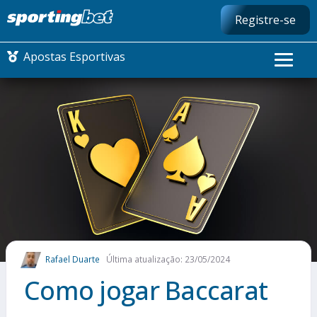
Registre-se
Apostas Esportivas
CONMEBOL LIBERTADORES
FUTEBOL NACIONAL
FUTEBOL INTERNACIONAL
COMO APOSTAR
Rafael Duarte
Última atualização: 23/05/2024
MAIS ESPORTES
Como jogar Baccarat