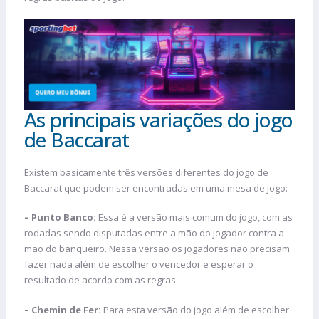
As principais variações do jogo
de Baccarat
Existem basicamente três versões diferentes do jogo de
Baccarat que podem ser encontradas em uma mesa de jogo:
– Punto Banco:
Essa é a versão mais comum do jogo, com as
rodadas sendo disputadas entre a mão do jogador contra a
mão do banqueiro. Nessa versão os jogadores não precisam
fazer nada além de escolher o vencedor e esperar o
resultado de acordo com as regras.
– Chemin de Fer:
Para esta versão do jogo além de escolher