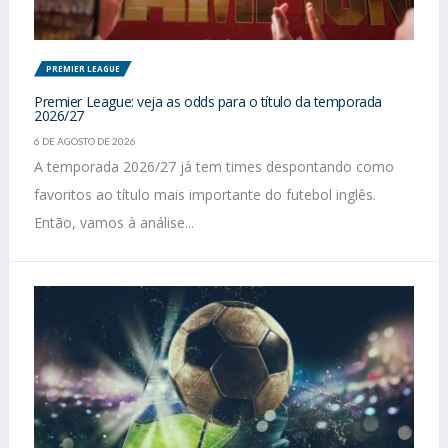
PREMIER LEAGUE
Premier League: veja as odds para o título da temporada
2026/27
6 DE AGOSTO DE 2026
A temporada 2026/27 já tem times despontando como
favoritos ao título mais importante do futebol inglês.
Então, vamos à análise...