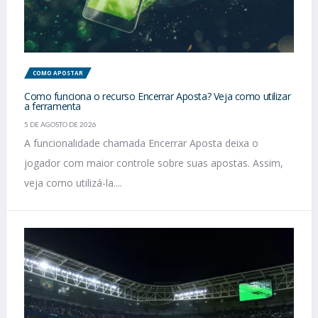
COMO APOSTAR
Como funciona o recurso Encerrar Aposta? Veja como utilizar
a ferramenta
5 DE AGOSTO DE 2026
A funcionalidade chamada Encerrar Aposta deixa o
jogador com maior controle sobre suas apostas. Assim,
veja como utilizá-la....