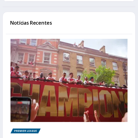
Notícias Recentes
PREMIER LEAGUE