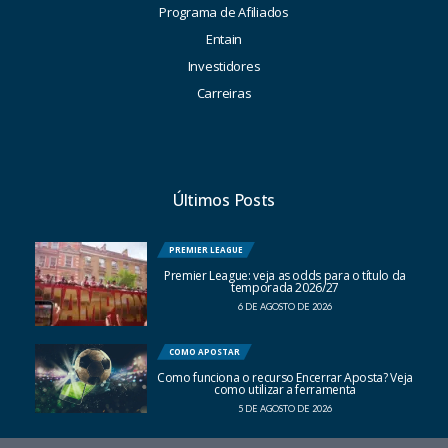
Programa de Afiliados
Entain
Investidores
Carreiras
Últimos Posts
PREMIER LEAGUE
Premier League: veja as odds para o título da
temporada 2026/27
6 DE AGOSTO DE 2026
COMO APOSTAR
Como funciona o recurso Encerrar Aposta? Veja
como utilizar a ferramenta
5 DE AGOSTO DE 2026