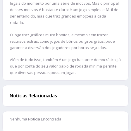
legais do momento por uma série de motivos. Mas o principal
desses motivos é bastante claro: é um jogo simples e fácil de
ser entendido, mas que traz grandes emoções a cada
rodada.
O jogo traz gráficos muito bonitos, e mesmo sem trazer
recursos extras, como jogos de bônus ou giros grátis, pode
garantir a diversão dos jogadores por horas seguidas.
Além de tudo isso, também é um jogo bastante democrático, já
que por conta do seu valor baixo de rodada mínima permite
que diversas pessoas possam jogar.
Notícias Relacionadas
Nenhuma Notícia Encontrada