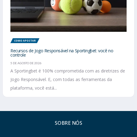
COMO APOSTAR
Recursos de Jogo Responsável na Sportingbet: você no
controle
5 DE AGOSTO DE 2026
A Sportingbet é 100% comprometida com as diretrizes de
Jogo Responsável. E, com todas as ferramentas da
plataforma, você está...
SOBRE NÓS