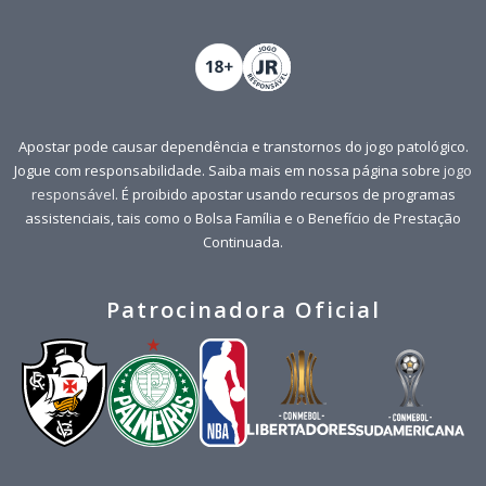
Apostar pode causar dependência e transtornos do jogo patológico.
Jogue com responsabilidade. Saiba mais em nossa página sobre
jogo
responsável
. É proibido apostar usando recursos de programas
assistenciais, tais como o Bolsa Família e o Benefício de Prestação
Continuada.
Patrocinadora Oficial