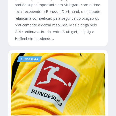
partida super importante em Stuttgart, com o time
local recebendo o Borussia Dortmund, o que pode
relançar a competição pela segunda colocação ou
praticamente a deixar resolvida. Mas a briga pelo
G-4 continua acirrada, entre Stuttgart, Leipzig e
Hoffenheim, podendo...
BUNDESLIGA