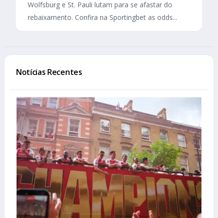
Wolfsburg e St. Pauli lutam para se afastar do
rebaixamento. Confira na Sportingbet as odds...
Notícias Recentes