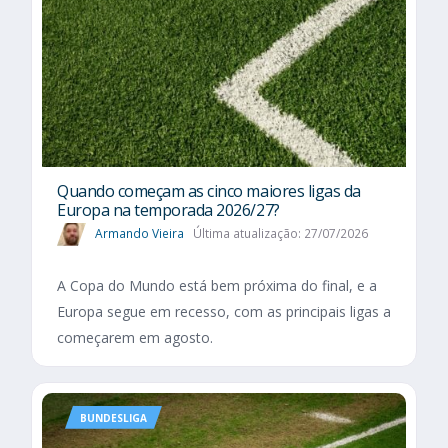
Quando começam as cinco maiores ligas da
Europa na temporada 2026/27?
Armando Vieira
Última atualização: 27/07/2026
A Copa do Mundo está bem próxima do final, e a
Europa segue em recesso, com as principais ligas a
começarem em agosto.
BUNDESLIGA