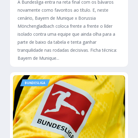
A Bundesliga entra na reta final com os bávaros
novamente como favoritos ao título. E, neste
cenário, Bayern de Munique x Borussia
Mönchengladbach coloca frente a frente o líder
isolado contra uma equipe que ainda olha para a
parte de baixo da tabela e tenta ganhar
tranquilidade nas rodadas decisivas. Ficha técnica:
Bayern de Munique...
BUNDESLIGA