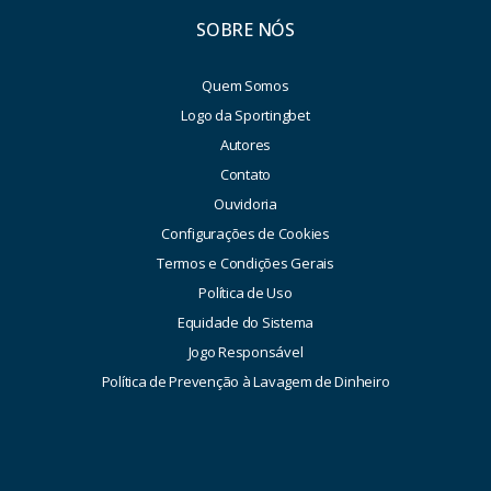
SOBRE NÓS
Quem Somos
Logo da Sportingbet
Autores
Contato
Ouvidoria
Configurações de Cookies
Termos e Condições Gerais
Política de Uso
Equidade do Sistema
Jogo Responsável
Política de Prevenção à Lavagem de Dinheiro