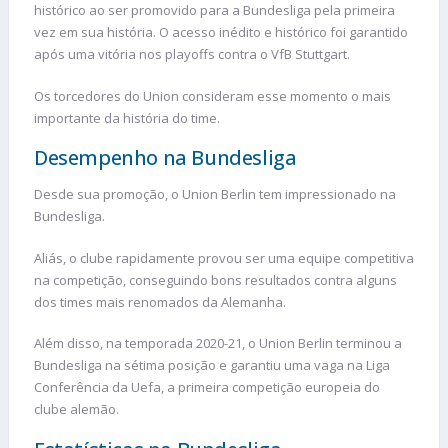
histórico ao ser promovido para a Bundesliga pela primeira
vez em sua história. O acesso inédito e histórico foi garantido
após uma vitória nos playoffs contra o VfB Stuttgart.
Os torcedores do Union consideram esse momento o mais
importante da história do time.
Desempenho na Bundesliga
Desde sua promoção, o Union Berlin tem impressionado na
Bundesliga.
Aliás, o clube rapidamente provou ser uma equipe competitiva
na competição, conseguindo bons resultados contra alguns
dos times mais renomados da Alemanha.
Além disso, na temporada 2020-21, o Union Berlin terminou a
Bundesliga na sétima posição e garantiu uma vaga na Liga
Conferência da Uefa, a primeira competição europeia do
clube alemão.