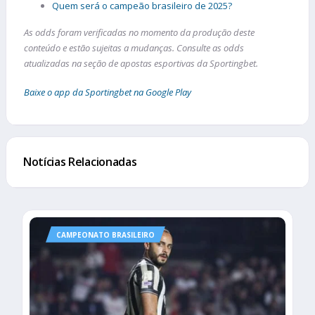
Quem será o campeão brasileiro de 2025?
As odds foram verificadas no momento da produção deste
conteúdo e estão sujeitas a mudanças. Consulte as odds
atualizadas na seção de apostas esportivas da Sportingbet.
Baixe o app da Sportingbet na Google Play
Notícias Relacionadas
CAMPEONATO BRASILEIRO