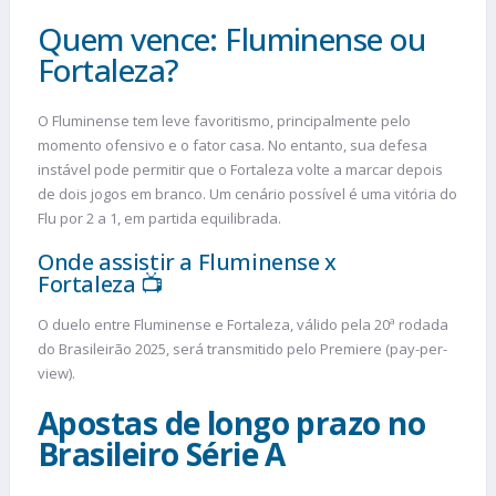
Quem vence: Fluminense ou
Fortaleza?
O Fluminense tem leve favoritismo, principalmente pelo
momento ofensivo e o fator casa. No entanto, sua defesa
instável pode permitir que o Fortaleza volte a marcar depois
de dois jogos em branco. Um cenário possível é uma vitória do
Flu por 2 a 1, em partida equilibrada.
Onde assistir a Fluminense x
Fortaleza 📺
O duelo entre Fluminense e Fortaleza, válido pela 20ª rodada
do Brasileirão 2025, será transmitido pelo Premiere (pay-per-
view).
Apostas de longo prazo no
Brasileiro Série A