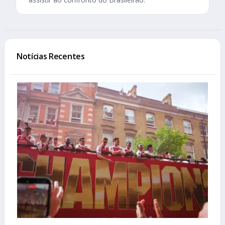
Notícias Recentes