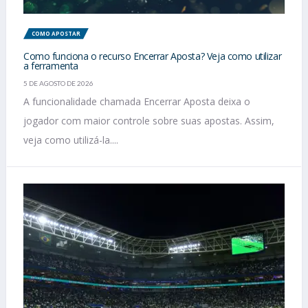
COMO APOSTAR
Como funciona o recurso Encerrar Aposta? Veja como utilizar
a ferramenta
5 DE AGOSTO DE 2026
A funcionalidade chamada Encerrar Aposta deixa o
jogador com maior controle sobre suas apostas. Assim,
veja como utilizá-la....