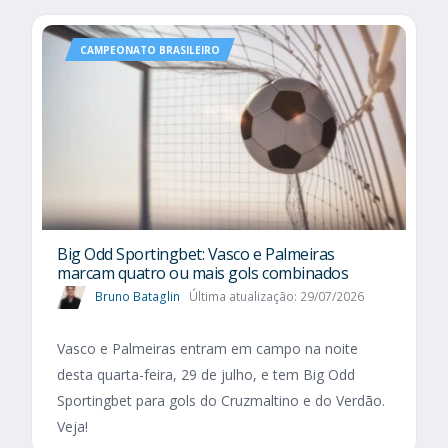
CAMPEONATO BRASILEIRO
Big Odd Sportingbet: Vasco e Palmeiras
marcam quatro ou mais gols combinados
Bruno Bataglin
Última atualização: 29/07/2026
Vasco e Palmeiras entram em campo na noite
desta quarta-feira, 29 de julho, e tem Big Odd
Sportingbet para gols do Cruzmaltino e do Verdão.
Veja!