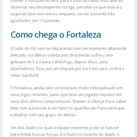
manter o seu padrão de ir para o tudo ou nada, visto que ao
observar seu desempenho na liga, percebe-se que este é o
segundo time com menos empates: sendo somente três
igualdades em 17 partidas.
Como chega o Fortaleza
O Leão do Pici vem se deparando com um momento altamente
delicado: na última rodada pelo Brasileirão sofreu uma
goleada de 5 a 0 para o Botafogo; depois disso, pela
Libertadores, ficou em um empate por 0 a 0 em casa, contra o
Vélez Sarsfield.
O Fortaleza, ainda, tem se mostrado muito indisciplinado em
seus jogos recentes, tanto que teve um jogador expulso em
seus dois últimos compromissos. Manter a cabeça fria e saber
lidar com a pressão é um fator no qual Renato Paiva terá que
trabalhar com seu grupo de atletas.
Um dos dados no qual a equipe cearense pode se basear
para tentar buscar forças, é o histórico recente do duelo: o