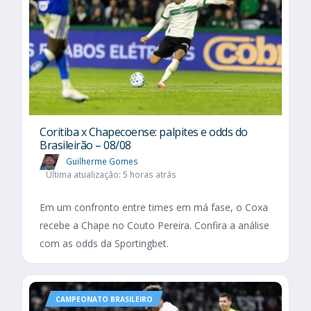
Coritiba x Chapecoense: palpites e odds do
Brasileirão – 08/08
Guilherme Gomes
Última atualização: 5 horas atrás
Em um confronto entre times em má fase, o Coxa
recebe a Chape no Couto Pereira. Confira a análise
com as odds da Sportingbet.
CAMPEONATO BRASILEIRO