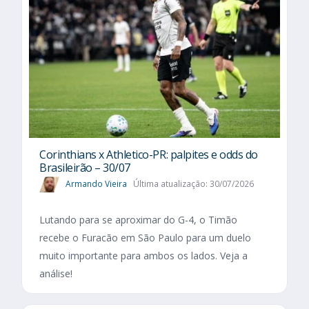
Corinthians x Athletico-PR: palpites e odds do
Brasileirão – 30/07
Armando Vieira
Última atualização: 30/07/2026
Lutando para se aproximar do G-4, o Timão
recebe o Furacão em São Paulo para um duelo
muito importante para ambos os lados. Veja a
análise!