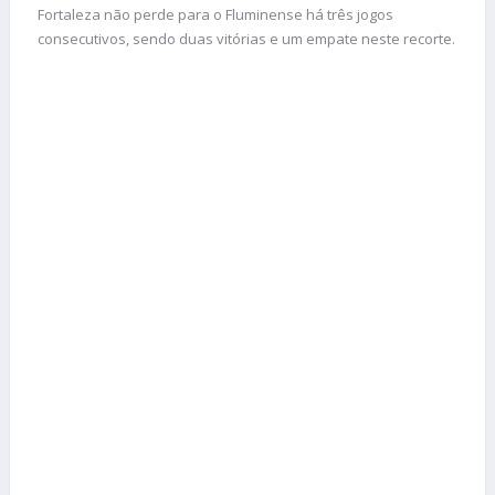
Fortaleza não perde para o Fluminense há três jogos
consecutivos, sendo duas vitórias e um empate neste recorte.