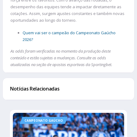
desempenho das equipes tende a impactar diretamente as
cotações. Assim, surgem ajustes constantes e também novas
oportunidades ao longo do torneio.
Quem vai ser o campeão do Campeonato Gaúcho
2026?
As odds foram verificadas no momento da produção deste
conteúdo e estão sujeitas a mudanças. Consulte as odds
atualizadas na seção de apostas esportivas da Sportingbet.
Notícias Relacionadas
CAMPEONATO GAÚCHO