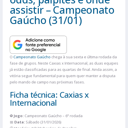
assistir – Campeonato
Gaúcho (31/01)
O
Campeonato Gaúcho
chega à sua sexta e última rodada da
fase de grupos. Neste Caxias x Internacional, as duas equipes
já estão classificadas para as quartas de final. Ainda assim, a
vitória segue fundamental para quem quer manter a disputa
pelo mando de campo nas próximas fases.
Ficha técnica: Caxias x
Internacional
⚽
Jogo:
Campeonato Gaúcho – 6ª rodada
📅
Data:
Sábado (31/01/2026)