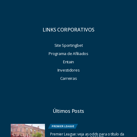
LINKS CORPORATIVOS
Site Sportingbet
Programa de Afiliados
Entain
Investidores
Carreiras
Últimos Posts
PREMIER LEAGUE
Premier League: veja as odds para o título da