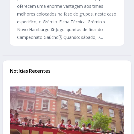
oferecem uma enorme vantagem aos times
melhores colocados na fase de grupos, neste caso
específico, o Grêmio. Ficha Técnica: Grêmio x
Novo Hamburgo ⚽ Jogo: quartas de final do
Campeonato Gaúcho🗓️ Quando: sábado, 7...
Notícias Recentes