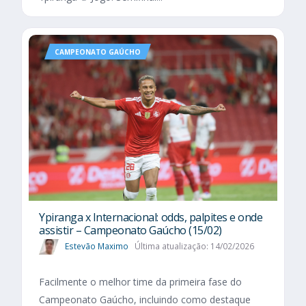
CAMPEONATO GAÚCHO
Ypiranga x Internacional: odds, palpites e onde
assistir – Campeonato Gaúcho (15/02)
Estevão Maximo
Última atualização: 14/02/2026
Facilmente o melhor time da primeira fase do
Campeonato Gaúcho, incluindo como destaque