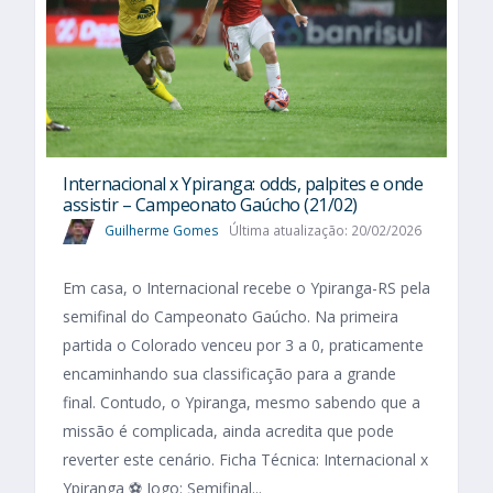
Internacional x Ypiranga: odds, palpites e onde
assistir – Campeonato Gaúcho (21/02)
Guilherme Gomes
Última atualização: 20/02/2026
Em casa, o Internacional recebe o Ypiranga-RS pela
semifinal do Campeonato Gaúcho. Na primeira
partida o Colorado venceu por 3 a 0, praticamente
encaminhando sua classificação para a grande
final. Contudo, o Ypiranga, mesmo sabendo que a
missão é complicada, ainda acredita que pode
reverter este cenário. Ficha Técnica: Internacional x
Ypiranga ⚽ Jogo: Semifinal...