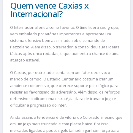
Quem vence Caxias x
Internacional?
O Internacional entra como favorito. O time lidera seu grupo,
vem embalado por vitórias importantes e apresenta um
sistema ofensivo bem assimilado sob o comando de
Pezzolano. Além disso, o treinador já consolidou suas ideias
táticas após cinco rodadas, o que aumenta a chance de uma
atuação estável.
O Caxias, por outro lado, conta com um fator decisivo: o
mando de campo. O Estádio Centenário costuma criar um
ambiente competitivo, que oferece suporte psicológico para
resistir ao favoritismo do adversário. Além disso, os reforços
defensivos indicam uma estratégia clara de travar o jogo e
dificultar a progressão do Inter.
Ainda assim, a tendência é de vitória do Colorado, mesmo que
em um jogo mais truncado e com placar baixo. Por isso,
mercados ligados a poucos gols também ganham força para