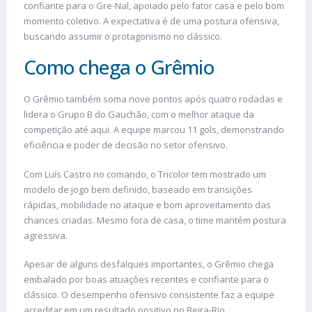
confiante para o Gre-Nal, apoiado pelo fator casa e pelo bom
momento coletivo. A expectativa é de uma postura ofensiva,
buscando assumir o protagonismo no clássico.
Como chega o Grêmio
O Grêmio também soma nove pontos após quatro rodadas e
lidera o Grupo B do Gauchão, com o melhor ataque da
competição até aqui. A equipe marcou 11 gols, demonstrando
eficiência e poder de decisão no setor ofensivo.
Com Luís Castro no comando, o Tricolor tem mostrado um
modelo de jogo bem definido, baseado em transições
rápidas, mobilidade no ataque e bom aproveitamento das
chances criadas. Mesmo fora de casa, o time mantém postura
agressiva.
Apesar de alguns desfalques importantes, o Grêmio chega
embalado por boas atuações recentes e confiante para o
clássico. O desempenho ofensivo consistente faz a equipe
acreditar em um resultado positivo no Beira-Rio.