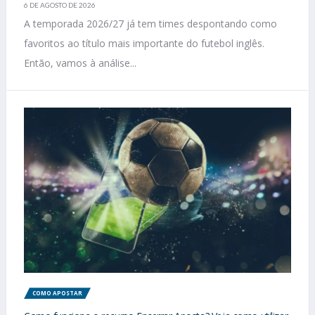
6 DE AGOSTO DE 2026
A temporada 2026/27 já tem times despontando como
favoritos ao título mais importante do futebol inglês.
Então, vamos à análise...
COMO APOSTAR