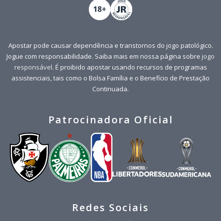
Apostar pode causar dependência e transtornos do jogo patológico.
Jogue com responsabilidade. Saiba mais em nossa página sobre
jogo
responsável
. É proibido apostar usando recursos de programas
assistenciais, tais como o Bolsa Família e o Benefício de Prestação
Continuada.
Patrocinadora Oficial
Redes Sociais