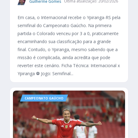
Guilherme Gomes
Última atualização: 20/02/2026
Em casa, o Internacional recebe o Ypiranga-RS pela
semifinal do Campeonato Gaúcho. Na primeira
partida o Colorado venceu por 3 a 0, praticamente
encaminhando sua classificação para a grande
final. Contudo, o Ypiranga, mesmo sabendo que a
missão é complicada, ainda acredita que pode
reverter este cenário. Ficha Técnica: Internacional x
Ypiranga ⚽ Jogo: Semifinal...
CAMPEONATO GAÚCHO