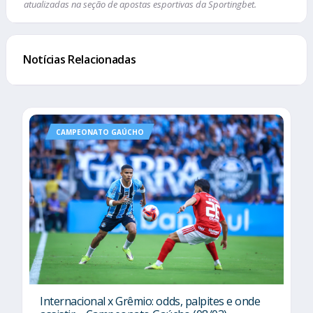
atualizadas na seção de apostas esportivas da Sportingbet.
Notícias Relacionadas
CAMPEONATO GAÚCHO
Internacional x Grêmio: odds, palpites e onde