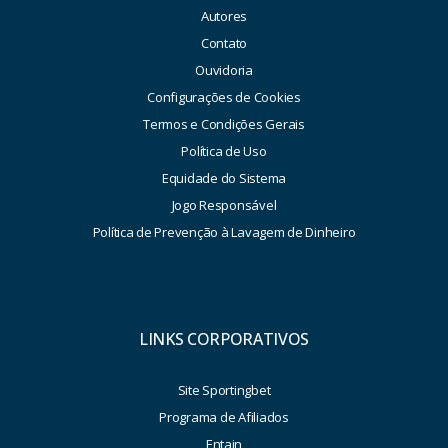
Autores
Contato
Ouvidoria
Configurações de Cookies
Termos e Condições Gerais
Política de Uso
Equidade do Sistema
Jogo Responsável
Política de Prevenção à Lavagem de Dinheiro
LINKS CORPORATIVOS
Site Sportingbet
Programa de Afiliados
Entain