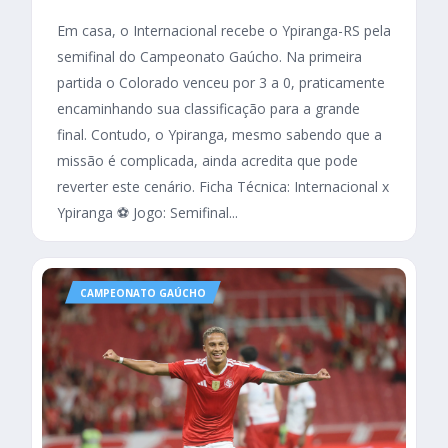
Em casa, o Internacional recebe o Ypiranga-RS pela
semifinal do Campeonato Gaúcho. Na primeira
partida o Colorado venceu por 3 a 0, praticamente
encaminhando sua classificação para a grande
final. Contudo, o Ypiranga, mesmo sabendo que a
missão é complicada, ainda acredita que pode
reverter este cenário. Ficha Técnica: Internacional x
Ypiranga ⚽ Jogo: Semifinal...
CAMPEONATO GAÚCHO