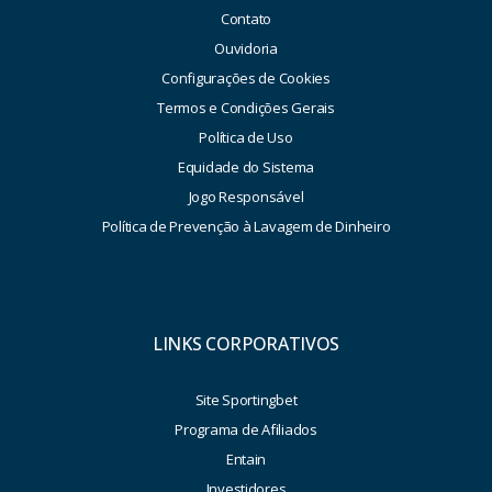
Contato
Ouvidoria
Configurações de Cookies
Termos e Condições Gerais
Política de Uso
Equidade do Sistema
Jogo Responsável
Política de Prevenção à Lavagem de Dinheiro
LINKS CORPORATIVOS
Site Sportingbet
Programa de Afiliados
Entain
Investidores