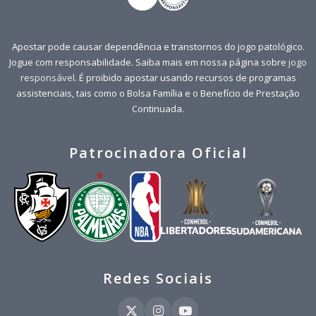
Apostar pode causar dependência e transtornos do jogo patológico.
Jogue com responsabilidade. Saiba mais em nossa página sobre
jogo
responsável
. É proibido apostar usando recursos de programas
assistenciais, tais como o Bolsa Família e o Benefício de Prestação
Continuada.
Patrocinadora Oficial
Redes Sociais