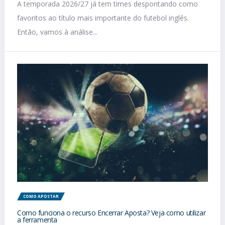
A temporada 2026/27 já tem times despontando como
favoritos ao título mais importante do futebol inglês.
Então, vamos à análise...
COMO APOSTAR
Como funciona o recurso Encerrar Aposta? Veja como utilizar
a ferramenta