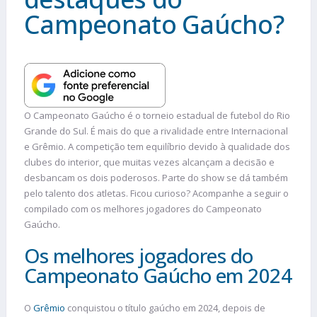
Campeonato Gaúcho?
O Campeonato Gaúcho é o torneio estadual de futebol do Rio
Grande do Sul. É mais do que a rivalidade entre Internacional
e Grêmio. A competição tem equilíbrio devido à qualidade dos
clubes do interior, que muitas vezes alcançam a decisão e
desbancam os dois poderosos. Parte do show se dá também
pelo talento dos atletas. Ficou curioso? Acompanhe a seguir o
compilado com os melhores jogadores do Campeonato
Gaúcho.
Os melhores jogadores do
Campeonato Gaúcho em 2024
O
Grêmio
conquistou o título gaúcho em 2024, depois de