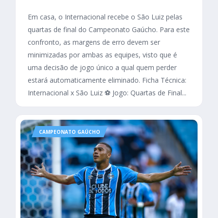
Em casa, o Internacional recebe o São Luiz pelas
quartas de final do Campeonato Gaúcho. Para este
confronto, as margens de erro devem ser
minimizadas por ambas as equipes, visto que é
uma decisão de jogo único a qual quem perder
estará automaticamente eliminado. Ficha Técnica:
Internacional x São Luiz ⚽ Jogo: Quartas de Final...
CAMPEONATO GAÚCHO