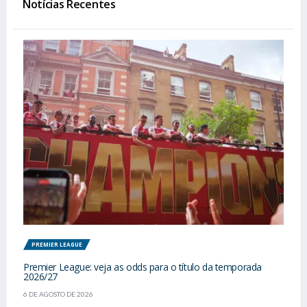
Notícias Recentes
PREMIER LEAGUE
Premier League: veja as odds para o título da temporada
2026/27
6 DE AGOSTO DE 2026