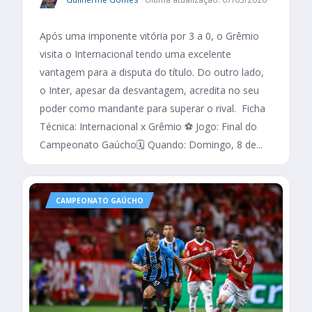
Após uma imponente vitória por 3 a 0, o Grêmio
visita o Internacional tendo uma excelente
vantagem para a disputa do título. Do outro lado,
o Inter, apesar da desvantagem, acredita no seu
poder como mandante para superar o rival. Ficha
Técnica: Internacional x Grêmio ⚽ Jogo: Final do
Campeonato Gaúcho🗓️ Quando: Domingo, 8 de...
CAMPEONATO GAÚCHO