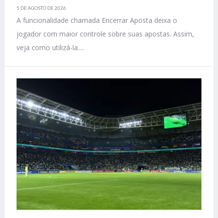
5 DE AGOSTO DE 2026
A funcionalidade chamada Encerrar Aposta deixa o
jogador com maior controle sobre suas apostas. Assim,
veja como utilizá-la....