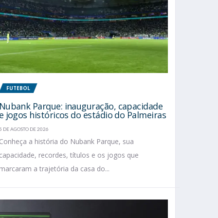
FUTEBOL
Nubank Parque: inauguração, capacidade
e jogos históricos do estádio do Palmeiras
5 DE AGOSTO DE 2026
Conheça a história do Nubank Parque, sua
capacidade, recordes, títulos e os jogos que
marcaram a trajetória da casa do...