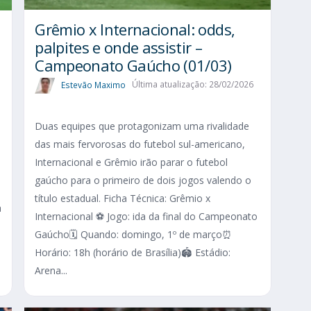
Grêmio x Internacional: odds,
palpites e onde assistir –
Campeonato Gaúcho (01/03)
Estevão Maximo
Última atualização: 28/02/2026
Duas equipes que protagonizam uma rivalidade
das mais fervorosas do futebol sul-americano,
Internacional e Grêmio irão parar o futebol
gaúcho para o primeiro de dois jogos valendo o
título estadual. Ficha Técnica: Grêmio x
a
Internacional ⚽ Jogo: ida da final do Campeonato
Gaúcho🗓️ Quando: domingo, 1º de março⏰
Horário: 18h (horário de Brasília)🏟️ Estádio:
Arena...