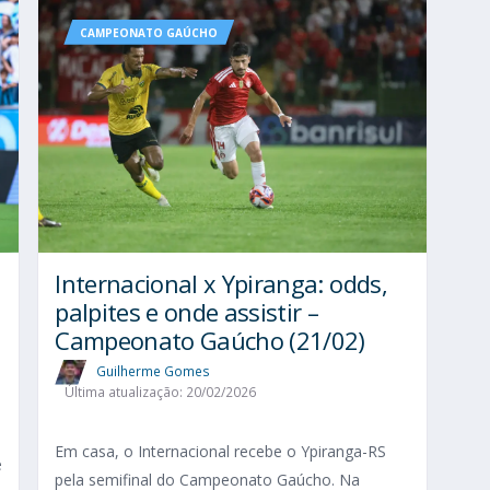
CAMPEONATO GAÚCHO
Internacional x Ypiranga: odds,
palpites e onde assistir –
Campeonato Gaúcho (21/02)
Guilherme Gomes
Última atualização: 20/02/2026
Em casa, o Internacional recebe o Ypiranga-RS
e
pela semifinal do Campeonato Gaúcho. Na