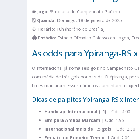
⚽ Jogo:
3ª rodada do Campeonato Gaúcho
🗓️ Quando:
Domingo, 18 de janeiro de 2025
⏰
Horário:
18h (horário de Brasília)
🏟️ Estádio:
Estádio Olímpico Colosso da Lagoa, Ere
As odds para Ypiranga-RS x
O Internacional já soma seis gols no Campeonato G
com média de três gols por partida. O Ypiranga, po
times marcaram. Esses números aumentam a expecta
Dicas de palpites Ypiranga-RS x Inte
Handicap: Internacional (-1)
| Odd: 4.00
Sim para Ambos Marcam
| Odd: 1.95
Internacional mais de 1,5 gols
| Odd: 2.30
Empate no Primeiro Tempo
| Odd: 2.00