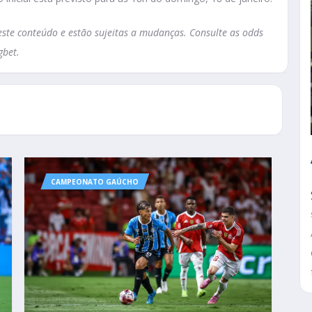
te conteúdo e estão sujeitas a mudanças. Consulte as odds
gbet.
CAMPEONATO GAÚCHO