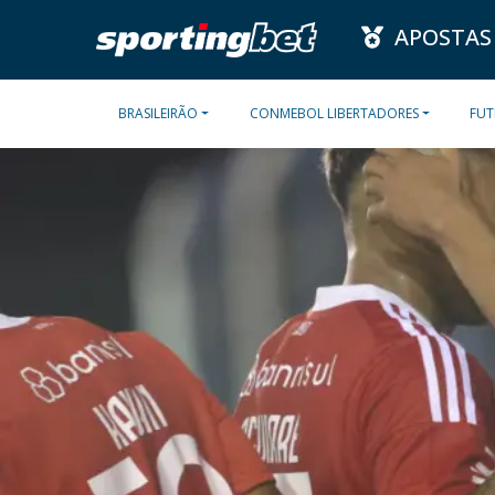
APOSTAS
BRASILEIRÃO
CONMEBOL LIBERTADORES
FUT