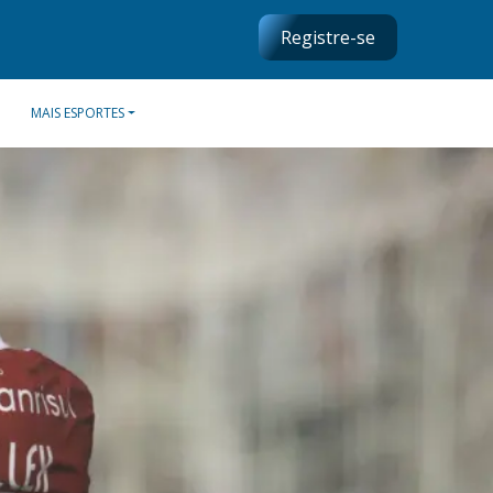
Registre-se
MAIS ESPORTES