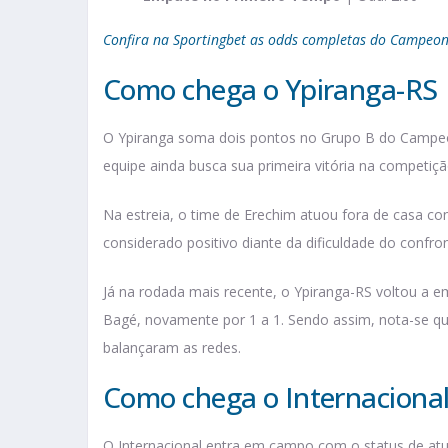
Confira na Sportingbet as odds completas do Campeo
Como chega o Ypiranga-RS
O Ypiranga soma dois pontos no Grupo B do Campeo
equipe ainda busca sua primeira vitória na competiç
Na estreia, o time de Erechim atuou fora de casa co
considerado positivo diante da dificuldade do confro
Já na rodada mais recente, o Ypiranga-RS voltou a e
Bagé, novamente por 1 a 1. Sendo assim, nota-se q
balançaram as redes.
Como chega o Internaciona
O Internacional entra em campo com o status de at