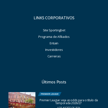
LINKS CORPORATIVOS
Site Sportingbet
Programa de Afiliados
Entain
Investidores
Carreiras
Últimos Posts
PREMIER LEAGUE
Premier League: veja as odds para o título da
temporada 2026/27
6 DE AGOSTO DE 2026