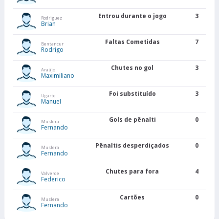
Entrou durante o jogo
3
Rodriguez
Brian
Faltas Cometidas
7
Bentancur
Rodrigo
Chutes no gol
3
Araújo
Maximiliano
Foi substituído
3
Ugarte
Manuel
Gols de pênalti
0
Muslera
Fernando
Pênaltis desperdiçados
0
Muslera
Fernando
Chutes para fora
4
Valverde
Federico
Cartões
0
Muslera
Fernando