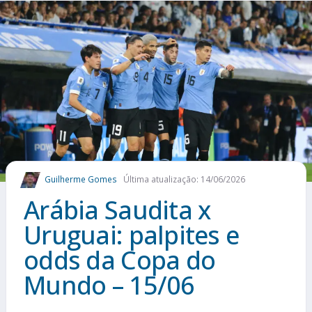
Guilherme Gomes
Última atualização: 14/06/2026
Arábia Saudita x
Uruguai: palpites e
odds da Copa do
Mundo – 15/06