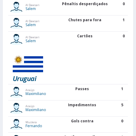
Pênaltis desperdiçados
0
Al Dawsari
Salem
Chutes para fora
1
Al Dawsari
Salem
Cartões
0
Al Dawsari
Salem
Uruguai
Passes
1
Araújo
Maximiliano
Impedimentos
5
Araújo
Maximiliano
Gols contra
0
Muslera
Fernando