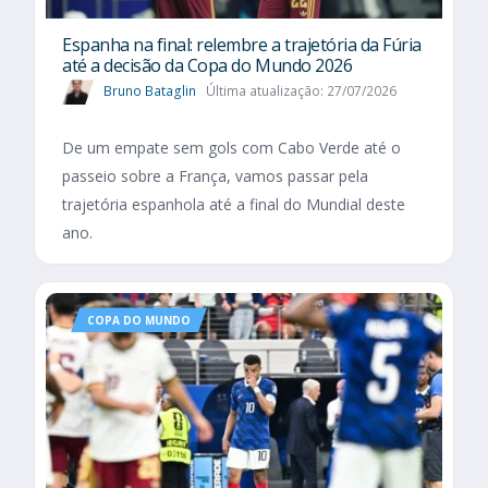
Espanha na final: relembre a trajetória da Fúria
até a decisão da Copa do Mundo 2026
Bruno Bataglin
Última atualização: 27/07/2026
De um empate sem gols com Cabo Verde até o
passeio sobre a França, vamos passar pela
trajetória espanhola até a final do Mundial deste
ano.
COPA DO MUNDO