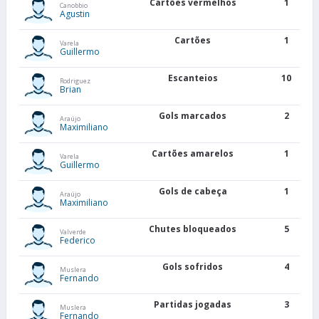
Cartões vermelhos
1
Canobbio
Agustin
Cartões
1
Varela
Guillermo
Escanteios
10
Rodriguez
Brian
Gols marcados
2
Araújo
Maximiliano
Cartões amarelos
1
Varela
Guillermo
Gols de cabeça
1
Araújo
Maximiliano
Chutes bloqueados
5
Valverde
Federico
Gols sofridos
4
Muslera
Fernando
Partidas jogadas
3
Muslera
Fernando