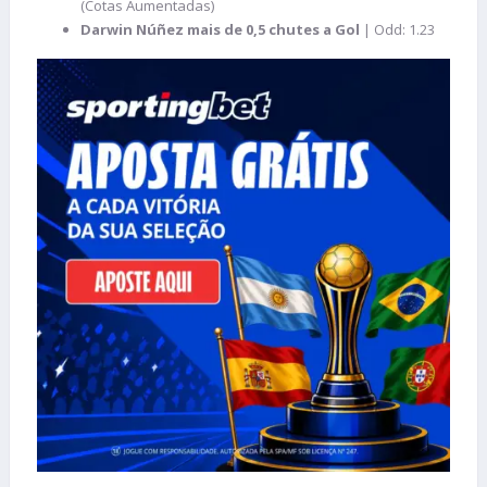
(Cotas Aumentadas)
Darwin Núñez mais de 0,5 chutes a Gol
| Odd: 1.23