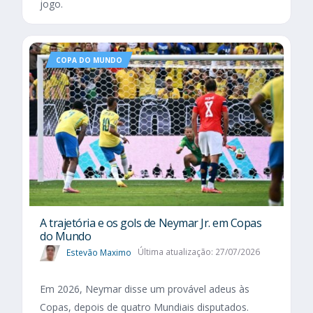
jogo.
COPA DO MUNDO
A trajetória e os gols de Neymar Jr. em Copas
do Mundo
Estevão Maximo
Última atualização: 27/07/2026
Em 2026, Neymar disse um provável adeus às
Copas, depois de quatro Mundiais disputados.