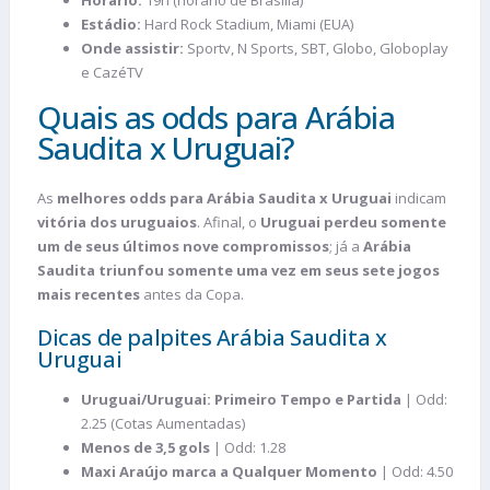
Estádio:
Hard Rock Stadium, Miami (EUA)
Onde assistir:
Sportv, N Sports, SBT, Globo, Globoplay
e CazéTV
Quais as odds para Arábia
Saudita x Uruguai?
As
melhores odds para Arábia Saudita x Uruguai
indicam
vitória dos uruguaios
. Afinal, o
Uruguai perdeu somente
um de seus últimos nove compromissos
; já a
Arábia
Saudita
triunfou somente uma vez em seus sete jogos
mais recentes
antes da Copa.
Dicas de palpites Arábia Saudita x
Uruguai
Uruguai/Uruguai: Primeiro Tempo e Partida
| Odd:
2.25 (Cotas Aumentadas)
Menos de 3,5 gols
| Odd: 1.28
Maxi Araújo marca a Qualquer Momento
| Odd: 4.50