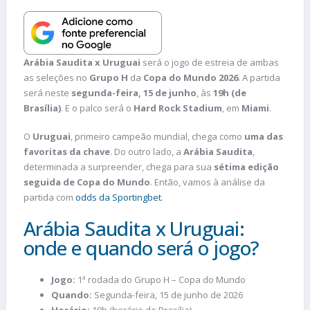
Arábia Saudita x Uruguai
será o jogo de estreia de ambas
as seleções no
Grupo H
da
Copa do Mundo 2026
. A partida
será neste
segunda-feira, 15 de junho
, às
19h (de
Brasília)
. E o palco será o
Hard Rock Stadium
, em
Miami
.
O
Uruguai
, primeiro campeão mundial, chega como
uma das
favoritas da chave
. Do outro lado, a
Arábia Saudita
,
determinada a surpreender, chega para sua
sétima edição
seguida de Copa do Mundo
. Então, vamos à análise da
partida com
odds da Sportingbet
.
Arábia Saudita x Uruguai:
onde e quando será o jogo?
Jogo:
1ª rodada do Grupo H – Copa do Mundo
Quando:
Segunda-feira, 15 de junho de 2026
Horário:
19h (horário de Brasília)