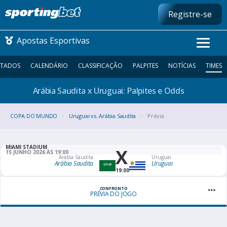
Registre-se
Apostas Esportivas
LTADOS
CALENDÁRIO
CLASSIFICAÇÃO
PALPITES
NOTÍCIAS
TIMES
Arábia Saudita x Uruguai: Palpites e
Odds
CONMEBOL LIBERTADORES
COPA DO MUNDO
FUTEBOL NACIONAL
Uruguai vs. Arábia Saudita
Prévia
FUTEBOL INTERNACIONAL
MIAMI STADIUM
X
15 JUNHO 2026 ÀS 19:00
Arábia Saudita
Uruguai
Arábia Saudita
Uruguai
COMO APOSTAR
19:00
MAIS ESPORTES
CONFRONTO
PRÉVIA DO JOGO