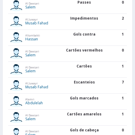
Passes
0
Al Dawsari
Salem
Impedimentos
2
Al Juwayr
Musab Fahad
Gols contra
1
Altambakti
Hassan
Cartões vermelhos
0
Al Dawsari
Salem
Cartões
1
Al Dawsari
Salem
Escanteios
7
Al Juwayr
Musab Fahad
Gols marcados
1
Alamri
Abdulelah
Cartões amarelos
1
Al Dawsari
Salem
Gols de cabeça
0
Al Dawsari
Salem