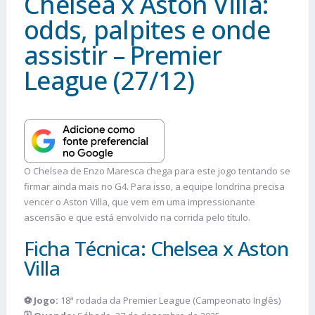
Chelsea x Aston Villa:
odds, palpites e onde
assistir – Premier
League (27/12)
O Chelsea de Enzo Maresca chega para este jogo tentando se
firmar ainda mais no G4. Para isso, a equipe londrina precisa
vencer o Aston Villa, que vem em uma impressionante
ascensão e que está envolvido na corrida pelo título.
Ficha Técnica: Chelsea x Aston
Villa
⚽ Jogo:
18ª rodada da Premier League (Campeonato Inglês)