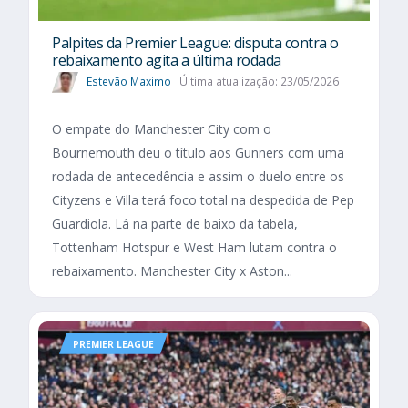
Palpites da Premier League: disputa contra o
rebaixamento agita a última rodada
Estevão Maximo
Última atualização: 23/05/2026
O empate do Manchester City com o
Bournemouth deu o título aos Gunners com uma
rodada de antecedência e assim o duelo entre os
Cityzens e Villa terá foco total na despedida de Pep
Guardiola. Lá na parte de baixo da tabela,
Tottenham Hotspur e West Ham lutam contra o
rebaixamento. Manchester City x Aston...
PREMIER LEAGUE