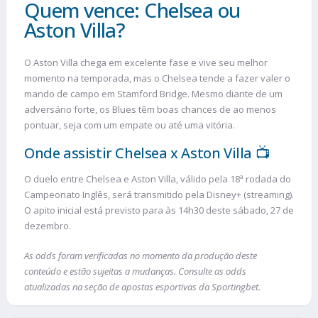
Quem vence: Chelsea ou
Aston Villa?
O Aston Villa chega em excelente fase e vive seu melhor
momento na temporada, mas o Chelsea tende a fazer valer o
mando de campo em Stamford Bridge. Mesmo diante de um
adversário forte, os Blues têm boas chances de ao menos
pontuar, seja com um empate ou até uma vitória.
Onde assistir Chelsea x Aston Villa 📺
O duelo entre Chelsea e Aston Villa, válido pela 18ª rodada do
Campeonato Inglês, será transmitido pela Disney+ (streaming).
O apito inicial está previsto para às 14h30 deste sábado, 27 de
dezembro.
As odds foram verificadas no momento da produção deste
conteúdo e estão sujeitas a mudanças. Consulte as odds
atualizadas na seção de apostas esportivas da Sportingbet.