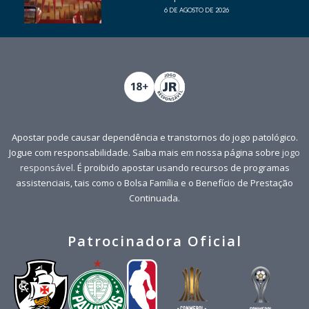
6 DE AGOSTO DE 2026
Apostar pode causar dependência e transtornos do jogo patológico.
Jogue com responsabilidade. Saiba mais em nossa página sobre
jogo
responsável
. É proibido apostar usando recursos de programas
assistenciais, tais como o Bolsa Família e o Benefício de Prestação
Continuada.
Patrocinadora Oficial