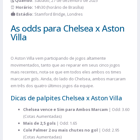
🗓️ Quando:
Sábado, 27 de dezembro de 2025
⏰
Horário:
14h30 (horário de Brasília)
🏟️ Estádio:
Stamford Bridge, Londres
As odds para Chelsea x Aston
Villa
O Aston Villa vem participando de jogos altamente
movimentados, tanto que ao reparar em seus cinco jogos
mais recentes, nota-se que em todos eles ambos os times
marcaram gols. Ainda, do lado do Chelsea, ambos marcaram
em três dos quatro últimos jogos da equipe.
Dicas de palpites Chelsea x Aston Villa
Chelsea vence e Sim para Ambos Marcam
| Odd: 3.60
(Cotas Aumentadas)
Mais de 2,5 gols
| Odd: 1.65
Cole Palmer 2 ou mais chutes no gol
| Odd: 2.95
(Cotas Aumentadas)