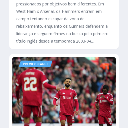
pressionados por objetivos bem diferentes. Em
West Ham x Arsenal, os Hammers entram em
campo tentando escapar da zona de
rebaixamento, enquanto os Gunners defendem a
liderança e seguem firmes na busca pelo primeiro
título inglês desde a temporada 2003-04....
PREMIER LEAGUE