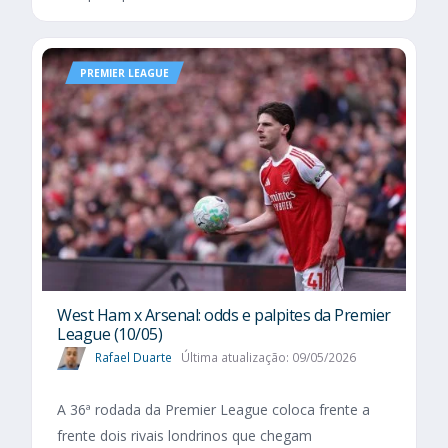
PREMIER LEAGUE
West Ham x Arsenal: odds e palpites da Premier
League (10/05)
Rafael Duarte
Última atualização: 09/05/2026
A 36ª rodada da Premier League coloca frente a
frente dois rivais londrinos que chegam