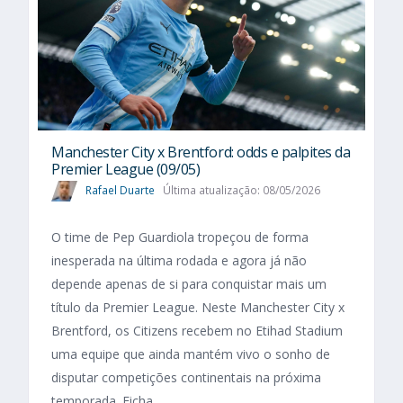
Manchester City x Brentford: odds e palpites da
Premier League (09/05)
Rafael Duarte
Última atualização: 08/05/2026
O time de Pep Guardiola tropeçou de forma
inesperada na última rodada e agora já não
depende apenas de si para conquistar mais um
título da Premier League. Neste Manchester City x
Brentford, os Citizens recebem no Etihad Stadium
uma equipe que ainda mantém vivo o sonho de
disputar competições continentais na próxima
temporada. Ficha...