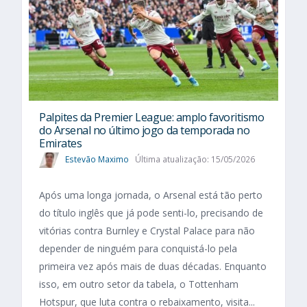
Palpites da Premier League: amplo favoritismo
do Arsenal no último jogo da temporada no
Emirates
Estevão Maximo
Última atualização: 15/05/2026
Após uma longa jornada, o Arsenal está tão perto
do título inglês que já pode senti-lo, precisando de
vitórias contra Burnley e Crystal Palace para não
depender de ninguém para conquistá-lo pela
primeira vez após mais de duas décadas. Enquanto
isso, em outro setor da tabela, o Tottenham
Hotspur, que luta contra o rebaixamento, visita...