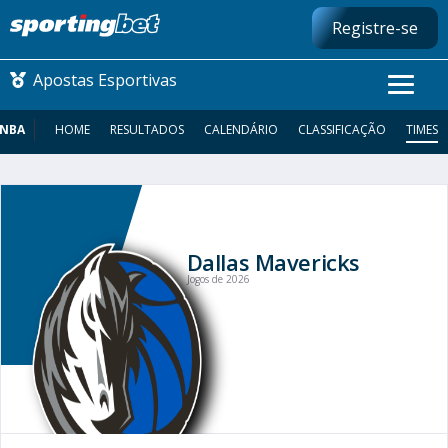
Registre-se
Apostas Esportivas
NBA
HOME
RESULTADOS
CALENDÁRIO
CLASSIFICAÇÃO
TIMES
CONMEBOL LIBERTADORES
FUTEBOL NACIONAL
Dallas Mavericks
FUTEBOL INTERNACIONAL
Jogos de 2026
COMO APOSTAR
MAIS ESPORTES