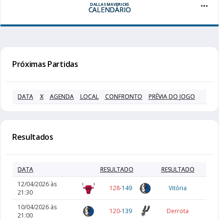
DALLAS MAVERICKS
CALENDÁRIO
Próximas Partidas
DATA
X
AGENDA
LOCAL
CONFRONTO
PRÉVIA DO JOGO
Resultados
DATA
RESULTADO
RESULTADO
12/04/2026 às
128
-
149
Vitória
21:30
10/04/2026 às
120
-
139
Derrota
21:00