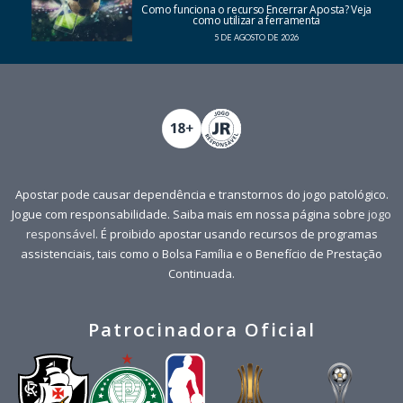
Como funciona o recurso Encerrar Aposta? Veja
como utilizar a ferramenta
5 DE AGOSTO DE 2026
Apostar pode causar dependência e transtornos do jogo patológico.
Jogue com responsabilidade. Saiba mais em nossa página sobre
jogo
responsável
. É proibido apostar usando recursos de programas
assistenciais, tais como o Bolsa Família e o Benefício de Prestação
Continuada.
Patrocinadora Oficial