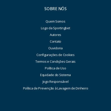
SOBRE NÓS
Quem Somos
Logo da Sportingbet
Autores
Contato
Ouvidoria
Configurações de Cookies
Termos e Condições Gerais
Política de Uso
Equidade do Sistema
Jogo Responsável
Política de Prevenção à Lavagem de Dinheiro