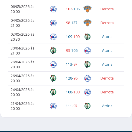
06/05/2026 às
102
-
108
Derrota
20:00
04/05/2026 às
98
-
137
Derrota
21:00
02/05/2026 às
109
-
100
Vitória
20:30
30/04/2026 às
93
-
106
Vitória
21:00
28/04/2026 às
113
-
97
Vitória
20:00
26/04/2026 às
128
-
96
Derrota
20:00
24/04/2026 às
108
-
100
Derrota
20:00
21/04/2026 às
111
-
97
Vitória
20:00