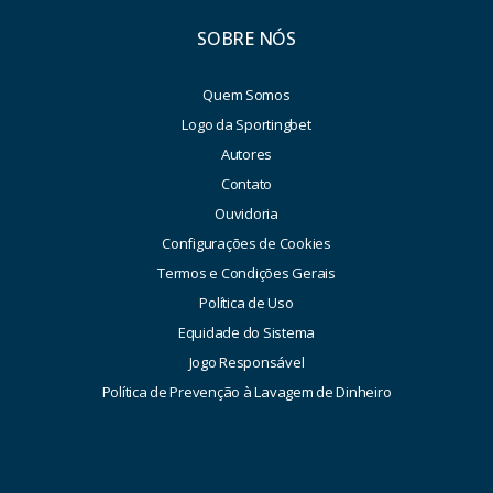
SOBRE NÓS
Quem Somos
Logo da Sportingbet
Autores
Contato
Ouvidoria
Configurações de Cookies
Termos e Condições Gerais
Política de Uso
Equidade do Sistema
Jogo Responsável
Política de Prevenção à Lavagem de Dinheiro