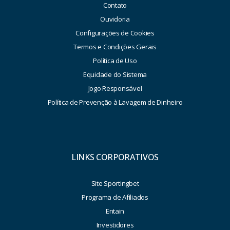
Contato
Ouvidoria
Configurações de Cookies
Termos e Condições Gerais
Política de Uso
Equidade do Sistema
Jogo Responsável
Política de Prevenção à Lavagem de Dinheiro
LINKS CORPORATIVOS
Site Sportingbet
Programa de Afiliados
Entain
Investidores