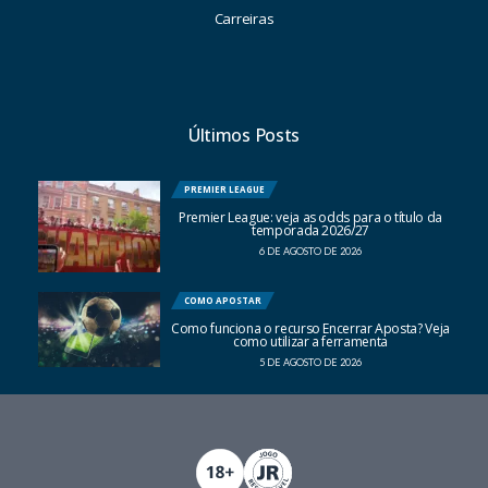
Carreiras
Últimos Posts
PREMIER LEAGUE
Premier League: veja as odds para o título da
temporada 2026/27
6 DE AGOSTO DE 2026
COMO APOSTAR
Como funciona o recurso Encerrar Aposta? Veja
como utilizar a ferramenta
5 DE AGOSTO DE 2026