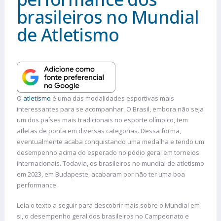
brasileiros no Mundial
de Atletismo
O
atletismo
é uma das modalidades esportivas mais
interessantes para se acompanhar. O Brasil, embora não seja
um dos países mais tradicionais no esporte olímpico, tem
atletas de ponta em diversas categorias. Dessa forma,
eventualmente acaba conquistando uma medalha e tendo um
desempenho acima do esperado no pódio geral em torneios
internacionais. Todavia, os brasileiros no mundial de atletismo
em 2023, em Budapeste, acabaram por não ter uma boa
performance.
Leia o texto a seguir para descobrir mais sobre o Mundial em
si, o desempenho geral dos brasileiros no Campeonato e