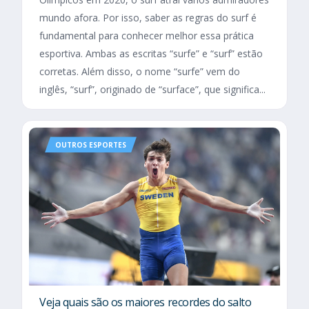
mundo afora. Por isso, saber as regras do surf é
fundamental para conhecer melhor essa prática
esportiva. Ambas as escritas “surfe” e “surf” estão
corretas. Além disso, o nome “surfe” vem do
inglês, “surf”, originado de “surface”, que significa...
OUTROS ESPORTES
Veja quais são os maiores recordes do salto