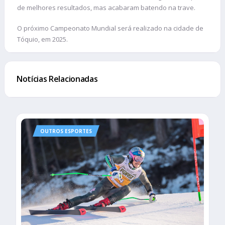
de melhores resultados, mas acabaram batendo na trave.
O próximo Campeonato Mundial será realizado na cidade de
Tóquio, em 2025.
Notícias Relacionadas
OUTROS ESPORTES