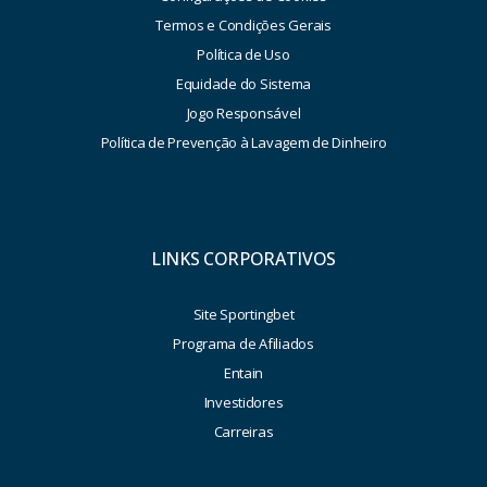
Termos e Condições Gerais
Política de Uso
Equidade do Sistema
Jogo Responsável
Política de Prevenção à Lavagem de Dinheiro
LINKS CORPORATIVOS
Site Sportingbet
Programa de Afiliados
Entain
Investidores
Carreiras