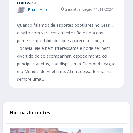
com vara
Bruno Marquesini
Última atualização: 11/11/2024
Quando falamos de esportes populares no Brasil,
o salto com vara certamente não é uma das
primeiras modalidades que aparece à cabeça.
Todavia, ele é bem interessante e pode ser bem
divertido de se acompanhar, especialmente os
principais atletas, que disputam a Diamond League
e o Mundial de Atletismo. Afinal, dessa forma, há
sempre uma...
Notícias Recentes