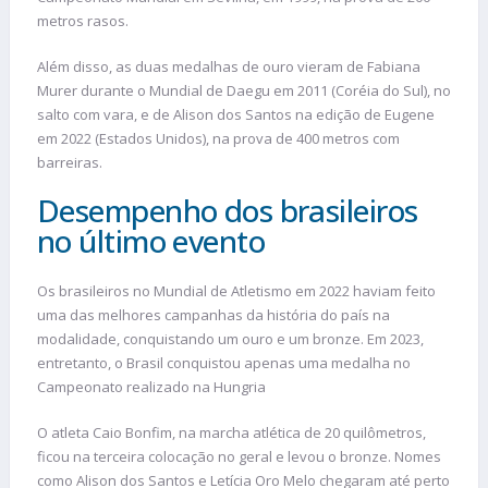
metros rasos.
Além disso, as duas medalhas de ouro vieram de Fabiana
Murer durante o Mundial de Daegu em 2011 (Coréia do Sul), no
salto com vara, e de Alison dos Santos na edição de Eugene
em 2022 (Estados Unidos), na prova de 400 metros com
barreiras.
Desempenho dos brasileiros
no último evento
Os brasileiros no Mundial de Atletismo em 2022 haviam feito
uma das melhores campanhas da história do país na
modalidade, conquistando um ouro e um bronze. Em 2023,
entretanto, o Brasil conquistou apenas uma medalha no
Campeonato realizado na Hungria
O atleta Caio Bonfim, na marcha atlética de 20 quilômetros,
ficou na terceira colocação no geral e levou o bronze. Nomes
como Alison dos Santos e Letícia Oro Melo chegaram até perto