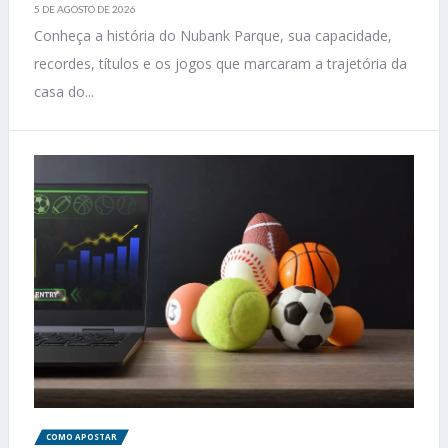
5 DE AGOSTO DE 2026
Conheça a história do Nubank Parque, sua capacidade,
recordes, títulos e os jogos que marcaram a trajetória da
casa do...
COMO APOSTAR