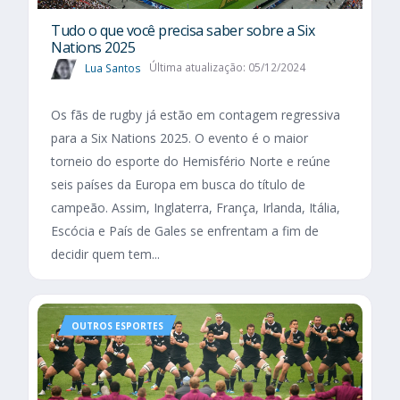
Tudo o que você precisa saber sobre a Six
Nations 2025​
Lua Santos
Última atualização: 05/12/2024
Os fãs de rugby já estão em contagem regressiva
para a Six Nations 2025. O evento é o maior
torneio do esporte do Hemisfério Norte e reúne
seis países da Europa em busca do título de
campeão. Assim, Inglaterra, França, Irlanda, Itália,
Escócia e País de Gales se enfrentam a fim de
decidir quem tem...
OUTROS ESPORTES