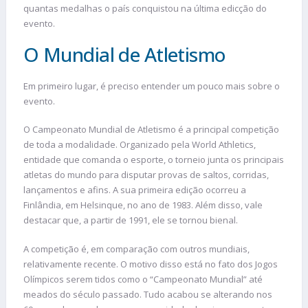
quantas medalhas o país conquistou na última edicção do
evento.
O Mundial de Atletismo
Em primeiro lugar, é preciso entender um pouco mais sobre o
evento.
O Campeonato Mundial de Atletismo é a principal competição
de toda a modalidade. Organizado pela World Athletics,
entidade que comanda o esporte, o torneio junta os principais
atletas do mundo para disputar provas de saltos, corridas,
lançamentos e afins. A sua primeira edição ocorreu a
Finlândia, em Helsinque, no ano de 1983. Além disso, vale
destacar que, a partir de 1991, ele se tornou bienal.
A competição é, em comparação com outros mundiais,
relativamente recente. O motivo disso está no fato dos Jogos
Olímpicos serem tidos como o “Campeonato Mundial” até
meados do século passado. Tudo acabou se alterando nos