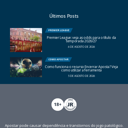
Últimos Posts
PREMIER LEAGUE
Premier League: veja as odds para o título da
temporada 2026/27
6 DE AGOSTO DE 2026
COMO APOSTAR
Como funciona o recurso Encerrar Aposta? Veja
como utilizar a ferramenta
5 DE AGOSTO DE 2026
Apostar pode causar dependência e transtornos do jogo patológico.