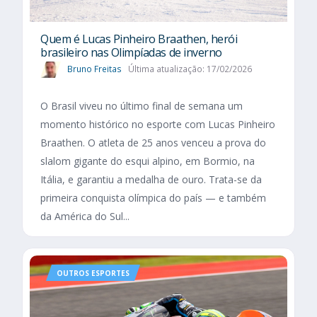
Quem é Lucas Pinheiro Braathen, herói
brasileiro nas Olimpíadas de inverno
Bruno Freitas
Última atualização: 17/02/2026
O Brasil viveu no último final de semana um
momento histórico no esporte com Lucas Pinheiro
Braathen. O atleta de 25 anos venceu a prova do
slalom gigante do esqui alpino, em Bormio, na
Itália, e garantiu a medalha de ouro. Trata-se da
primeira conquista olímpica do país — e também
da América do Sul...
OUTROS ESPORTES