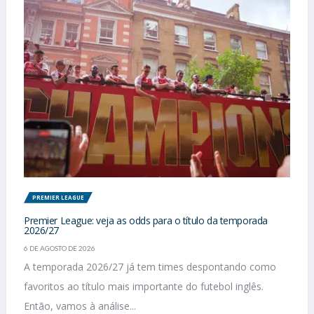
PREMIER LEAGUE
Premier League: veja as odds para o título da temporada
2026/27
6 DE AGOSTO DE 2026
A temporada 2026/27 já tem times despontando como
favoritos ao título mais importante do futebol inglês.
Então, vamos à análise...