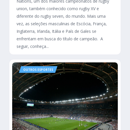
Nations, um dos maiores campeonatos de rugby
union, também conhecido como rugby XV e
diferente do rugby seven, do mundo. Mais uma
vez, as seleções masculinas de Escócia, França,
Inglaterra, Irlanda, Itália e País de Gales se
enfrentam em busca do título de campeão. A
seguir, conheça...
OUTROS ESPORTES