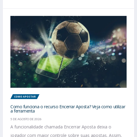
COMO APOSTAR
Como funciona o recurso Encerrar Aposta? Veja como utilizar
a ferramenta
5 DE AGOSTO DE 2026
A funcionalidade chamada Encerrar Aposta deixa o
jogador com maior controle sobre suas apostas. Assim,