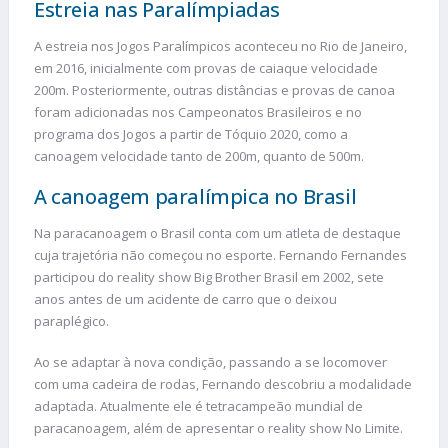
Estreia nas Paralímpiadas
A estreia nos Jogos Paralímpicos aconteceu no Rio de Janeiro,
em 2016, inicialmente com provas de caiaque velocidade
200m. Posteriormente, outras distâncias e provas de canoa
foram adicionadas nos Campeonatos Brasileiros e no
programa dos Jogos a partir de Tóquio 2020, como a
canoagem velocidade tanto de 200m, quanto de 500m.
A canoagem paralímpica no Brasil
Na paracanoagem o Brasil conta com um atleta de destaque
cuja trajetória não começou no esporte. Fernando Fernandes
participou do reality show Big Brother Brasil em 2002, sete
anos antes de um acidente de carro que o deixou
paraplégico.
Ao se adaptar à nova condição, passando a se locomover
com uma cadeira de rodas, Fernando descobriu a modalidade
adaptada. Atualmente ele é tetracampeão mundial de
paracanoagem, além de apresentar o reality show No Limite.