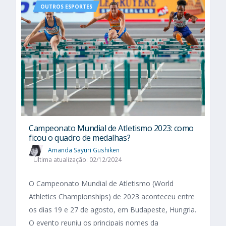
OUTROS ESPORTES
Campeonato Mundial de Atletismo 2023: como
ficou o quadro de medalhas?
Amanda Sayuri Gushiken
Última atualização: 02/12/2024
O Campeonato Mundial de Atletismo (World
Athletics Championships) de 2023 aconteceu entre
os dias 19 e 27 de agosto, em Budapeste, Hungria.
O evento reuniu os principais nomes da