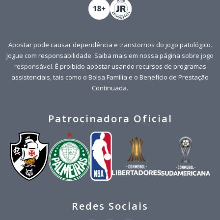
Apostar pode causar dependência e transtornos do jogo patológico.
Jogue com responsabilidade. Saiba mais em nossa página sobre
jogo
responsável
. É proibido apostar usando recursos de programas
assistenciais, tais como o Bolsa Família e o Benefício de Prestação
Continuada.
Patrocinadora Oficial
Redes Sociais