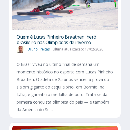
Quem é Lucas Pinheiro Braathen, herói
brasileiro nas Olimpíadas de inverno
Bruno Freitas
Última atualização: 17/02/2026
O Brasil viveu no último final de semana um
momento histórico no esporte com Lucas Pinheiro
Braathen. O atleta de 25 anos venceu a prova do
slalom gigante do esqui alpino, em Bormio, na
Itália, e garantiu a medalha de ouro. Trata-se da
primeira conquista olímpica do país — e também
da América do Sul...