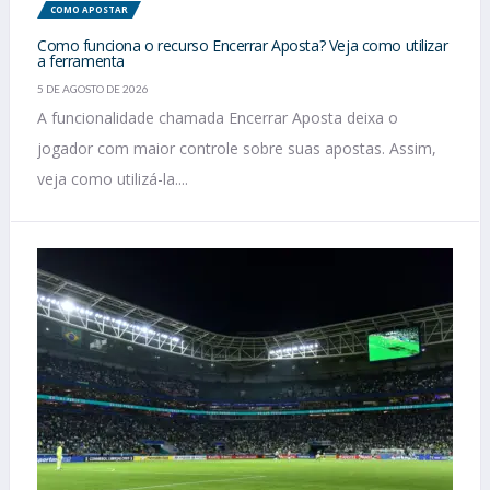
COMO APOSTAR
Como funciona o recurso Encerrar Aposta? Veja como utilizar
a ferramenta
5 DE AGOSTO DE 2026
A funcionalidade chamada Encerrar Aposta deixa o
jogador com maior controle sobre suas apostas. Assim,
veja como utilizá-la....