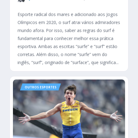
Esporte radical dos mares e adicionado aos Jogos
Olímpicos em 2020, o surf atrai vários admiradores
mundo afora. Por isso, saber as regras do surf é
fundamental para conhecer melhor essa prática
esportiva. Ambas as escritas “surfe” e “surf” estão
corretas. Além disso, o nome “surfe” vem do
inglês, “surf”, originado de “surface”, que significa...
OUTROS ESPORTES