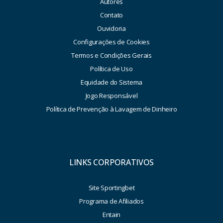
Autores
Contato
Ouvidoria
Configurações de Cookies
Termos e Condições Gerais
Política de Uso
Equidade do Sistema
Jogo Responsável
Política de Prevenção à Lavagem de Dinheiro
LINKS CORPORATIVOS
Site Sportingbet
Programa de Afiliados
Entain