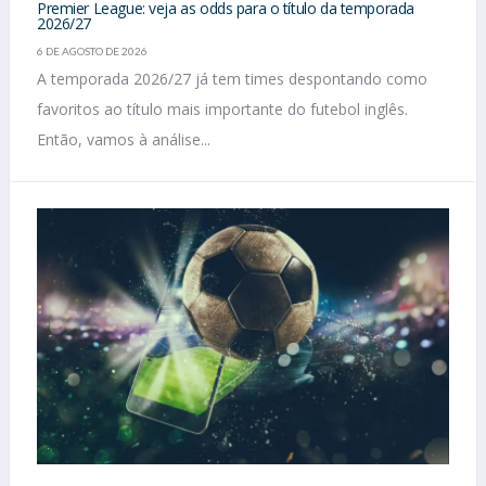
Premier League: veja as odds para o título da temporada
2026/27
6 DE AGOSTO DE 2026
A temporada 2026/27 já tem times despontando como
favoritos ao título mais importante do futebol inglês.
Então, vamos à análise...