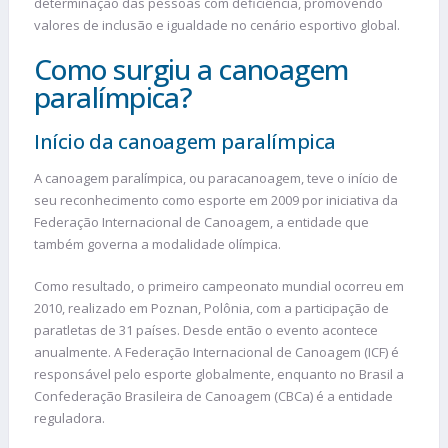
determinação das pessoas com deficiência, promovendo
valores de inclusão e igualdade no cenário esportivo global.
Como surgiu a canoagem
paralímpica?
Início da canoagem paralímpica
A canoagem paralímpica, ou paracanoagem, teve o início de
seu reconhecimento como esporte em 2009 por iniciativa da
Federação Internacional de Canoagem, a entidade que
também governa a modalidade olímpica.
Como resultado, o primeiro campeonato mundial ocorreu em
2010, realizado em Poznan, Polônia, com a participação de
paratletas de 31 países. Desde então o evento acontece
anualmente. A Federação Internacional de Canoagem (ICF) é
responsável pelo esporte globalmente, enquanto no Brasil a
Confederação Brasileira de Canoagem (CBCa) é a entidade
reguladora.