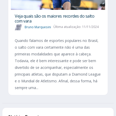
Veja quais são os maiores recordes do salto
com vara
Bruno Marquesini
Última atualização: 11/11/2024
Quando falamos de esportes populares no Brasil,
o salto com vara certamente não é uma das
primeiras modalidades que aparece à cabeça.
Todavia, ele é bem interessante e pode ser bem
divertido de se acompanhar, especialmente os
principais atletas, que disputam a Diamond League
e o Mundial de Atletismo. Afinal, dessa forma, há
sempre uma...