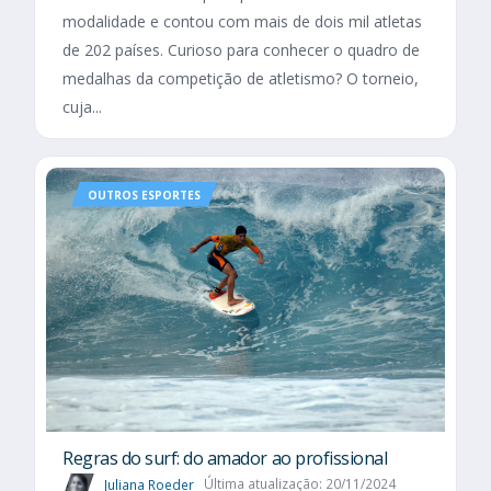
modalidade e contou com mais de dois mil atletas
de 202 países. Curioso para conhecer o quadro de
medalhas da competição de atletismo? O torneio,
cuja...
OUTROS ESPORTES
Regras do surf: do amador ao profissional
Juliana Roeder
Última atualização: 20/11/2024