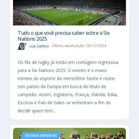
Tudo o que você precisa saber sobre a Six
Nations 2025​
Lua Santos
Última atualização: 05/12/2024
Os fãs de rugby já estão em contagem regressiva
para a Six Nations 2025. O evento é o maior
torneio do esporte do Hemisfério Norte e reúne
seis países da Europa em busca do título de
campeão. Assim, Inglaterra, França, Irlanda, Itália,
Escócia e País de Gales se enfrentam a fim de
decidir quem tem...
OUTROS ESPORTES