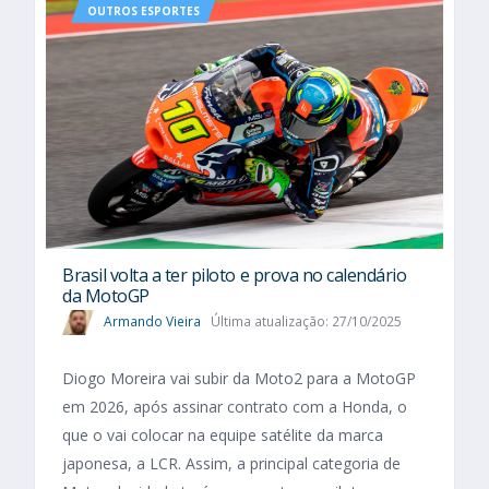
OUTROS ESPORTES
Brasil volta a ter piloto e prova no calendário
da MotoGP
Armando Vieira
Última atualização: 27/10/2025
Diogo Moreira vai subir da Moto2 para a MotoGP
em 2026, após assinar contrato com a Honda, o
que o vai colocar na equipe satélite da marca
japonesa, a LCR. Assim, a principal categoria de