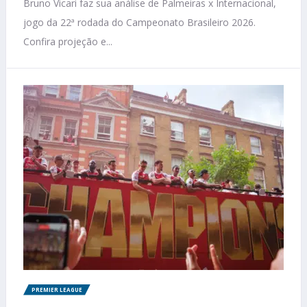
Bruno Vicari faz sua análise de Palmeiras x Internacional,
jogo da 22ª rodada do Campeonato Brasileiro 2026.
Confira projeção e...
PREMIER LEAGUE