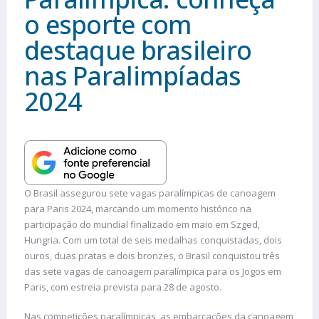
o esporte com
destaque brasileiro
nas Paralimpíadas
2024
O Brasil assegurou sete vagas paralímpicas de canoagem
para Paris 2024, marcando um momento histórico na
participação do mundial finalizado em maio em Szged,
Hungria. Com um total de seis medalhas conquistadas, dois
ouros, duas pratas e dois bronzes, o Brasil conquistou três
das sete vagas de canoagem paralímpica para os Jogos em
Paris, com estreia prevista para 28 de agosto.
Nas competições paralímpicas, as embarcações da canoagem