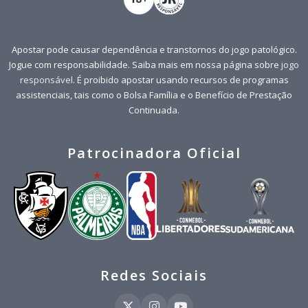
Apostar pode causar dependência e transtornos do jogo patológico.
Jogue com responsabilidade. Saiba mais em nossa página sobre
jogo
responsável
. É proibido apostar usando recursos de programas
assistenciais, tais como o Bolsa Família e o Benefício de Prestação
Continuada.
Patrocinadora Oficial
Redes Sociais