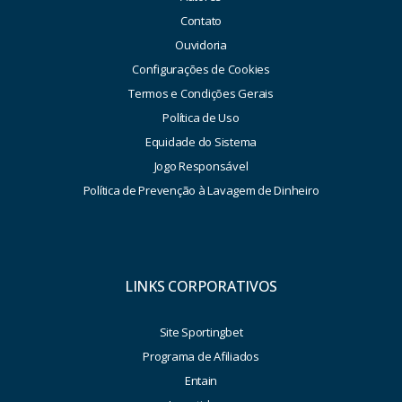
Contato
Ouvidoria
Configurações de Cookies
Termos e Condições Gerais
Política de Uso
Equidade do Sistema
Jogo Responsável
Política de Prevenção à Lavagem de Dinheiro
LINKS CORPORATIVOS
Site Sportingbet
Programa de Afiliados
Entain