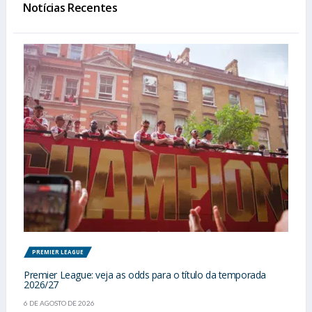
Notícias Recentes
PREMIER LEAGUE
Premier League: veja as odds para o título da temporada
2026/27
6 DE AGOSTO DE 2026