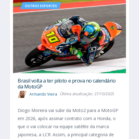
OUTROS ESPORTES
Brasil volta a ter piloto e prova no calendário
da MotoGP
Armando Vieira
Última atualização: 27/10/2025
Diogo Moreira vai subir da Moto2 para a MotoGP
em 2026, após assinar contrato com a Honda, o
que o vai colocar na equipe satélite da marca
japonesa, a LCR. Assim, a principal categoria de