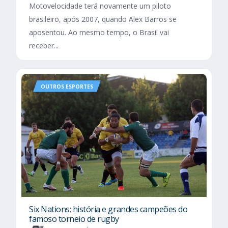
Motovelocidade terá novamente um piloto
brasileiro, após 2007, quando Alex Barros se
aposentou. Ao mesmo tempo, o Brasil vai
receber...
OUTROS ESPORTES
Six Nations​: história e grandes campeões do
famoso torneio de rugby