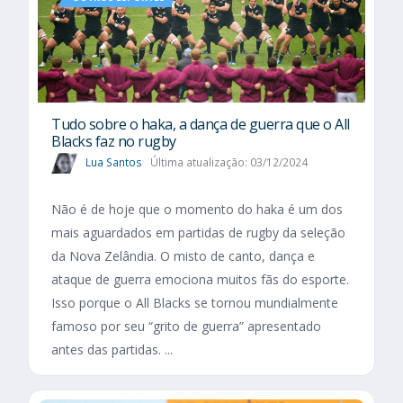
Tudo sobre o haka, a dança de guerra que o All
Blacks faz no rugby
Lua Santos
Última atualização: 03/12/2024
Não é de hoje que o momento do haka é um dos
mais aguardados em partidas de rugby da seleção
da Nova Zelândia. O misto de canto, dança e
ataque de guerra emociona muitos fãs do esporte.
Isso porque o All Blacks se tornou mundialmente
famoso por seu “grito de guerra” apresentado
antes das partidas. ...