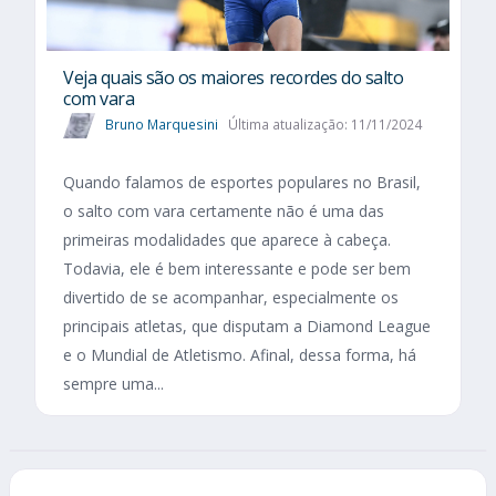
Veja quais são os maiores recordes do salto
com vara
Bruno Marquesini
Última atualização: 11/11/2024
Quando falamos de esportes populares no Brasil,
o salto com vara certamente não é uma das
primeiras modalidades que aparece à cabeça.
Todavia, ele é bem interessante e pode ser bem
divertido de se acompanhar, especialmente os
principais atletas, que disputam a Diamond League
e o Mundial de Atletismo. Afinal, dessa forma, há
sempre uma...