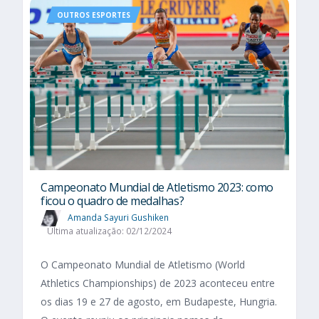
OUTROS ESPORTES
Campeonato Mundial de Atletismo 2023: como
ficou o quadro de medalhas?
Amanda Sayuri Gushiken
Última atualização: 02/12/2024
O Campeonato Mundial de Atletismo (World
Athletics Championships) de 2023 aconteceu entre
os dias 19 e 27 de agosto, em Budapeste, Hungria.