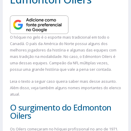
O hóquei no gelo é o esporte mais tradicional em todo o
Canadá. O país da América do Norte possui alguns dos
melhores jogadores da história e algumas das equipes com
mais tradição na modalidade. No caso, o Edmonton Oilers é
uma dessas equipes. Campeão da NFL múltiplas vezes,
possui uma grande história que vale a pena ser contada.
Leia o texto a seguir caso queira saber mais desse assunto.
Além disso, veja também alguns nomes importantes do elenco
atual.
O surgimento do Edmonton
Oilers
Os Oilers começaram no hóquei profissional no ano de 1971.