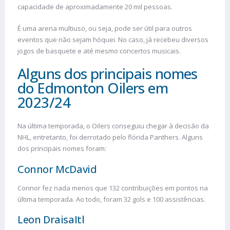
capacidade de aproximadamente 20 mil pessoas.
É uma arena multiuso, ou seja, pode ser útil para outros
eventos que não sejam hóquei. No caso, já recebeu diversos
jogos de basquete e até mesmo concertos musicais.
Alguns dos principais nomes
do Edmonton Oilers em
2023/24
Na última temporada, o Oilers conseguiu chegar à decisão da
NHL, entretanto, foi derrotado pelo flórida Panthers. Alguns
dos principais nomes foram:
Connor McDavid
Connor fez nada menos que 132 contribuições em pontos na
última temporada. Ao todo, foram 32 gols e 100 assistências.
Leon DraisaItl