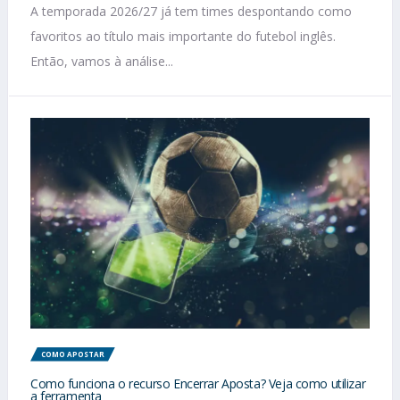
A temporada 2026/27 já tem times despontando como
favoritos ao título mais importante do futebol inglês.
Então, vamos à análise...
COMO APOSTAR
Como funciona o recurso Encerrar Aposta? Veja como utilizar
a ferramenta