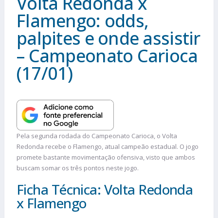
Volta Redonda x
Flamengo: odds,
palpites e onde assistir
– Campeonato Carioca
(17/01)
Pela segunda rodada do Campeonato Carioca, o Volta
Redonda recebe o Flamengo, atual campeão estadual. O jogo
promete bastante movimentação ofensiva, visto que ambos
buscam somar os três pontos neste jogo.
Ficha Técnica: Volta Redonda
x Flamengo