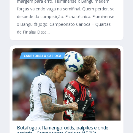
margem para erro, Fluminense x Bangu medem
forças valendo vaga na semifinal. Quem perder, se
despede da competição. Ficha técnica: Fluminense
x Bangu ⚽ Jogo: Campeonato Carioca – Quartas
de Final📅 Data:...
CAMPEONATO CARIOCA
Botafogo x Flamengo: odds, palpites e onde