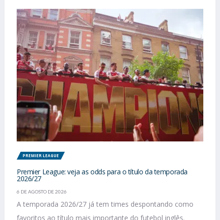
PREMIER LEAGUE
Premier League: veja as odds para o título da temporada
2026/27
6 DE AGOSTO DE 2026
A temporada 2026/27 já tem times despontando como
favoritos ao título mais importante do futebol inglês.