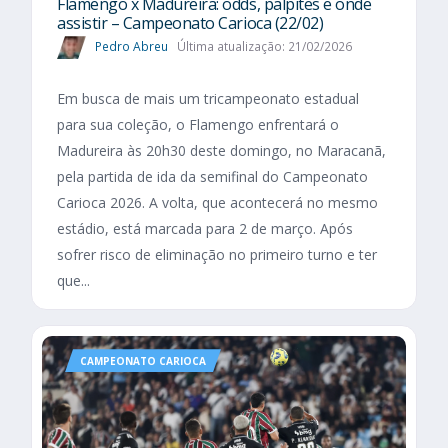
Flamengo x Madureira: odds, palpites e onde
assistir – Campeonato Carioca (22/02)
Pedro Abreu
Última atualização: 21/02/2026
Em busca de mais um tricampeonato estadual
para sua coleção, o Flamengo enfrentará o
Madureira às 20h30 deste domingo, no Maracanã,
pela partida de ida da semifinal do Campeonato
Carioca 2026. A volta, que acontecerá no mesmo
estádio, está marcada para 2 de março. Após
sofrer risco de eliminação no primeiro turno e ter
que...
CAMPEONATO CARIOCA