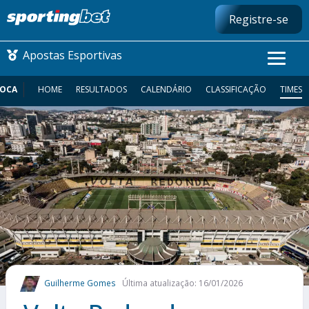
Registre-se
Apostas Esportivas
IOCA
HOME
RESULTADOS
CALENDÁRIO
CLASSIFICAÇÃO
TIMES
CONMEBOL LIBERTADORES
FUTEBOL NACIONAL
FUTEBOL INTERNACIONAL
COMO APOSTAR
MAIS ESPORTES
Guilherme Gomes
Última atualização: 16/01/2026