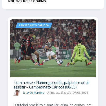
Notícias Relacionadas
CAMPEONATO CARIOCA
Fluminense x Flamengo: odds, palpites e onde
assistir – Campeonato Carioca (08/03)
Estevão Maximo
Última atualização: 07/03/2026
O futebol brasileiro é singular, afinal de contas, em