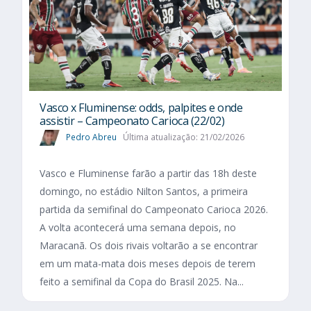
Vasco x Fluminense: odds, palpites e onde
assistir – Campeonato Carioca (22/02)
Pedro Abreu
Última atualização: 21/02/2026
Vasco e Fluminense farão a partir das 18h deste
domingo, no estádio Nilton Santos, a primeira
partida da semifinal do Campeonato Carioca 2026.
A volta acontecerá uma semana depois, no
Maracanã. Os dois rivais voltarão a se encontrar
em um mata-mata dois meses depois de terem
feito a semifinal da Copa do Brasil 2025. Na...