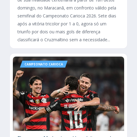
domingo, no Maracanã, em confronto válido pela
semifinal do Campeonato Carioca 2026. Sete dias
após a vitória tricolor por 1 a 0, agora só um
triunfo por dois ou mais gols de diferença
classificará o Cruzmaltino sem a necessidade...
CAMPEONATO CARIOCA