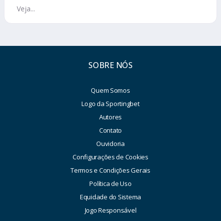
Veja...
SOBRE NÓS
Quem Somos
Logo da Sportingbet
Autores
Contato
Ouvidoria
Configurações de Cookies
Termos e Condições Gerais
Política de Uso
Equidade do Sistema
Jogo Responsável