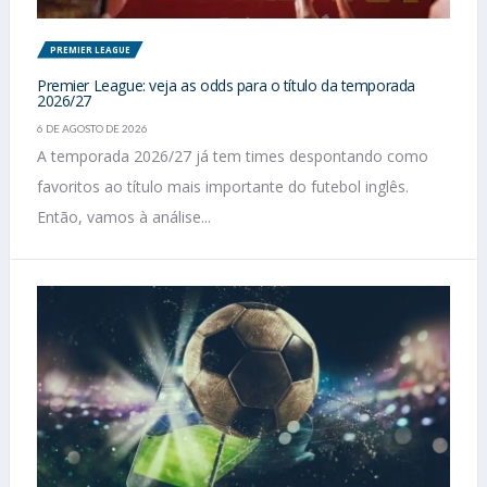
PREMIER LEAGUE
Premier League: veja as odds para o título da temporada
2026/27
6 DE AGOSTO DE 2026
A temporada 2026/27 já tem times despontando como
favoritos ao título mais importante do futebol inglês.
Então, vamos à análise...