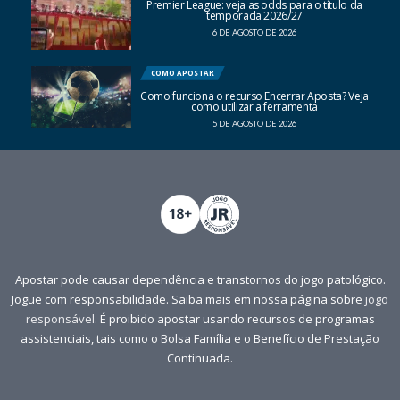
Premier League: veja as odds para o título da
temporada 2026/27
6 DE AGOSTO DE 2026
COMO APOSTAR
Como funciona o recurso Encerrar Aposta? Veja
como utilizar a ferramenta
5 DE AGOSTO DE 2026
Apostar pode causar dependência e transtornos do jogo patológico.
Jogue com responsabilidade. Saiba mais em nossa página sobre
jogo
responsável
. É proibido apostar usando recursos de programas
assistenciais, tais como o Bolsa Família e o Benefício de Prestação
Continuada.