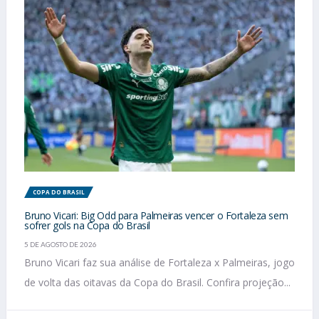
COPA DO BRASIL
Bruno Vicari: Big Odd para Palmeiras vencer o Fortaleza sem
sofrer gols na Copa do Brasil
5 DE AGOSTO DE 2026
Bruno Vicari faz sua análise de Fortaleza x Palmeiras, jogo
de volta das oitavas da Copa do Brasil. Confira projeção...