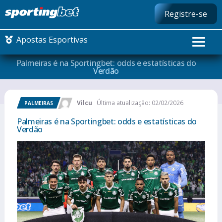
Registre-se
Apostas Esportivas
Palmeiras é na Sportingbet: odds e estatísticas do
Verdão
CONMEBOL LIBERTADORES
Vilcu
Última atualização: 02/02/2026
PALMEIRAS
FUTEBOL NACIONAL
Palmeiras é na Sportingbet: odds e estatísticas do
Verdão
FUTEBOL INTERNACIONAL
COMO APOSTAR
MAIS ESPORTES