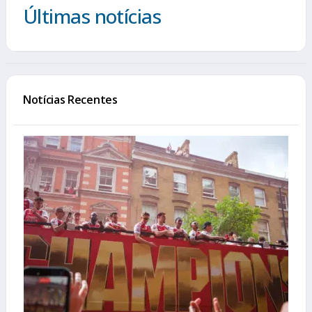
Últimas notícias
Notícias Recentes