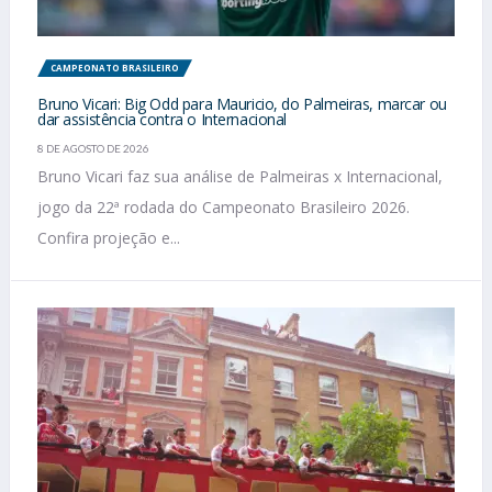
CAMPEONATO BRASILEIRO
Bruno Vicari: Big Odd para Mauricio, do Palmeiras, marcar ou
dar assistência contra o Internacional
8 DE AGOSTO DE 2026
Bruno Vicari faz sua análise de Palmeiras x Internacional,
jogo da 22ª rodada do Campeonato Brasileiro 2026.
Confira projeção e...