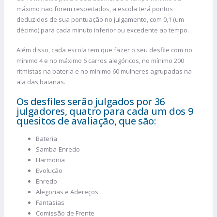
máximo não forem respeitados, a escola terá pontos
deduzidos de sua pontuação no julgamento, com 0,1 (um
décimo) para cada minuto inferior ou excedente ao tempo.
Além disso, cada escola tem que fazer o seu desfile com no
mínimo 4 e no máximo 6 carros alegóricos, no mínimo 200
ritmistas na bateria e no mínimo 60 mulheres agrupadas na
ala das baianas.
Os desfiles serão julgados por 36
julgadores, quatro para cada um dos 9
quesitos de avaliação, que são:
Bateria
Samba-Enredo
Harmonia
Evolução
Enredo
Alegorias e Adereços
Fantasias
Comissão de Frente