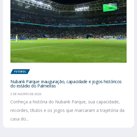
FUTEBOL
Nubank Parque: inauguração, capacidade e jogos históricos
do estádio do Palmeiras
5 DE AGOSTO DE 2026
Conheça a história do Nubank Parque, sua capacidade,
recordes, títulos e os jogos que marcaram a trajetória da
casa do...