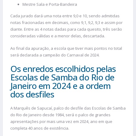
Mestre Sala e Porta-Bandeira
Cada jurado dará uma nota entre 9,0 e 10, sendo admitidas
notas fracionadas em decimais, como 9,1, 9,2, 9,3 e assim por
diante. Entre as 4 notas dadas para cada quesito, três serão
consideradas válidas e a menor delas, descartada.
Ao final da apuração, a escola que tiver mais pontos no total
será declarada a campeão do Carnaval de 2024.
Os enredos escolhidos pelas
Escolas de Samba do Rio de
Janeiro em 2024 e a ordem
dos desfiles
A Marquês de Sapucaí, palco do desfile das Escolas de Samba
do Rio de Janeiro desde 1984, será o palco de grandes
apresentações por mais uma vez em 2024, ano em que
completa 40 anos de existência.