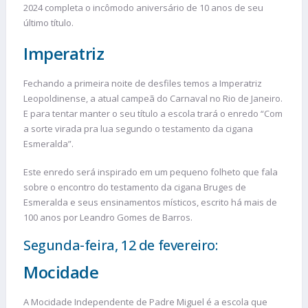
2024 completa o incômodo aniversário de 10 anos de seu
último título.
Imperatriz
Fechando a primeira noite de desfiles temos a Imperatriz
Leopoldinense, a atual campeã do Carnaval no Rio de Janeiro.
E para tentar manter o seu título a escola trará o enredo “Com
a sorte virada pra lua segundo o testamento da cigana
Esmeralda”.
Este enredo será inspirado em um pequeno folheto que fala
sobre o encontro do testamento da cigana Bruges de
Esmeralda e seus ensinamentos místicos, escrito há mais de
100 anos por Leandro Gomes de Barros.
Segunda-feira, 12 de fevereiro:
Mocidade
A Mocidade Independente de Padre Miguel é a escola que