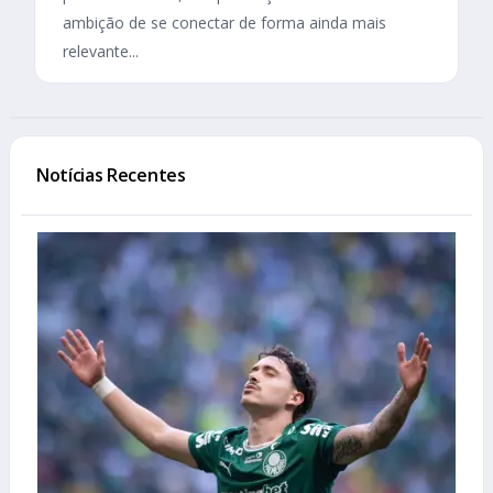
ambição de se conectar de forma ainda mais
relevante...
Notícias Recentes