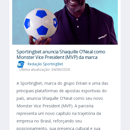
Sportingbet anuncia Shaquille O’Neal como
Monster Vice President (MVP) da marca
Redação SportingBet
Última atualização: 04/06/2026
A Sportingbet, marca do grupo Entain e uma das
principais plataformas de apostas esportivas do
país, anuncia Shaquille O’Neal como seu novo
Monster Vice President (MVP). A parceria
representa um novo capítulo na trajetória da
empresa no Brasil, reforçando seu
posicionamento, sua presença cultural e sua