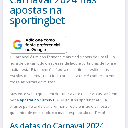
apostas na
sportingbet
O Carnaval é um dos feriados mais tradicionais do Brasil. É a
hora de deixar todo o estresse de lado e curtir dias de folia e
muita festa. E também é a época de curtir os desfiles das
escolas de samba, uma festa brasileira que é conhecida em
todas as partes do mundo.
Mas você sabia que além de curtir a arte das escolas também
pode
apostar no Carnaval 2024
aqui na sportingbet? É a
chance perfeita de transformar a festa em lucro e mostrar
que entende muito sobre o maior espetáculo da Terra!
As datas do Carnaval 2024