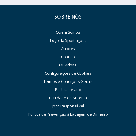
SOBRE NÓS
Quem Somos
Logo da Sportingbet
Autores
Contato
Ouvidoria
Configurações de Cookies
Termos e Condições Gerais
Política de Uso
Equidade do Sistema
Jogo Responsável
Política de Prevenção à Lavagem de Dinheiro