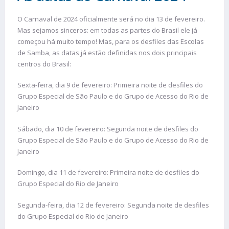
O Carnaval de 2024 oficialmente será no dia 13 de fevereiro.
Mas sejamos sinceros: em todas as partes do Brasil ele já
começou há muito tempo! Mas, para os desfiles das Escolas
de Samba, as datas já estão definidas nos dois principais
centros do Brasil:
Sexta-feira, dia 9 de fevereiro: Primeira noite de desfiles do
Grupo Especial de São Paulo e do Grupo de Acesso do Rio de
Janeiro
Sábado, dia 10 de fevereiro: Segunda noite de desfiles do
Grupo Especial de São Paulo e do Grupo de Acesso do Rio de
Janeiro
Domingo, dia 11 de fevereiro: Primeira noite de desfiles do
Grupo Especial do Rio de Janeiro
Segunda-feira, dia 12 de fevereiro: Segunda noite de desfiles
do Grupo Especial do Rio de Janeiro