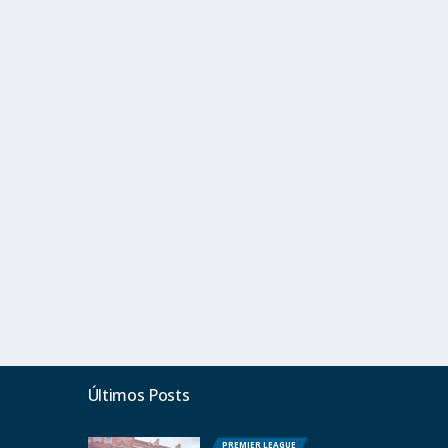
Últimos Posts
PREMIER LEAGUE