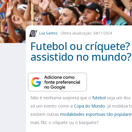
Lua Santos
Última atualização: 04/11/2024
Futebol ou críquete?
assistido no mundo?
Não é nenhuma surpresa que o
futebol
seja um dos e
só um evento como a
Copa do Mundo
, já mobiliza
existem outras
modalidades esportivas tão populare
mais fãs: o críquete ou o basquete?