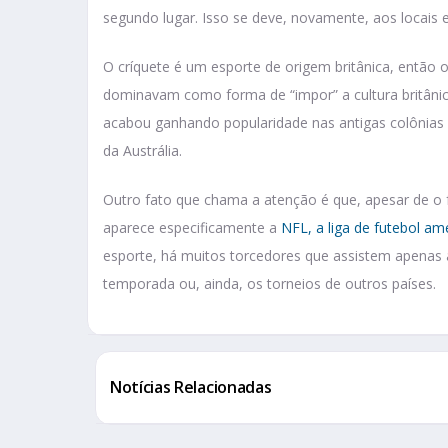
segundo lugar. Isso se deve, novamente, aos locais
O críquete é um esporte de origem britânica, então o
dominavam como forma de “impor” a cultura britânic
acabou ganhando popularidade nas antigas colônias b
da Austrália.
Outro fato que chama a atenção é que, apesar de o f
aparece especificamente a
NFL, a liga de futebol am
esporte, há muitos torcedores que assistem apenas 
temporada ou, ainda, os torneios de outros países.
Notícias Relacionadas