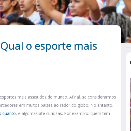
 Qual o esporte mais
sportes mais assistidos do mundo. Afinal, se considerarmos
 torcedores em muitos países ao redor do globo. No entanto,
s quanto
, e algumas até curiosas. Por exemplo: quem tem