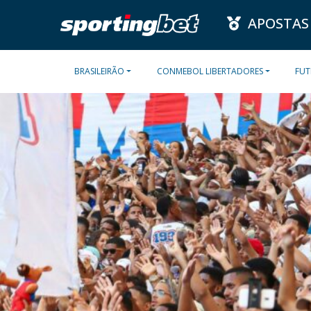
APOSTAS
BRASILEIRÃO
CONMEBOL LIBERTADORES
FUT