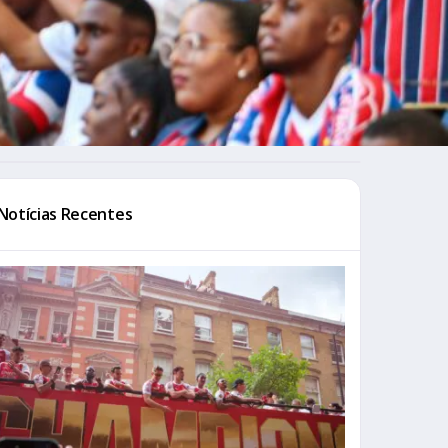
Notícias Recentes