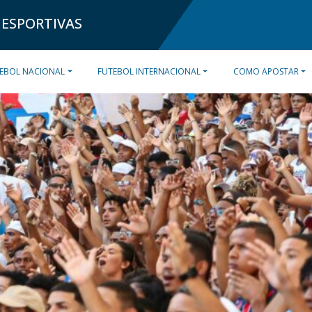
 ESPORTIVAS
EBOL NACIONAL
FUTEBOL INTERNACIONAL
COMO APOSTAR