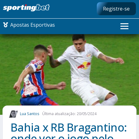
Registre-se
Apostas Esportivas
CONMEBOL LIBERTADORES
FUTEBOL NACIONAL
FUTEBOL INTERNACIONAL
COMO APOSTAR
Lua Santos
Última atualização: 20/05/2024
MAIS ESPORTES
Bahia x RB Bragantino:
onde ver o jogo pelo