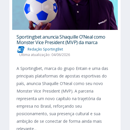
Sportingbet anuncia Shaquille O’Neal como
Monster Vice President (MVP) da marca
Redação SportingBet
Última atualização: 04/06/2026
A Sportingbet, marca do grupo Entain e uma das
principais plataformas de apostas esportivas do
país, anuncia Shaquille O’Neal como seu novo
Monster Vice President (MVP). A parceria
representa um novo capítulo na trajetória da
empresa no Brasil, reforçando seu
posicionamento, sua presença cultural e sua
ambição de se conectar de forma ainda mais
relevante...