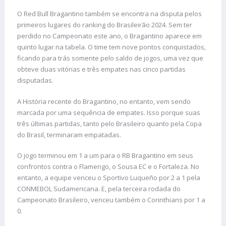
O Red Bull Bragantino também se encontra na disputa pelos
primeiros lugares do ranking do Brasileirão 2024. Sem ter
perdido no Campeonato este ano, o Bragantino aparece em
quinto lugar na tabela. O time tem nove pontos conquistados,
ficando para trás somente pelo saldo de jogos, uma vez que
obteve duas vitórias e três empates nas cinco partidas
disputadas.
A História recente do Bragantino, no entanto, vem sendo
marcada por uma sequência de empates. Isso porque suas
três últimas partidas, tanto pelo Brasileiro quanto pela Copa
do Brasil, terminaram empatadas.
O jogo terminou em 1 a um para o RB Bragantino em seus
confrontos contra o Flamengo, o Sousa EC e o Fortaleza. No
entanto, a equipe venceu o Sportivo Luqueño por 2 a 1 pela
CONMEBOL Sudamericana. E, pela terceira rodada do
Campeonato Brasileiro, venceu também o Corinthians por 1 a
0.