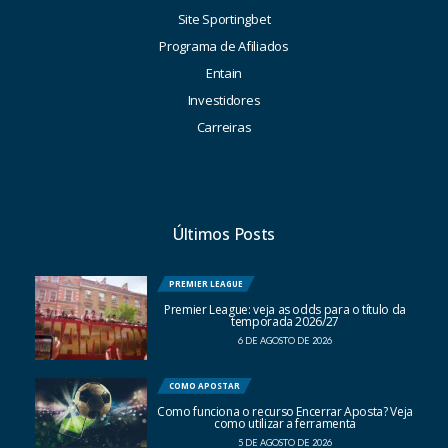
Site Sportingbet
Programa de Afiliados
Entain
Investidores
Carreiras
Últimos Posts
PREMIER LEAGUE
Premier League: veja as odds para o título da
temporada 2026/27
6 DE AGOSTO DE 2026
COMO APOSTAR
Como funciona o recurso Encerrar Aposta? Veja
como utilizar a ferramenta
5 DE AGOSTO DE 2026