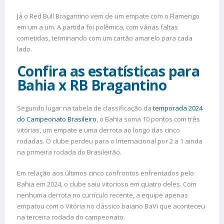
Já o Red Bull Bragantino vem de um empate com o Flamengo
em um a um. A partida foi polêmica, com várias faltas
cometidas, terminando com um cartão amarelo para cada
lado.
Confira as estatísticas para
Bahia x RB Bragantino
Segundo lugar na tabela de classificação da
temporada 2024
do Campeonato Brasileiro
, o Bahia soma 10 pontos com três
vitórias, um empate e uma derrota ao longo das cinco
rodadas. O clube perdeu para o Internacional por 2 a 1 ainda
na primeira rodada do Brasileirão.
Em relação aos últimos cinco confrontos enfrentados pelo
Bahia em 2024, o clube saiu vitorioso em quatro deles. Com
nenhuma derrota no currículo recente, a equipe apenas
empatou com o Vitória no clássico baiano BaVi que aconteceu
na terceira rodada do campeonato.