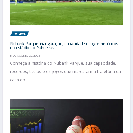
FUTEBOL
Nubank Parque: inauguração, capacidade e jogos históricos
do estádio do Palmeiras
5 DE AGOSTO DE 2026
Conheça a história do Nubank Parque, sua capacidade,
recordes, títulos e os jogos que marcaram a trajetória da
casa do...