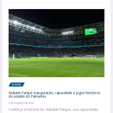
FUTEBOL
Nubank Parque: inauguração, capacidade e jogos históricos
do estádio do Palmeiras
5 DE AGOSTO DE 2026
Conheça a história do Nubank Parque, sua capacidade,