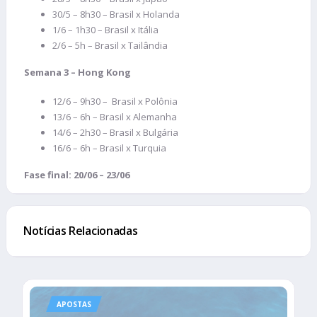
30/5 – 8h30 – Brasil x Holanda
1/6 – 1h30 – Brasil x Itália
2/6 – 5h – Brasil x Tailândia
Semana 3 – Hong Kong
12/6 – 9h30 – Brasil x Polônia
13/6 – 6h – Brasil x Alemanha
14/6 – 2h30 – Brasil x Bulgária
16/6 – 6h – Brasil x Turquia
Fase final: 20/06 – 23/06
Notícias Relacionadas
APOSTAS