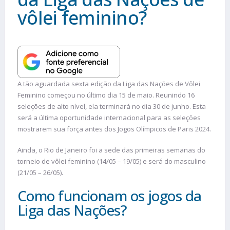
vôlei feminino?
A tão aguardada sexta edição da Liga das Nações de Vôlei
Feminino começou no último dia 15 de maio. Reunindo 16
seleções de alto nível, ela terminará no dia 30 de junho. Esta
será a última oportunidade internacional para as seleções
mostrarem sua força antes dos Jogos Olímpicos de Paris 2024.
Ainda, o Rio de Janeiro foi a sede das primeiras semanas do
torneio de vôlei feminino (14/05 – 19/05) e será do masculino
(21/05 – 26/05).
Como funcionam os jogos da
Liga das Nações?