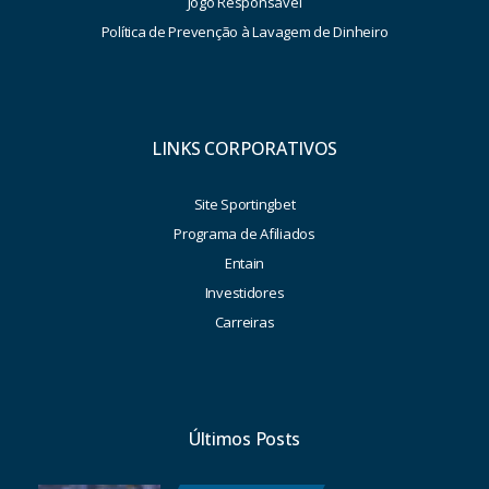
Jogo Responsável
Política de Prevenção à Lavagem de Dinheiro
LINKS CORPORATIVOS
Site Sportingbet
Programa de Afiliados
Entain
Investidores
Carreiras
Últimos Posts