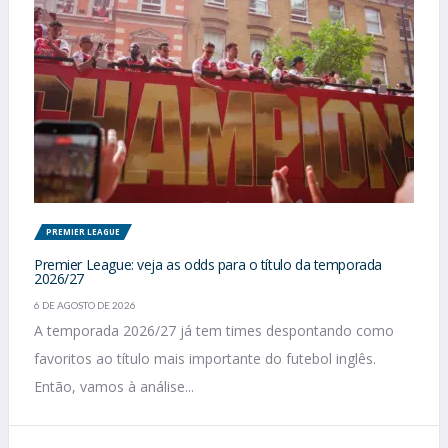
PREMIER LEAGUE
Premier League: veja as odds para o título da temporada
2026/27
6 DE AGOSTO DE 2026
A temporada 2026/27 já tem times despontando como
favoritos ao título mais importante do futebol inglês.
Então, vamos à análise...