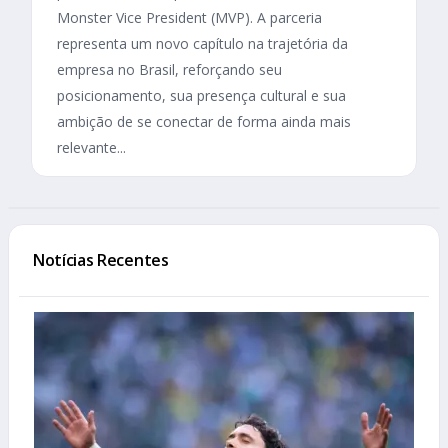
Monster Vice President (MVP). A parceria
representa um novo capítulo na trajetória da
empresa no Brasil, reforçando seu
posicionamento, sua presença cultural e sua
ambição de se conectar de forma ainda mais
relevante...
Notícias Recentes