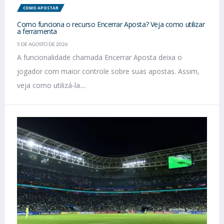
COMO APOSTAR
Como funciona o recurso Encerrar Aposta? Veja como utilizar
a ferramenta
5 DE AGOSTO DE 2026
A funcionalidade chamada Encerrar Aposta deixa o
jogador com maior controle sobre suas apostas. Assim,
veja como utilizá-la....