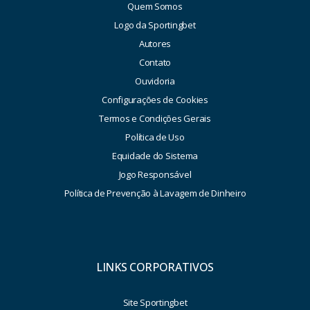
Quem Somos
Logo da Sportingbet
Autores
Contato
Ouvidoria
Configurações de Cookies
Termos e Condições Gerais
Política de Uso
Equidade do Sistema
Jogo Responsável
Política de Prevenção à Lavagem de Dinheiro
LINKS CORPORATIVOS
Site Sportingbet