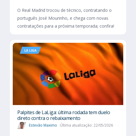
O Real Madrid trocou de técnico, contratando o
português José Mourinho, e chega com novas
contratações para a próxima temporada; confira!
LA LIGA
Palpites de LaLiga: última rodada tem duelo
direto contra o rebaixamento
Estevão Maximo
Última atualização: 22/05/2026