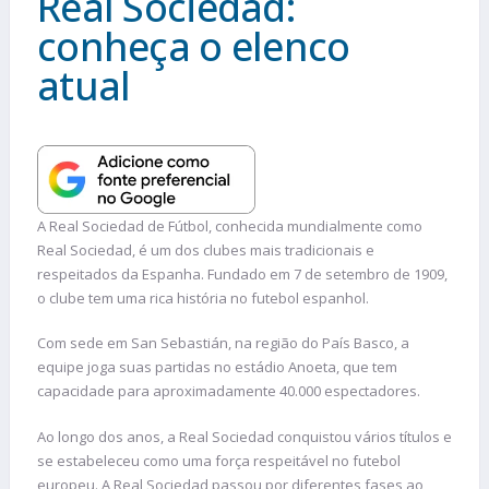
Real Sociedad:
conheça o elenco
atual
A Real Sociedad de Fútbol, conhecida mundialmente como
Real Sociedad, é um dos clubes mais tradicionais e
respeitados da Espanha. Fundado em 7 de setembro de 1909,
o clube tem uma rica história no futebol espanhol.
Com sede em San Sebastián, na região do País Basco, a
equipe joga suas partidas no estádio Anoeta, que tem
capacidade para aproximadamente 40.000 espectadores.
Ao longo dos anos, a Real Sociedad conquistou vários títulos e
se estabeleceu como uma força respeitável no futebol
europeu. A Real Sociedad passou por diferentes fases ao