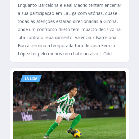
Enquanto Barcelona e Real Madrid tentam encerrar
a sua participação em LaLiga com vitórias, quase
todas as atenções estarão direcionadas a Girona,
onde um confronto direto tem impacto decisivo na
luta contra o rebaixamento. Valencia x Barcelona:
Barça termina a temporada fora de casa Fermin
López ter pelo menos um chute no alvo | Odd:...
LA LIGA