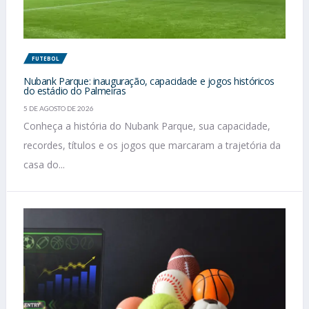
FUTEBOL
Nubank Parque: inauguração, capacidade e jogos históricos
do estádio do Palmeiras
5 DE AGOSTO DE 2026
Conheça a história do Nubank Parque, sua capacidade,
recordes, títulos e os jogos que marcaram a trajetória da
casa do...