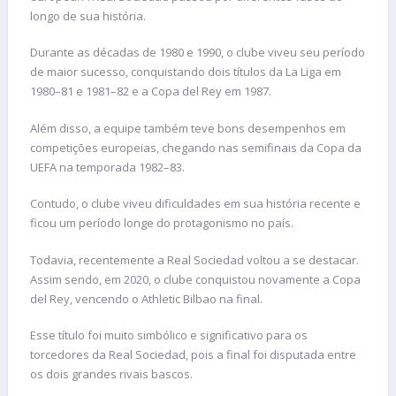
longo de sua história.
Durante as décadas de 1980 e 1990, o clube viveu seu período
de maior sucesso, conquistando dois títulos da La Liga em
1980–81 e 1981–82 e a Copa del Rey em 1987.
Além disso, a equipe também teve bons desempenhos em
competições europeias, chegando nas semifinais da Copa da
UEFA na temporada 1982–83.
Contudo, o clube viveu dificuldades em sua história recente e
ficou um período longe do protagonismo no país.
Todavia, recentemente a Real Sociedad voltou a se destacar.
Assim sendo, em 2020, o clube conquistou novamente a Copa
del Rey, vencendo o Athletic Bilbao na final.
Esse título foi muito simbólico e significativo para os
torcedores da Real Sociedad, pois a final foi disputada entre
os dois grandes rivais bascos.