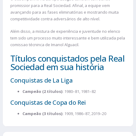
promissior para a Real Sociedad. Afinal, a equipe vem
avançando para as fases eliminatórias e mostrando muita
competitividade contra adversários de alto nível.
Além disso, a mistura de experiência e juventude no elenco
tem sido um processo muito interessante e bem utilizada pela
comissao técninca de Imanol Alguacil.
Títulos conquistados pela Real
Sociedad em sua história
Conquistas de La Liga
Campeão (2 títulos):
1980–81, 1981–82
Conquistas de Copa do Rei
Campeão (3 títulos):
1909, 1986–87, 2019–20