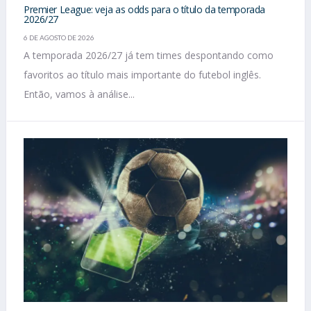
Premier League: veja as odds para o título da temporada
2026/27
6 DE AGOSTO DE 2026
A temporada 2026/27 já tem times despontando como
favoritos ao título mais importante do futebol inglês.
Então, vamos à análise...