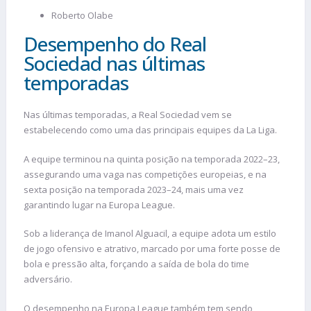
Roberto Olabe
Desempenho do Real
Sociedad nas últimas
temporadas
Nas últimas temporadas, a Real Sociedad vem se
estabelecendo como uma das principais equipes da La Liga.
A equipe terminou na quinta posição na temporada 2022–23,
assegurando uma vaga nas competições europeias, e na
sexta posição na temporada 2023–24, mais uma vez
garantindo lugar na Europa League.
Sob a liderança de Imanol Alguacil, a equipe adota um estilo
de jogo ofensivo e atrativo, marcado por uma forte posse de
bola e pressão alta, forçando a saída de bola do time
adversário.
O desempenho na Europa League também tem sendo