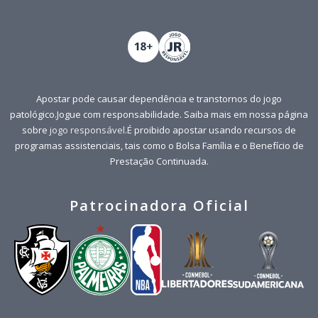
Apostar pode causar dependência e transtornos do jogo
patológico.Jogue com responsabilidade. Saiba mais em nossa página
sobre
jogo responsável
.É proibido apostar usando recursos de
programas assistenciais, tais como o Bolsa Família e o Benefício de
Prestação Continuada.
Patrocinadora Oficial