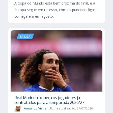
A Copa do Mundo está bem próxima do final, e a
Europa segue em recesso, com as principais ligas a
começarem em agosto.
LA LIGA
Real Madrid: conheça os jogadores já
contratados para a temporada 2026/27
Armando Vieira
Última atualização: 27/07/2026