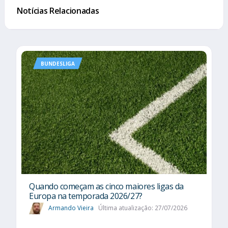
Notícias Relacionadas
BUNDESLIGA
Quando começam as cinco maiores ligas da
Europa na temporada 2026/27?
Armando Vieira
Última atualização: 27/07/2026