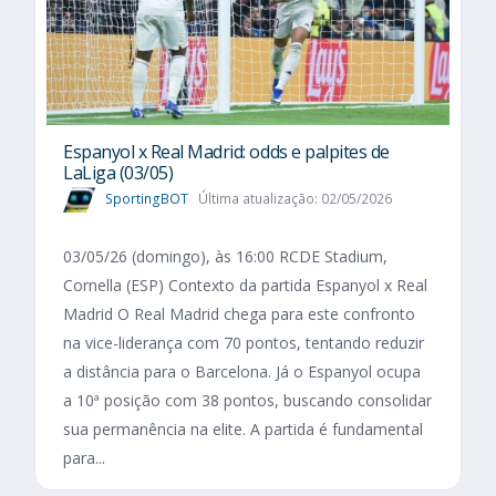
Espanyol x Real Madrid: odds e palpites de
LaLiga (03/05)
SportingBOT
Última atualização: 02/05/2026
03/05/26 (domingo), às 16:00 RCDE Stadium,
Cornella (ESP) Contexto da partida Espanyol x Real
Madrid O Real Madrid chega para este confronto
na vice-liderança com 70 pontos, tentando reduzir
a distância para o Barcelona. Já o Espanyol ocupa
a 10ª posição com 38 pontos, buscando consolidar
sua permanência na elite. A partida é fundamental
para...