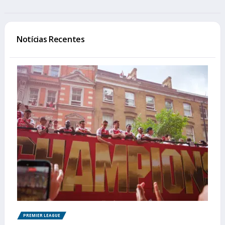
Notícias Recentes
PREMIER LEAGUE