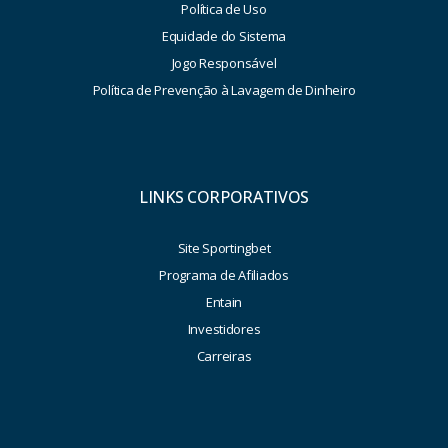
Política de Uso
Equidade do Sistema
Jogo Responsável
Política de Prevenção à Lavagem de Dinheiro
LINKS CORPORATIVOS
Site Sportingbet
Programa de Afiliados
Entain
Investidores
Carreiras