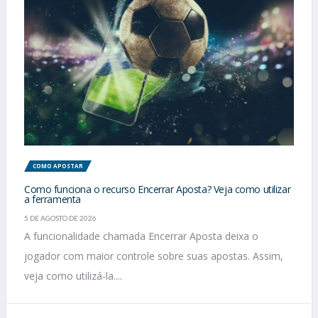
COMO APOSTAR
Como funciona o recurso Encerrar Aposta? Veja como utilizar
a ferramenta
5 DE AGOSTO DE 2026
A funcionalidade chamada Encerrar Aposta deixa o
jogador com maior controle sobre suas apostas. Assim,
veja como utilizá-la....