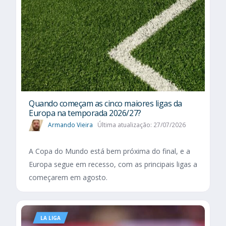
Quando começam as cinco maiores ligas da
Europa na temporada 2026/27?
Armando Vieira
Última atualização: 27/07/2026
A Copa do Mundo está bem próxima do final, e a
Europa segue em recesso, com as principais ligas a
começarem em agosto.
LA LIGA