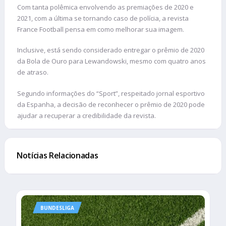
Com tanta polêmica envolvendo as premiações de 2020 e
2021, com a última se tornando caso de polícia, a revista
France Football pensa em como melhorar sua imagem.
Inclusive, está sendo considerado entregar o prêmio de 2020
da Bola de Ouro para Lewandowski, mesmo com quatro anos
de atraso.
Segundo informações do “Sport”, respeitado jornal esportivo
da Espanha, a decisão de reconhecer o prêmio de 2020 pode
ajudar a recuperar a credibilidade da revista.
Notícias Relacionadas
BUNDESLIGA