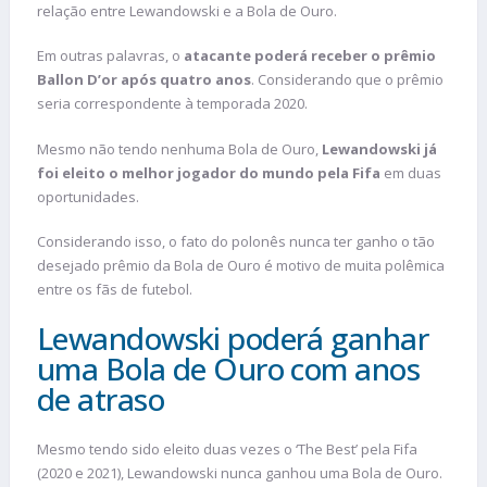
relação entre Lewandowski e a Bola de Ouro.
Em outras palavras, o
atacante poderá receber o prêmio
Ballon D’or após quatro anos
. Considerando que o prêmio
seria correspondente à temporada 2020.
Mesmo não tendo nenhuma Bola de Ouro,
Lewandowski já
foi eleito o melhor jogador do mundo pela Fifa
em duas
oportunidades.
Considerando isso, o fato do polonês nunca ter ganho o tão
desejado prêmio da Bola de Ouro é motivo de muita polêmica
entre os fãs de futebol.
Lewandowski poderá ganhar
uma Bola de Ouro com anos
de atraso
Mesmo tendo sido eleito duas vezes o ‘The Best’ pela Fifa
(2020 e 2021), Lewandowski nunca ganhou uma Bola de Ouro.