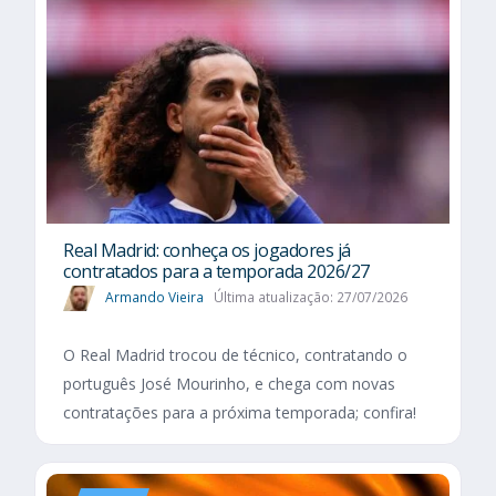
Real Madrid: conheça os jogadores já
contratados para a temporada 2026/27
Armando Vieira
Última atualização: 27/07/2026
O Real Madrid trocou de técnico, contratando o
português José Mourinho, e chega com novas
contratações para a próxima temporada; confira!