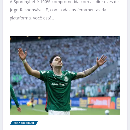
A Sportingbet é 100% comprometida com as diretrizes de
Jogo Responsável. E, com todas as ferramentas da
plataforma, você está...
COPA DO BRASIL