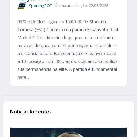
SportingBOT
Última atualização: 02/05/2026
03/05/26 (domingo), às 16:00 RCDE Stadium,
Cornella (ESP) Contexto da partida Espanyol x Real
Madrid O Real Madrid chega para este confronto
na vice-liderança com 70 pontos, tentando reduzir
a distância para o Barcelona. Já o Espanyol ocupa
a 10ª posição com 38 pontos, buscando consolidar
sua permanência na elite. A partida é fundamental
para...
Notícias Recentes