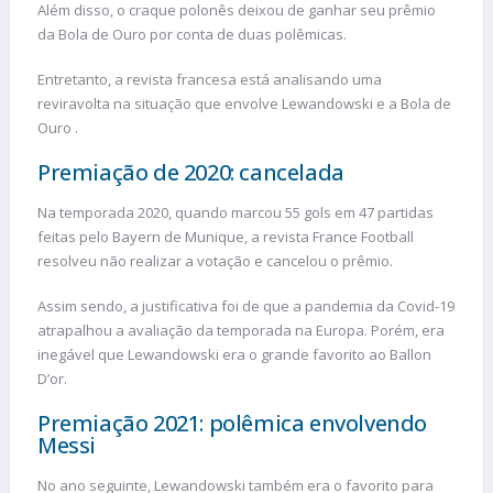
Além disso, o craque polonês deixou de ganhar seu prêmio
da Bola de Ouro por conta de duas polêmicas.
Entretanto, a revista francesa está analisando uma
reviravolta na situação que envolve Lewandowski e a Bola de
Ouro .
Premiação de 2020: cancelada
Na temporada 2020, quando marcou 55 gols em 47 partidas
feitas pelo Bayern de Munique, a revista France Football
resolveu não realizar a votação e cancelou o prêmio.
Assim sendo, a justificativa foi de que a pandemia da Covid-19
atrapalhou a avaliação da temporada na Europa. Porém, era
inegável que Lewandowski era o grande favorito ao Ballon
D’or.
Premiação 2021: polêmica envolvendo
Messi
No ano seguinte, Lewandowski também era o favorito para