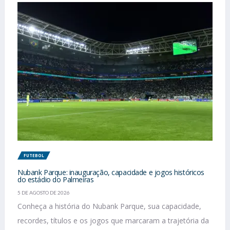
FUTEBOL
Nubank Parque: inauguração, capacidade e jogos históricos
do estádio do Palmeiras
5 DE AGOSTO DE 2026
Conheça a história do Nubank Parque, sua capacidade,
recordes, títulos e os jogos que marcaram a trajetória da