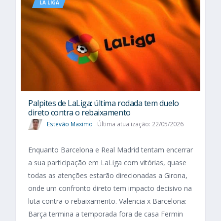
LA LIGA
Palpites de LaLiga: última rodada tem duelo
direto contra o rebaixamento
Estevão Maximo
Última atualização: 22/05/2026
Enquanto Barcelona e Real Madrid tentam encerrar
a sua participação em LaLiga com vitórias, quase
todas as atenções estarão direcionadas a Girona,
onde um confronto direto tem impacto decisivo na
luta contra o rebaixamento. Valencia x Barcelona:
Barça termina a temporada fora de casa Fermin