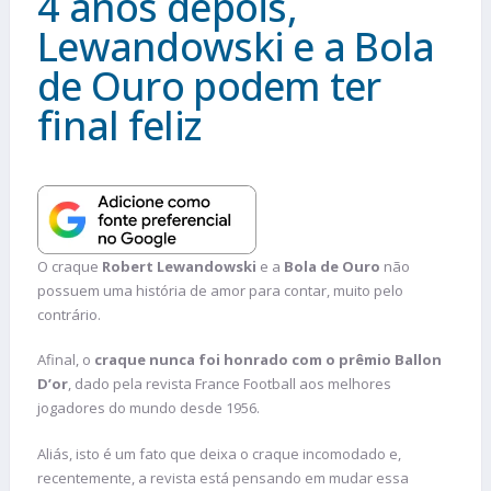
4 anos depois,
Lewandowski e a Bola
de Ouro podem ter
final feliz
O craque
Robert Lewandowski
e a
Bola de Ouro
não
possuem uma história de amor para contar, muito pelo
contrário.
Afinal, o
craque nunca foi honrado com o prêmio Ballon
D’or
, dado pela revista France Football aos melhores
jogadores do mundo desde 1956.
Aliás, isto é um fato que deixa o craque incomodado e,
recentemente, a revista está pensando em mudar essa