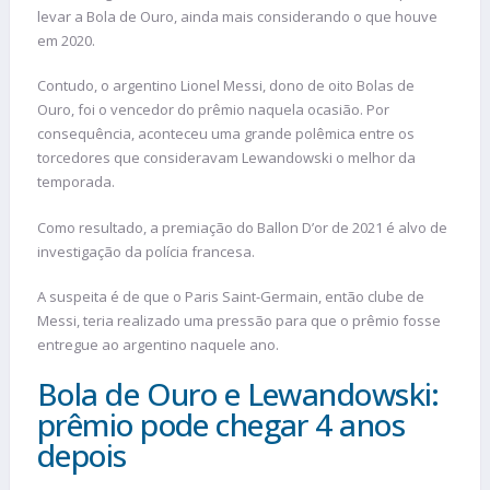
levar a Bola de Ouro, ainda mais considerando o que houve
em 2020.
Contudo, o argentino Lionel Messi, dono de oito Bolas de
Ouro, foi o vencedor do prêmio naquela ocasião. Por
consequência, aconteceu uma grande polêmica entre os
torcedores que consideravam Lewandowski o melhor da
temporada.
Como resultado, a premiação do Ballon D’or de 2021 é alvo de
investigação da polícia francesa.
A suspeita é de que o Paris Saint-Germain, então clube de
Messi, teria realizado uma pressão para que o prêmio fosse
entregue ao argentino naquele ano.
Bola de Ouro e Lewandowski:
prêmio pode chegar 4 anos
depois