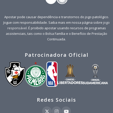
Apostar pode causar dependência e transtornos do jogo patológico.
Jogue com responsabilidade. Saiba mais em nossa página sobre
jogo
responsável
. É proibido apostar usando recursos de programas
assistenciais, tais como o Bolsa Família e o Benefício de Prestação
Continuada.
Patrocinadora Oficial
Redes Sociais