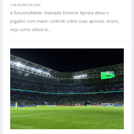
5 DE AGOSTO DE 2026
A funcionalidade chamada Encerrar Aposta deixa o
jogador com maior controle sobre suas apostas. Assim,
veja como utilizá-la....