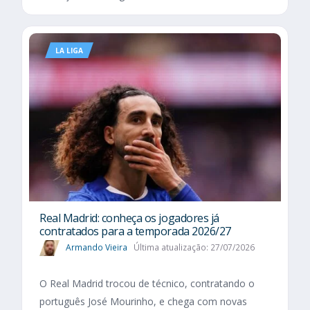
LA LIGA
Real Madrid: conheça os jogadores já
contratados para a temporada 2026/27
Armando Vieira
Última atualização: 27/07/2026
O Real Madrid trocou de técnico, contratando o
português José Mourinho, e chega com novas