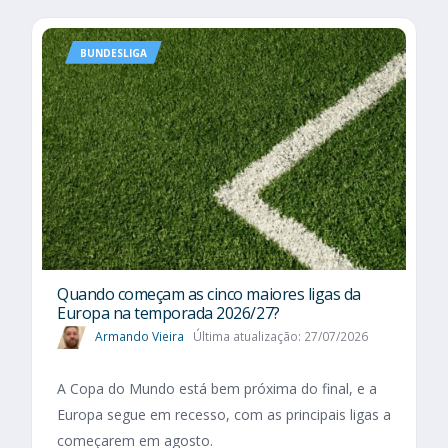
BUNDESLIGA
Quando começam as cinco maiores ligas da
Europa na temporada 2026/27?
Armando Vieira
Última atualização: 27/07/2026
A Copa do Mundo está bem próxima do final, e a
Europa segue em recesso, com as principais ligas a
começarem em agosto.