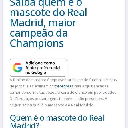
Saiba quem é o
mascote do Real
Madrid, maior
campeão da
Champions
A função do mascote é representar o time de futebol. Em dias
de jogos, eles animam os
torcedores
nas arquibancadas,
tornando-se, muitas vezes, a cara do elenco em publicidades.
Na Europa, os personagens também estão presentes. A
seguir, saiba qual é o
mascote do Real Madrid
.
Quem é o mascote do Real
Madrid?