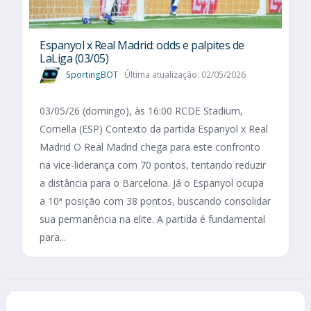
Espanyol x Real Madrid: odds e palpites de
LaLiga (03/05)
SportingBOT
Última atualização: 02/05/2026
03/05/26 (domingo), às 16:00 RCDE Stadium,
Cornella (ESP) Contexto da partida Espanyol x Real
Madrid O Real Madrid chega para este confronto
na vice-liderança com 70 pontos, tentando reduzir
a distância para o Barcelona. Já o Espanyol ocupa
a 10ª posição com 38 pontos, buscando consolidar
sua permanência na elite. A partida é fundamental
para...