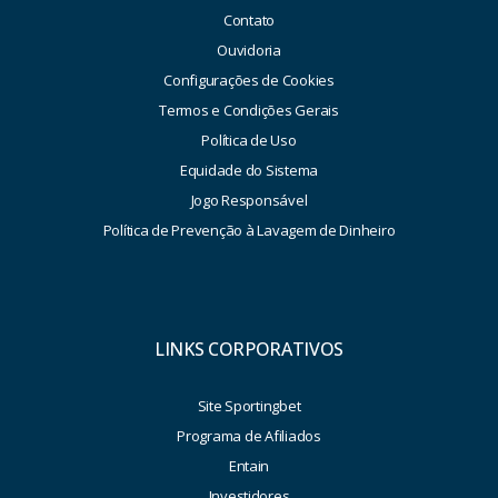
Contato
Ouvidoria
Configurações de Cookies
Termos e Condições Gerais
Política de Uso
Equidade do Sistema
Jogo Responsável
Política de Prevenção à Lavagem de Dinheiro
LINKS CORPORATIVOS
Site Sportingbet
Programa de Afiliados
Entain
Investidores