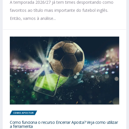
A temporada 2026/27 já tem times despontando como
favoritos ao título mais importante do futebol inglês.
Então, vamos à análise...
COMO APOSTAR
Como funciona o recurso Encerrar Aposta? Veja como utilizar
a ferramenta