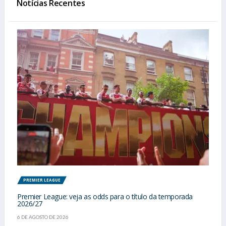
Notícias Recentes
PREMIER LEAGUE
Premier League: veja as odds para o título da temporada
2026/27
6 DE AGOSTO DE 2026