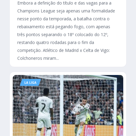
Embora a definição do título e das vagas para a
Champions League seja apenas uma formalidade
nesse ponto da temporada, a batalha contra o
rebaixamento está pegando fogo, com apenas
três pontos separando o 18º colocado do 12º,
restando quatro rodadas para o fim da
competição. Atlético de Madrid x Celta de Vigo:
Colchoneros miram...
LA LIGA