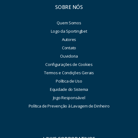
SOBRE NÓS
Quem Somos
Logo da Sportingbet
Autores
Contato
Ouvidoria
Configurações de Cookies
Termos e Condições Gerais
Política de Uso
Equidade do Sistema
Jogo Responsável
Política de Prevenção à Lavagem de Dinheiro