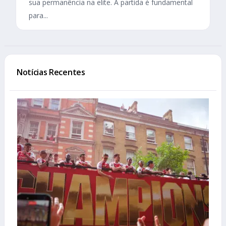
sua permanência na elite. A partida é fundamental
para...
Notícias Recentes