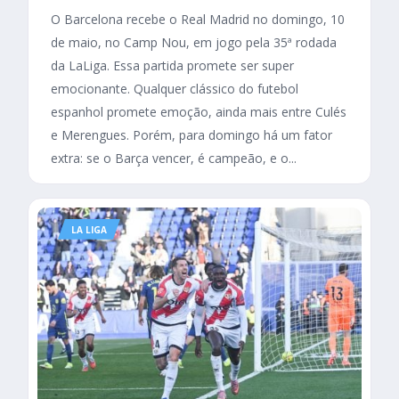
O Barcelona recebe o Real Madrid no domingo, 10
de maio, no Camp Nou, em jogo pela 35ª rodada
da LaLiga. Essa partida promete ser super
emocionante. Qualquer clássico do futebol
espanhol promete emoção, ainda mais entre Culés
e Merengues. Porém, para domingo há um fator
extra: se o Barça vencer, é campeão, e o...
LA LIGA