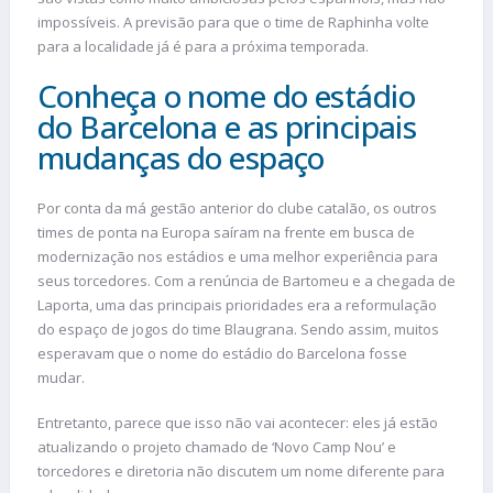
impossíveis. A previsão para que o time de Raphinha volte
para a localidade já é para a próxima temporada.
Conheça o nome do estádio
do Barcelona e as principais
mudanças do espaço
Por conta da má gestão anterior do clube catalão, os outros
times de ponta na Europa saíram na frente em busca de
modernização nos estádios e uma melhor experiência para
seus torcedores. Com a renúncia de Bartomeu e a chegada de
Laporta, uma das principais prioridades era a reformulação
do espaço de jogos do time
Blaugrana. Sendo assim, muitos
esperavam que o nome do estádio do Barcelona fosse
mudar.
Entretanto, parece que isso não vai acontecer: eles já estão
atualizando o projeto chamado de ‘Novo Camp Nou’ e
torcedores e diretoria não discutem um nome diferente para