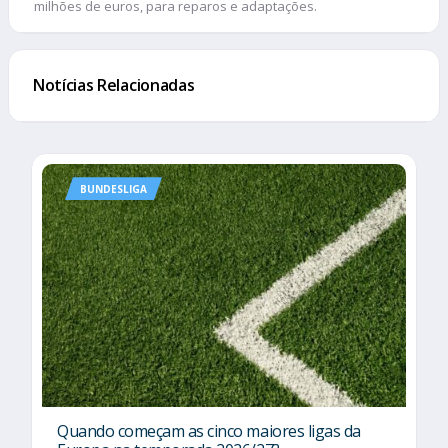
milhões de euros, para reparos e adaptações.
Notícias Relacionadas
BUNDESLIGA
Quando começam as cinco maiores ligas da