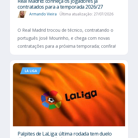
Real Madrid: conheça os jogadores já
contratados para a temporada 2026/27
Armando Vieira
Última atualização: 27/07/2026
O Real Madrid trocou de técnico, contratando o
português José Mourinho, e chega com novas
contratações para a próxima temporada; confira!
LA LIGA
Palpites de LaLiga: última rodada tem duelo