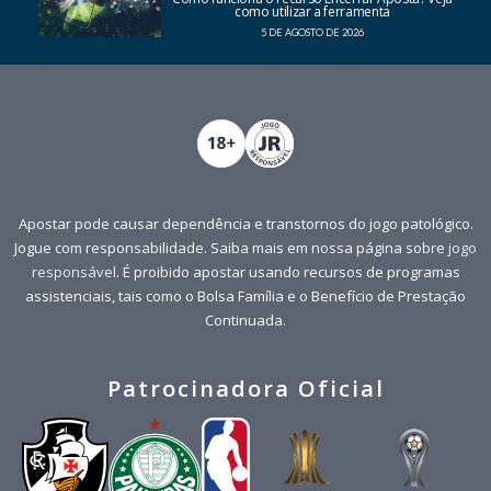
como utilizar a ferramenta
5 DE AGOSTO DE 2026
Apostar pode causar dependência e transtornos do jogo patológico.
Jogue com responsabilidade. Saiba mais em nossa página sobre
jogo
responsável
. É proibido apostar usando recursos de programas
assistenciais, tais como o Bolsa Família e o Benefício de Prestação
Continuada.
Patrocinadora Oficial