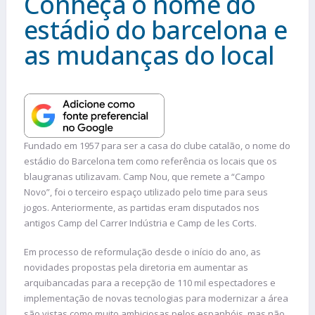
Conheça o nome do
estádio do barcelona e
as mudanças do local
Fundado em 1957 para ser a casa do clube catalão, o nome do
estádio do Barcelona tem como referência os locais que os
blaugranas utilizavam. Camp Nou, que remete a “Campo
Novo”, foi o terceiro espaço utilizado pelo time para seus
jogos. Anteriormente, as partidas eram disputados nos
antigos Camp del Carrer Indústria e Camp de les Corts.
Em processo de reformulação desde o início do ano, as
novidades propostas pela diretoria em aumentar as
arquibancadas para a recepção de 110 mil espectadores e
implementação de novas tecnologias para modernizar a área
são vistas como muito ambiciosas pelos espanhóis, mas não