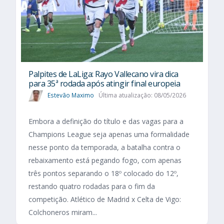
Palpites de LaLiga: Rayo Vallecano vira dica
para 35ª rodada após atingir final europeia
Estevão Maximo
Última atualização: 08/05/2026
Embora a definição do título e das vagas para a
Champions League seja apenas uma formalidade
nesse ponto da temporada, a batalha contra o
rebaixamento está pegando fogo, com apenas
três pontos separando o 18º colocado do 12º,
restando quatro rodadas para o fim da
competição. Atlético de Madrid x Celta de Vigo:
Colchoneros miram...