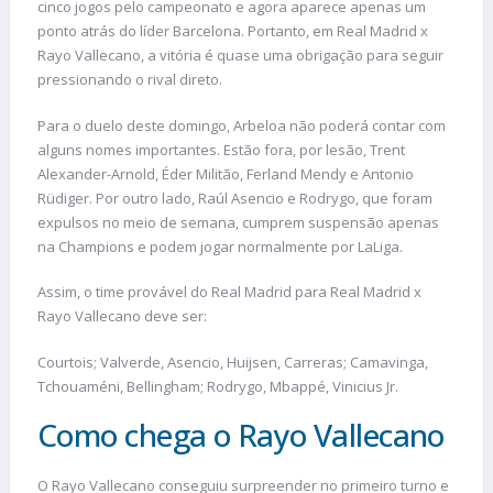
cinco jogos pelo campeonato e agora aparece apenas um
ponto atrás do líder Barcelona. Portanto, em Real Madrid x
Rayo Vallecano, a vitória é quase uma obrigação para seguir
pressionando o rival direto.
Para o duelo deste domingo, Arbeloa não poderá contar com
alguns nomes importantes. Estão fora, por lesão, Trent
Alexander-Arnold, Éder Militão, Ferland Mendy e Antonio
Rüdiger. Por outro lado, Raúl Asencio e Rodrygo, que foram
expulsos no meio de semana, cumprem suspensão apenas
na Champions e podem jogar normalmente por LaLiga.
Assim, o time provável do Real Madrid para Real Madrid x
Rayo Vallecano deve ser:
Courtois; Valverde, Asencio, Huijsen, Carreras; Camavinga,
Tchouaméni, Bellingham; Rodrygo, Mbappé, Vinicius Jr.
Como chega o Rayo Vallecano
O Rayo Vallecano conseguiu surpreender no primeiro turno e