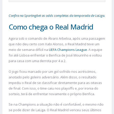
Confira na Sportingbet as odds completas da temporada de LaLiga.
Como chega o Real Madrid
Agora sob o comando de Álvaro Arbeloa, após uma passagem
que não deu certo com Xabi Alonso, o Real Madrid teve um
meio de semana difícil na
UEFA Champions League
. A equipe
foi até Lisboa enfrentar o Benfica de José Mourinho e voltou
para casa com uma derrota por 4 a 2.
O jogo ficou marcado por um gol sofrido nos acréscimos,
anotado pelo goleiro adversário. Além disso, o resultado
impediu o Real de se classificar diretamente para as oitavas
de final. Com isso, o time caiu nos playoffs e, por ironia do
sorteio, terá de enfrentar novamente o próprio Benfica.
Se na Champions a situação não é confortável, o mesmo não
se pode dizer de LaLiga. O Real Madrid venceu seus últimos