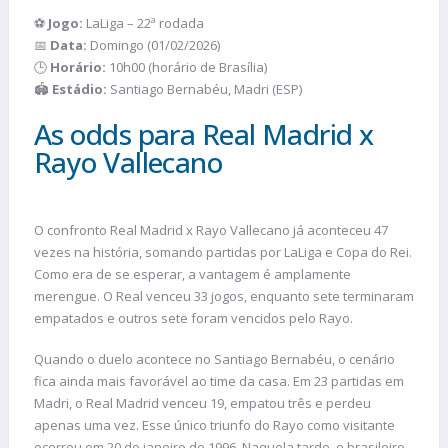
⚽
Jogo:
LaLiga – 22ª rodada
📅
Data:
Domingo (01/02/2026)
🕒
Horário:
10h00 (horário de Brasília)
🏟️
Estádio:
Santiago Bernabéu, Madri (ESP)
As odds para Real Madrid x
Rayo Vallecano
O confronto Real Madrid x Rayo Vallecano já aconteceu 47
vezes na história, somando partidas por LaLiga e Copa do Rei.
Como era de se esperar, a vantagem é amplamente
merengue. O Real venceu 33 jogos, enquanto sete terminaram
empatados e outros sete foram vencidos pelo Rayo.
Quando o duelo acontece no Santiago Bernabéu, o cenário
fica ainda mais favorável ao time da casa. Em 23 partidas em
Madri, o Real Madrid venceu 19, empatou três e perdeu
apenas uma vez. Esse único triunfo do Rayo como visitante
ocorreu em 20 de janeiro de 1996. Naquela tarde, o brasileiro