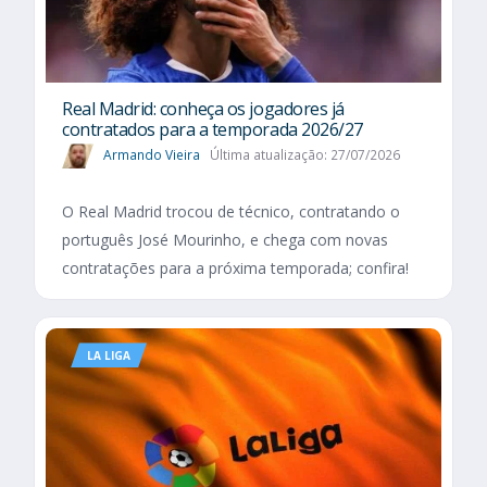
Real Madrid: conheça os jogadores já
contratados para a temporada 2026/27
Armando Vieira
Última atualização: 27/07/2026
O Real Madrid trocou de técnico, contratando o
português José Mourinho, e chega com novas
contratações para a próxima temporada; confira!
LA LIGA