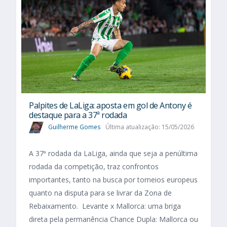
Palpites de LaLiga: aposta em gol de Antony é
destaque para a 37ª rodada
Guilherme Gomes
Última atualização: 15/05/2026
A 37ª rodada da LaLiga, ainda que seja a penúltima
rodada da competição, traz confrontos
importantes, tanto na busca por torneios europeus
quanto na disputa para se livrar da Zona de
Rebaixamento. Levante x Mallorca: uma briga
direta pela permanência Chance Dupla: Mallorca ou