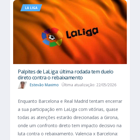
LA LIGA
Palpites de LaLiga: última rodada tem duelo
direto contra o rebaixamento
Estevão Maximo
Última atualização: 22/05/2026
Enquanto Barcelona e Real Madrid tentam encerrar
a sua participação em LaLiga com vitórias, quase
todas as atenções estarão direcionadas a Girona,
onde um confronto direto tem impacto decisivo na
luta contra o rebaixamento. Valencia x Barcelona: