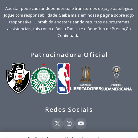
Apostar pode causar dependência e transtornos do jogo patológico.
Jogue com responsabilidade. Saiba mais em nossa página sobre
jogo
responsável
. É proibido apostar usando recursos de programas
assistenciais, tais como o Bolsa Família e o Benefício de Prestação
Continuada.
Patrocinadora Oficial
Redes Sociais