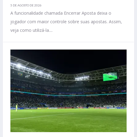
5 DE AGOSTO DE 2026
A funcionalidade chamada Encerrar Aposta deixa o
jogador com maior controle sobre suas apostas. Assim,
veja como utilizá-la....