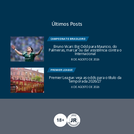
Últimos Posts
CAMPEONATO BRASILEIRO
Bruno Vicari: Big Odd para Mauricio, do
Palmeiras, marcar ou dar assistência contra o
Internacional
8 DE AGOSTO DE 2026
PREMIER LEAGUE
Premier League: veja as odds para o título da
temporada 2026/27
6 DE AGOSTO DE 2026