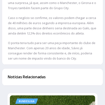
uma surpresa, já que, assim como o Manchester, o Girona e o
Troyes também fazem parte do Grupo City.
Caso o negócio se confirme, os valores podem chegar a cerca
de 40 milhões de euros segundo a imprensa europeia. Além
disso, uma parte desse dinheiro seria destinada ao Galo, que
ainda detém 12,5% dos direitos econômicos do atleta.
O ponta teria tudo para ser uma peça importante do clube de
Manchester. Com apenas 20 anos de idade, Sávio já
consegue render de forma consistente e, de início, poderia
ser um nome de impacto vindo do banco do City.
Notícias Relacionadas
BUNDESLIGA