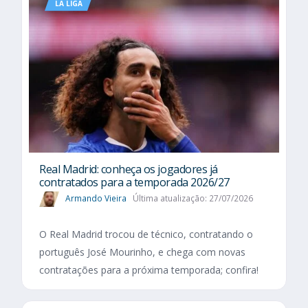
LA LIGA
Real Madrid: conheça os jogadores já
contratados para a temporada 2026/27
Armando Vieira
Última atualização: 27/07/2026
O Real Madrid trocou de técnico, contratando o
português José Mourinho, e chega com novas
contratações para a próxima temporada; confira!