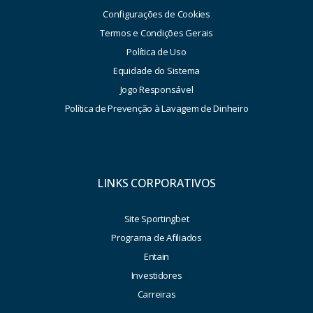
Configurações de Cookies
Termos e Condições Gerais
Política de Uso
Equidade do Sistema
Jogo Responsável
Política de Prevenção à Lavagem de Dinheiro
LINKS CORPORATIVOS
Site Sportingbet
Programa de Afiliados
Entain
Investidores
Carreiras