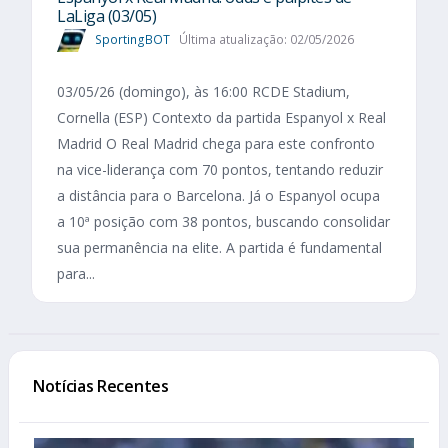
LaLiga (03/05)
SportingBOT
Última atualização: 02/05/2026
03/05/26 (domingo), às 16:00 RCDE Stadium,
Cornella (ESP) Contexto da partida Espanyol x Real
Madrid O Real Madrid chega para este confronto
na vice-liderança com 70 pontos, tentando reduzir
a distância para o Barcelona. Já o Espanyol ocupa
a 10ª posição com 38 pontos, buscando consolidar
sua permanência na elite. A partida é fundamental
para...
Notícias Recentes