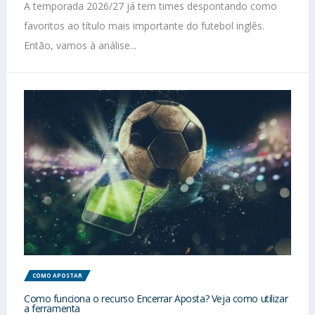
A temporada 2026/27 já tem times despontando como
favoritos ao título mais importante do futebol inglês.
Então, vamos à análise...
COMO APOSTAR
Como funciona o recurso Encerrar Aposta? Veja como utilizar
a ferramenta