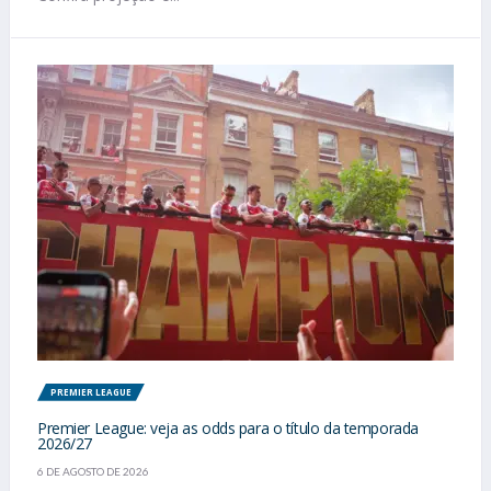
PREMIER LEAGUE
Premier League: veja as odds para o título da temporada
2026/27
6 DE AGOSTO DE 2026