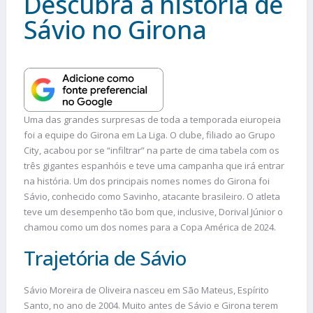
Descubra a história de
Sávio no Girona
Uma das grandes surpresas de toda a temporada eiuropeia
foi a equipe do Girona em La Liga. O clube, filiado ao Grupo
City, acabou por se “infiltrar” na parte de cima tabela com os
três gigantes espanhóis e teve uma campanha que irá entrar
na história. Um dos principais nomes nomes do Girona foi
Sávio, conhecido como Savinho, atacante brasileiro. O atleta
teve um desempenho tão bom que, inclusive, Dorival Júnior o
chamou como um dos nomes para a Copa América de 2024.
Trajetória de Sávio
Sávio Moreira de Oliveira nasceu em São Mateus, Espírito
Santo, no ano de 2004. Muito antes de Sávio e Girona terem