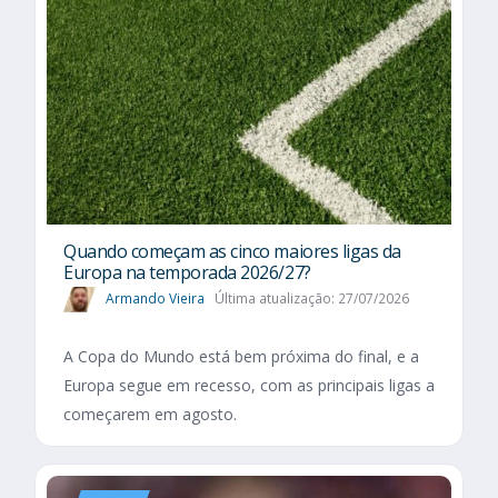
Quando começam as cinco maiores ligas da
Europa na temporada 2026/27?
Armando Vieira
Última atualização: 27/07/2026
A Copa do Mundo está bem próxima do final, e a
Europa segue em recesso, com as principais ligas a
começarem em agosto.