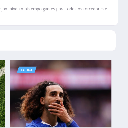
ejam ainda mais empolgantes para todos os torcedores e
LA LIGA