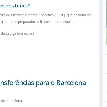
os dos times?
Limite de Custos do Plantel Esportivo (LCPE), que engloba os
sistentes e preparadores físicos de uma equipe.
 da LaLiga (em euros):
ansferências para o Barcelona
e do Barcelona: