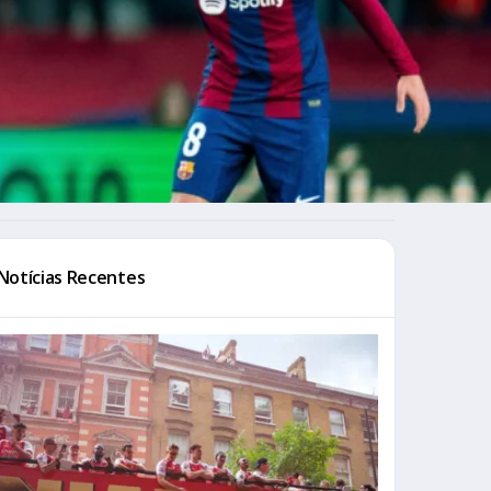
Notícias Recentes