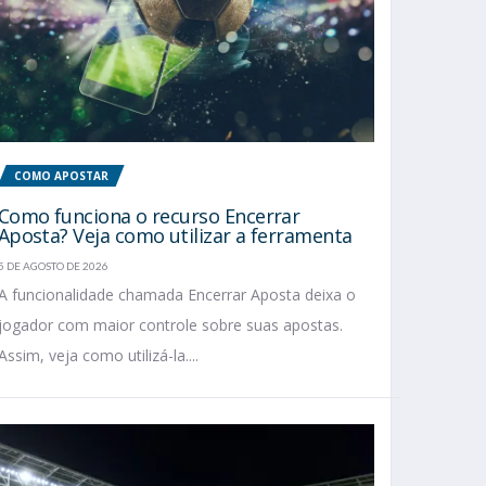
COMO APOSTAR
Como funciona o recurso Encerrar
Aposta? Veja como utilizar a ferramenta
5 DE AGOSTO DE 2026
A funcionalidade chamada Encerrar Aposta deixa o
jogador com maior controle sobre suas apostas.
Assim, veja como utilizá-la....