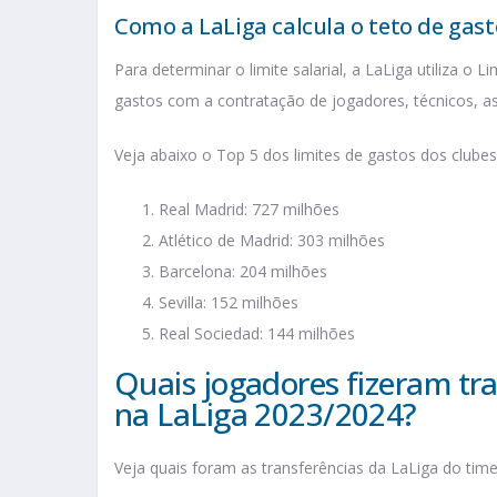
Como a LaLiga calcula o teto de gast
Para determinar o limite salarial, a LaLiga utiliza o 
gastos com a contratação de jogadores, técnicos, as
Veja abaixo o Top 5 dos limites de gastos dos clubes
Real Madrid: 727 milhões
Atlético de Madrid: 303 milhões
Barcelona: 204 milhões
Sevilla: 152 milhões
Real Sociedad: 144 milhões
Quais jogadores fizeram tr
na LaLiga 2023/2024?
Veja quais foram as transferências da LaLiga do tim