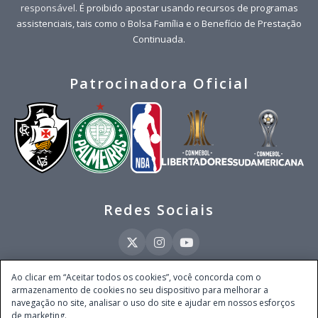
responsável
. É proibido apostar usando recursos de programas
assistenciais, tais como o Bolsa Família e o Benefício de Prestação
Continuada.
Patrocinadora Oficial
Redes Sociais
Ao clicar em “Aceitar todos os cookies”, você concorda com o
armazenamento de cookies no seu dispositivo para melhorar a
Este site é operado pela Ventmear Brasil LTDA (CNPJ 52.868.380/0001-84), com
navegação no site, analisar o uso do site e ajudar em nossos esforços
endereço na Avenida Brigadeiro Faria Lima, nº 4.055, 3º andar, Itaim Bibi, no
de marketing.
Município de São Paulo, Estado de São Paulo, CEP 04538-133, Brasil - empresa