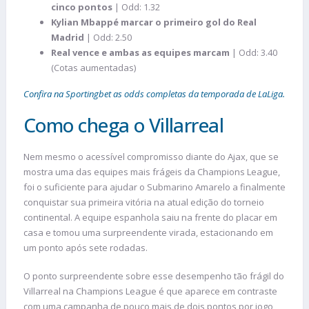
cinco pontos
| Odd: 1.32
Kylian Mbappé marcar o primeiro gol do Real
Madrid
| Odd: 2.50
Real vence e ambas as equipes marcam
| Odd: 3.40
(Cotas aumentadas)
Confira na Sportingbet as odds completas da temporada de LaLiga.
Como chega o Villarreal
Nem mesmo o acessível compromisso diante do Ajax, que se
mostra uma das equipes mais frágeis da Champions League,
foi o suficiente para ajudar o Submarino Amarelo a finalmente
conquistar sua primeira vitória na atual edição do torneio
continental. A equipe espanhola saiu na frente do placar em
casa e tomou uma surpreendente virada, estacionando em
um ponto após sete rodadas.
O ponto surpreendente sobre esse desempenho tão frágil do
Villarreal na Champions League é que aparece em contraste
com uma campanha de pouco mais de dois pontos por jogo