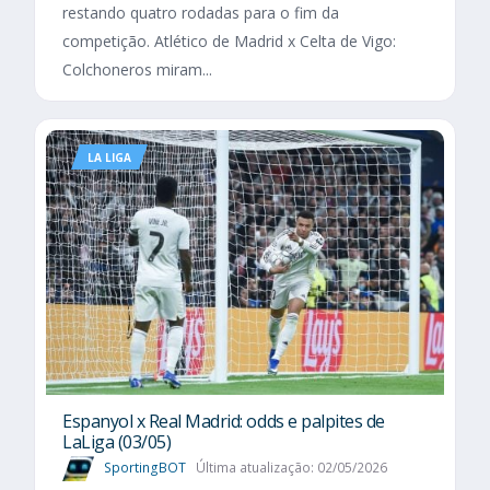
restando quatro rodadas para o fim da
competição. Atlético de Madrid x Celta de Vigo:
Colchoneros miram...
LA LIGA
Espanyol x Real Madrid: odds e palpites de
LaLiga (03/05)
SportingBOT
Última atualização: 02/05/2026