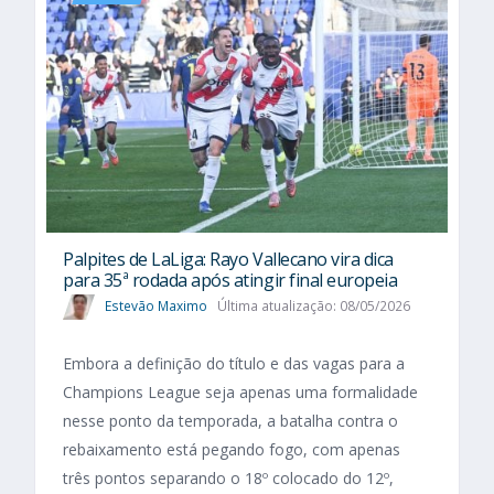
Palpites de LaLiga: Rayo Vallecano vira dica
para 35ª rodada após atingir final europeia
Estevão Maximo
Última atualização: 08/05/2026
Embora a definição do título e das vagas para a
Champions League seja apenas uma formalidade
nesse ponto da temporada, a batalha contra o
rebaixamento está pegando fogo, com apenas
três pontos separando o 18º colocado do 12º,