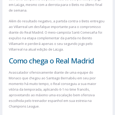
em LaLiga, mesmo com a derrota para o Betis no último final
de semana.
Além do resultado negativo, a partida contra o Betis entregou
ao Villarreal um desfalque importante para o compromisso
diante do Real Madrid. O meio-campista Santi Comesaña foi
expulso na etapa complementar da partida no Benito
Villamarín e perderá apenas o seu segundo jogo pelo
Villarreal na atual edição de LaLiga.
Como chega o Real Madrid
Avassalador ofensivamente diante de uma equipe do
Monaco que chegou ao Santiago Bernabéu em seu pior
momento há muito tempo, o Real conseguiu a sua maior
vitória da temporada, aplicando 6-1 no time francês,
aproveitando ao máximo uma escalação bem ofensiva
escolhida pelo treinador espanhol em sua estreia na
Champions League.