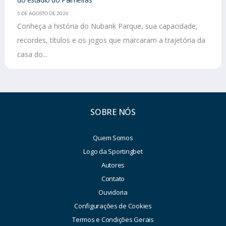
5 DE AGOSTO DE 2026
Conheça a história do Nubank Parque, sua capacidade,
recordes, títulos e os jogos que marcaram a trajetória da
casa do...
SOBRE NÓS
Quem Somos
Logo da Sportingbet
Autores
Contato
Ouvidoria
Configurações de Cookies
Termos e Condições Gerais