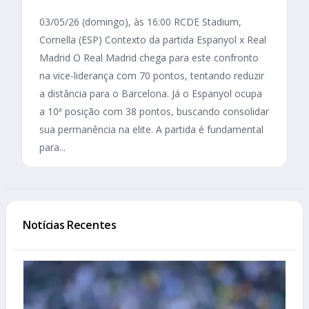
03/05/26 (domingo), às 16:00 RCDE Stadium,
Cornella (ESP) Contexto da partida Espanyol x Real
Madrid O Real Madrid chega para este confronto
na vice-liderança com 70 pontos, tentando reduzir
a distância para o Barcelona. Já o Espanyol ocupa
a 10ª posição com 38 pontos, buscando consolidar
sua permanência na elite. A partida é fundamental
para...
Notícias Recentes