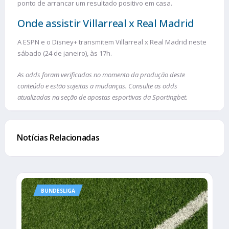
ponto de arrancar um resultado positivo em casa.
Onde assistir Villarreal x Real Madrid
A ESPN e o Disney+ transmitem Villarreal x Real Madrid neste
sábado (24 de janeiro), às 17h.
As odds foram verificadas no momento da produção deste
conteúdo e estão sujeitas a mudanças. Consulte as odds
atualizadas na seção de apostas esportivas da Sportingbet.
Notícias Relacionadas
BUNDESLIGA