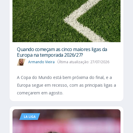
Quando começam as cinco maiores ligas da
Europa na temporada 2026/27?
Armando Vieira
Última atualização: 27/07/2026
A Copa do Mundo está bem próxima do final, e a
Europa segue em recesso, com as principais ligas a
começarem em agosto.
LA LIGA