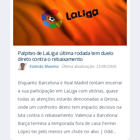
Palpites de LaLiga: última rodada tem duelo
direto contra o rebaixamento
Estevão Maximo
Última atualização: 22/05/2026
Enquanto Barcelona e Real Madrid tentam encerrar
a sua participação em LaLiga com vitórias, quase
todas as atenções estarão direcionadas a Girona,
onde um confronto direto tem impacto decisivo na
luta contra o rebaixamento. Valencia x Barcelona:
Barça termina a temporada fora de casa Fermin
López ter pelo menos um chute no alvo | Odd:...