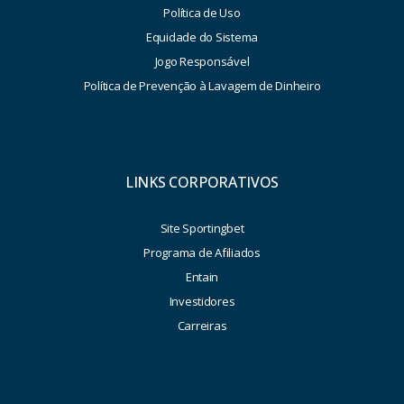
Política de Uso
Equidade do Sistema
Jogo Responsável
Política de Prevenção à Lavagem de Dinheiro
LINKS CORPORATIVOS
Site Sportingbet
Programa de Afiliados
Entain
Investidores
Carreiras