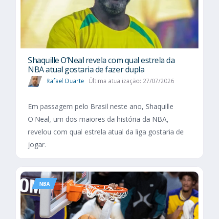
Shaquille O’Neal revela com qual estrela da
NBA atual gostaria de fazer dupla
Rafael Duarte
Última atualização: 27/07/2026
Em passagem pelo Brasil neste ano, Shaquille
O'Neal, um dos maiores da história da NBA,
revelou com qual estrela atual da liga gostaria de
jogar.
NBA