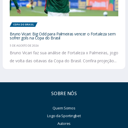
COPA DO BRASIL
Bruno Vicari: Big Odd para Palmeiras vencer o Fortaleza sem
sofrer gols na Copa do Brasil
5 DE AGOSTO DE 2026
Bruno Vicari faz sua análise de Fortaleza x Palmeiras, jogo
de volta das oitavas da Copa do Brasil. Confira projeção...
SOBRE NÓS
Quem Somos
Logo da Sportingbet
Autores