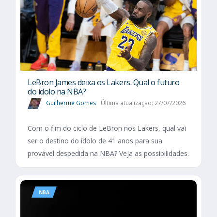
LeBron James deixa os Lakers. Qual o futuro
do ídolo na NBA?
Guilherme Gomes
Última atualização: 27/07/2026
Com o fim do ciclo de LeBron nos Lakers, qual vai
ser o destino do ídolo de 41 anos para sua
provável despedida na NBA? Veja as possibilidades.
NBA