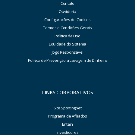
Contato
Ouvidoria
Configurações de Cookies
Termos e Condições Gerais
Política de Uso
Equidade do Sistema
Jogo Responsável
Política de Prevenção à Lavagem de Dinheiro
LINKS CORPORATIVOS
Site Sportingbet
Programa de Afiliados
Entain
Investidores