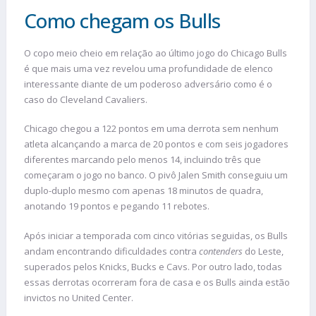
Como chegam os Bulls
O copo meio cheio em relação ao último jogo do Chicago Bulls
é que mais uma vez revelou uma profundidade de elenco
interessante diante de um poderoso adversário como é o
caso do Cleveland Cavaliers.
Chicago chegou a 122 pontos em uma derrota sem nenhum
atleta alcançando a marca de 20 pontos e com seis jogadores
diferentes marcando pelo menos 14, incluindo três que
começaram o jogo no banco. O pivô Jalen Smith conseguiu um
duplo-duplo mesmo com apenas 18 minutos de quadra,
anotando 19 pontos e pegando 11 rebotes.
Após iniciar a temporada com cinco vitórias seguidas, os Bulls
andam encontrando dificuldades contra
contenders
do Leste,
superados pelos Knicks, Bucks e Cavs. Por outro lado, todas
essas derrotas ocorreram fora de casa e os Bulls ainda estão
invictos no United Center.