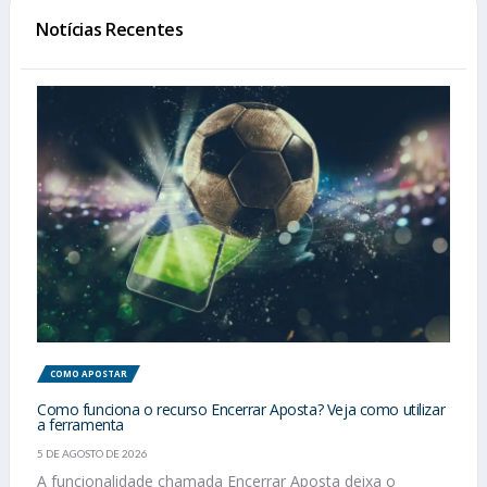
Notícias Recentes
COMO APOSTAR
Como funciona o recurso Encerrar Aposta? Veja como utilizar
a ferramenta
5 DE AGOSTO DE 2026
A funcionalidade chamada Encerrar Aposta deixa o