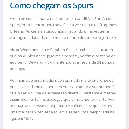
Como chegam os Spurs
A equipe com a quarta melhor defesa da NBA, o San Antonio
Spurs, entrou em quadra pela última vez diante do frágil New
Orleans Pelicans e acabou administrando uma pequena
vantagem adquirida no primeiro quarto durante o jogo inteiro.
Victor Wembanyama e Stephon Castle, ambos, alcançaram
duplos-duplos neste jogo mais recente, porém o cestinha da
equipe foi De’Aaron Fox, mantendo sua média de 24 pontos
por jogo.
Por mais que essa média não seja nada muito diferente do
que Fox produziu em anos recentes, o ponto a ser notado é
que o seu volume de arremesso diminuiu bastante e mesmo
assim ele mantém a produção que tinha anteriormente. Fox
tem 14,0 arremessos por partida e a última vez que ele teve
uma marca tão pequena foi em sua segunda temporada na
liga, em 18/19.