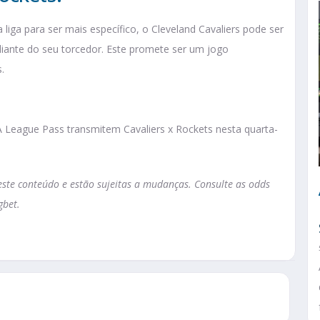
ga para ser mais específico, o Cleveland Cavaliers pode ser
diante do seu torcedor. Este promete ser um jogo
.
A League Pass transmitem Cavaliers x Rockets nesta quarta-
te conteúdo e estão sujeitas a mudanças. Consulte as odds
gbet.