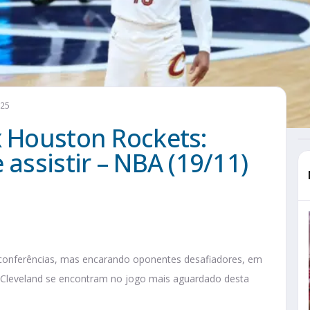
025
x Houston Rockets:
 assistir – NBA (19/11)
as conferências, mas encarando oponentes desafiadores, em
 Cleveland se encontram no jogo mais aguardado desta