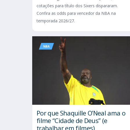
cotações para título dos Sixers dispararam.
Confira as odds para vencedor da NBA na
temporada 2026/27.
NBA
Por que Shaquille O’Neal ama o
filme “Cidade de Deus” (e
trabalhar em filmes)