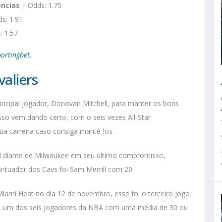
ências
| Odds: 1.75
s: 1.91
: 1.57
portingbet.
aliers
incipal jogador, Donovan Mitchell, para manter os bons
so vem dando certo, com o seis vezes All-Star
a carreira caso consiga mantê-los.
land diante de Milwaukee em seu último compromisso,
tuador dos Cavs foi Sam Merrill com 20.
 Miami Heat no dia 12 de novembro, esse foi o terceiro jogo
s, um dos seis jogadores da NBA com uma média de 30 ou