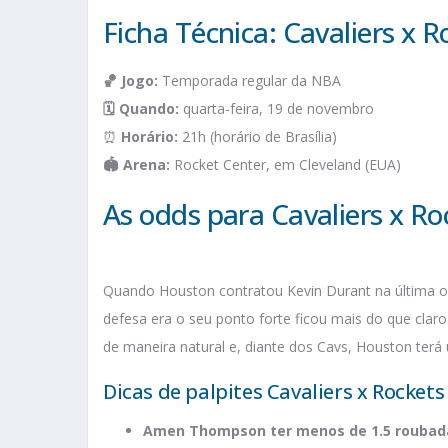
Ficha Técnica: Cavaliers x R
🏀 Jogo:
Temporada regular da NBA
🗓️ Quando:
quarta-feira, 19 de novembro
⏰
Horário:
21h (horário de Brasília)
🏟️ Arena:
Rocket Center, em Cleveland (EUA)
As odds para Cavaliers x Ro
Quando Houston contratou Kevin Durant na última of
defesa era o seu ponto forte ficou mais do que clar
de maneira natural e, diante dos Cavs, Houston terá
Dicas de palpites Cavaliers x Rockets
Amen Thompson ter menos de 1.5 roubada