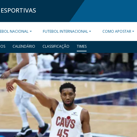
 ESPORTIVAS
EBOL NACIONAL
FUTEBOL INTERNACIONAL
COMO APOSTAR
DOS
CALENDÁRIO
CLASSIFICAÇÃO
TIMES